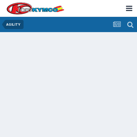
AGILITY