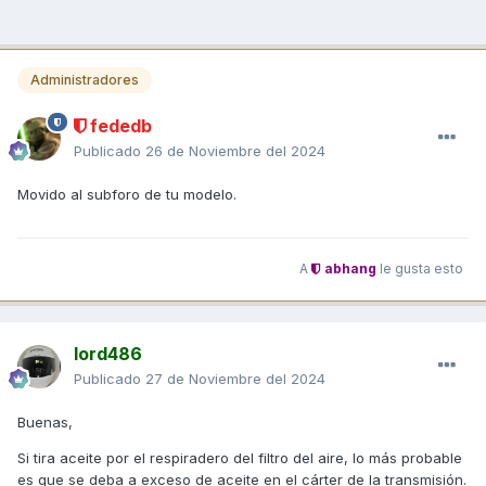
Administradores
fededb
Publicado
26 de Noviembre del 2024
Movido al subforo de tu modelo.
A
abhang
le gusta esto
lord486
Publicado
27 de Noviembre del 2024
Buenas,
Si tira aceite por el respiradero del filtro del aire, lo más probable
es que se deba a exceso de aceite en el cárter de la transmisión.