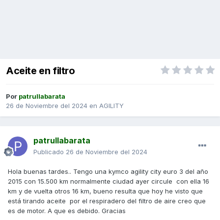
Aceite en filtro
Por
patrullabarata
26 de Noviembre del 2024
en
AGILITY
patrullabarata
Publicado
26 de Noviembre del 2024
Hola buenas tardes.. Tengo una kymco agility city euro 3 del año
2015 con 15.500 km normalmente ciudad ayer circule con ella 16
km y de vuelta otros 16 km, bueno resulta que hoy he visto que
está tirando aceite por el respiradero del filtro de aire creo que
es de motor. A que es debido. Gracias