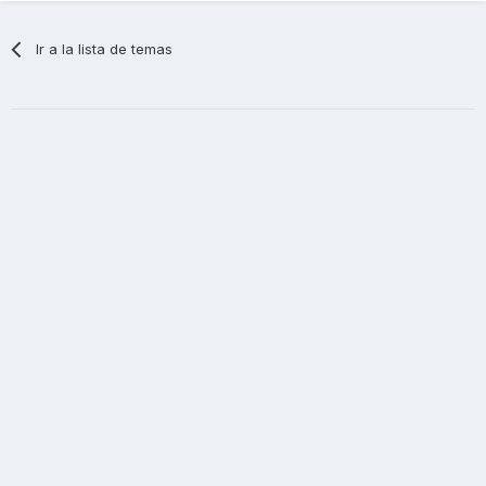
Ir a la lista de temas