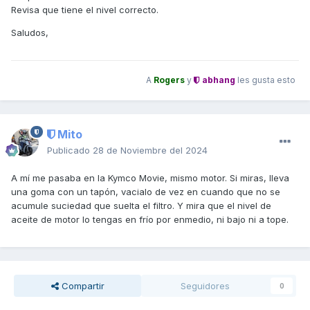
Revisa que tiene el nivel correcto.
Saludos,
A
Rogers
y
abhang
les gusta esto
Mito
Publicado
28 de Noviembre del 2024
A mí me pasaba en la Kymco Movie, mismo motor. Si miras, lleva
una goma con un tapón, vacialo de vez en cuando que no se
acumule suciedad que suelta el filtro. Y mira que el nivel de
aceite de motor lo tengas en frío por enmedio, ni bajo ni a tope.
Compartir
Seguidores
0