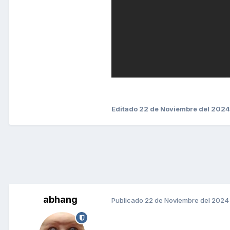
Editado
22 de Noviembre del 2024
abhang
Publicado
22 de Noviembre del 2024