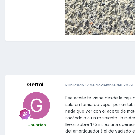
Germi
Publicado
17 de Noviembre del 2024
Ese aceite te viene desde la caja d
sale en forma de vapor por un tubi
nada que ver con el aceite de motor
sacándolo a un recipiente, lo mide
llevar sobre 175 ml. es una operación
Usuarios
del amortiguador ) el de vaciado e