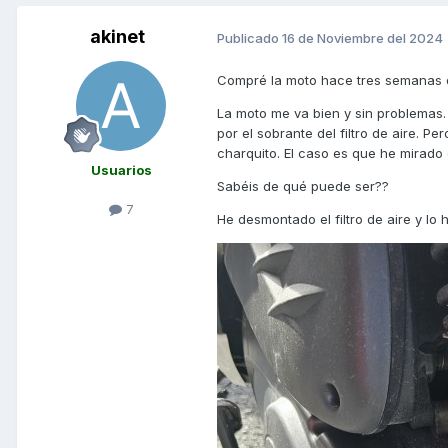
akinet
Publicado
16 de Noviembre del 2024
Compré la moto hace tres semanas 
La moto me va bien y sin problemas
por el sobrante del filtro de aire. 
charquito. El caso es que he mirado 
Usuarios
Sabéis de qué puede ser??
7
He desmontado el filtro de aire y lo 