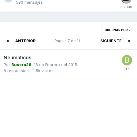
590
mensajes
ORDENAR POR
ANTERIOR
Página 7 de 11
SIGUIENTE
Neumaticos
Por
Busero28
,
18 de Febrero del 2015
8
respuestas
1,5k
visitas