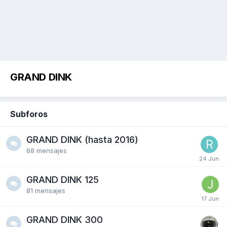
GRAND DINK
Subforos
GRAND DINK (hasta 2016)
68
mensajes
GRAND DINK 125
81
mensajes
GRAND DINK 300