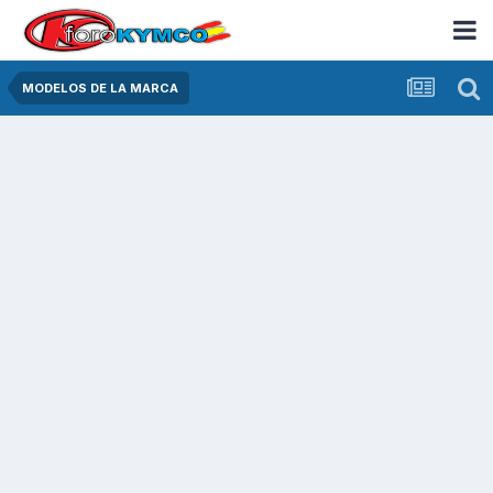
MODELOS DE LA MARCA