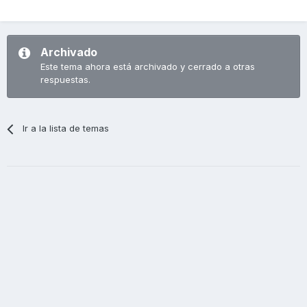
Archivado
Este tema ahora está archivado y cerrado a otras
respuestas.
Ir a la lista de temas