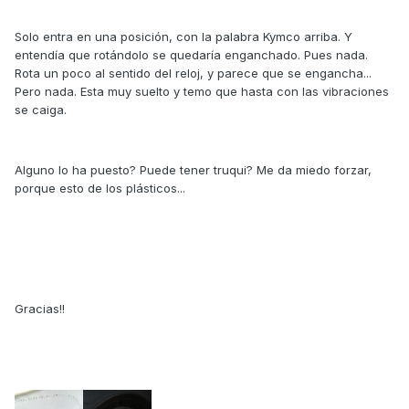
Solo entra en una posición, con la palabra Kymco arriba. Y
entendía que rotándolo se quedaría enganchado. Pues nada.
Rota un poco al sentido del reloj, y parece que se engancha...
Pero nada. Esta muy suelto y temo que hasta con las vibraciones
se caiga.
Alguno lo ha puesto? Puede tener truqui? Me da miedo forzar,
porque esto de los plásticos...
Gracias!!