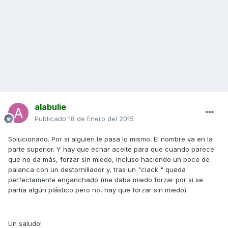
alabulie
Publicado
18 de Enero del 2015
Solucionado. Por si alguien le pasa lo mismo. El nombre va en la
parte superior. Y hay que echar aceite para que cuando parece
que no da más, forzar sin miedo, incluso haciendo un poco de
palanca con un destornillador y, tras un "clack " queda
perfectamente enganchado (me daba miedo forzar por si se
partía algún plástico pero no, hay que forzar sin miedo).
Un saludo!