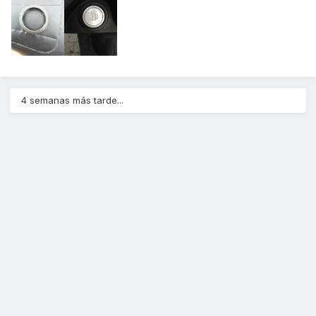
4 semanas más tarde...