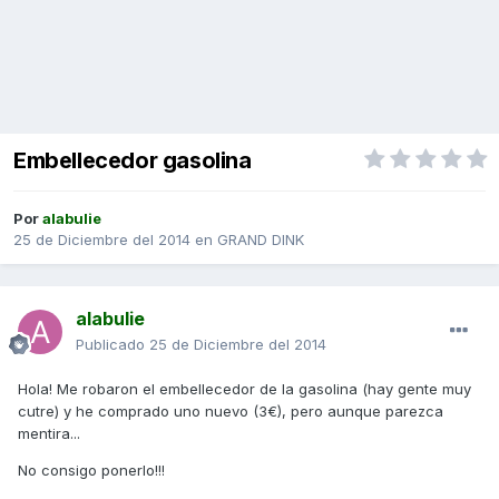
Embellecedor gasolina
Por
alabulie
25 de Diciembre del 2014
en
GRAND DINK
alabulie
Publicado
25 de Diciembre del 2014
Hola! Me robaron el embellecedor de la gasolina (hay gente muy
cutre) y he comprado uno nuevo (3€), pero aunque parezca
mentira...
No consigo ponerlo!!!