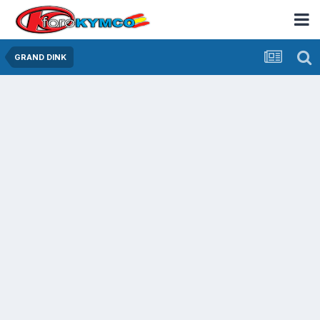
GRAND DINK