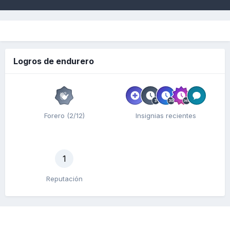
Logros de endurero
Forero (2/12)
Insignias recientes
1
Reputación