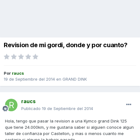
Revision de mi gordi, donde y por cuanto?
Por
raucs
19 de Septiembre del 2014
en
GRAND DINK
raucs
Publicado
19 de Septiembre del 2014
Hola, tengo que pasar la revision a una Kymco grand Dink 125
que tiene 24.000km, y me gustaria saber si alguien conoce algun
taller de confianza por Castellon, y mas o menos cuanto me
costaria si alguno la habeis pasado.