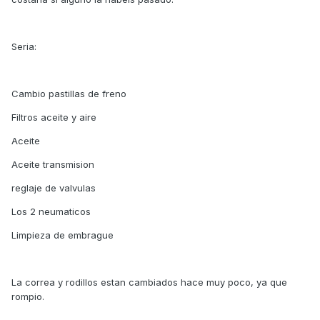
Seria:
Cambio pastillas de freno
Filtros aceite y aire
Aceite
Aceite transmision
reglaje de valvulas
Los 2 neumaticos
Limpieza de embrague
La correa y rodillos estan cambiados hace muy poco, ya que
rompio.