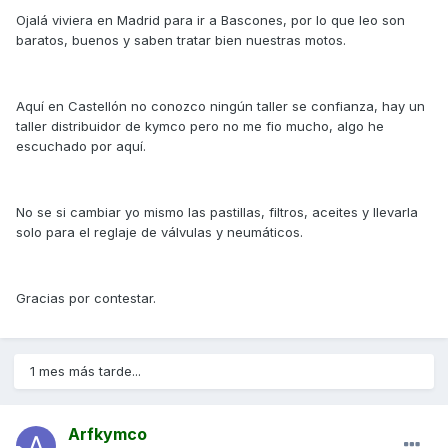
Ojalá viviera en Madrid para ir a Bascones, por lo que leo son
baratos, buenos y saben tratar bien nuestras motos.
Aquí en Castellón no conozco ningún taller se confianza, hay un
taller distribuidor de kymco pero no me fio mucho, algo he
escuchado por aquí.
No se si cambiar yo mismo las pastillas, filtros, aceites y llevarla
solo para el reglaje de válvulas y neumáticos.
Gracias por contestar.
1 mes más tarde...
Arfkymco