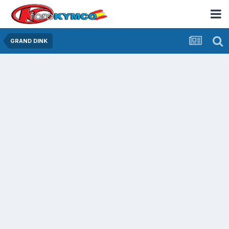
GRAND DINK