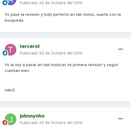
Publicado
25 de Octubre del 2014
Yo pase la revision y todo perfecto en tab motos, suerte con la
busqueda.
tercerot
Publicado
25 de Octubre del 2014
Yo la voy a pasar en tad motor,es mi primera revisión y según
cuentan bien.
salu2.
johnnynho
Publicado
25 de Octubre del 2014