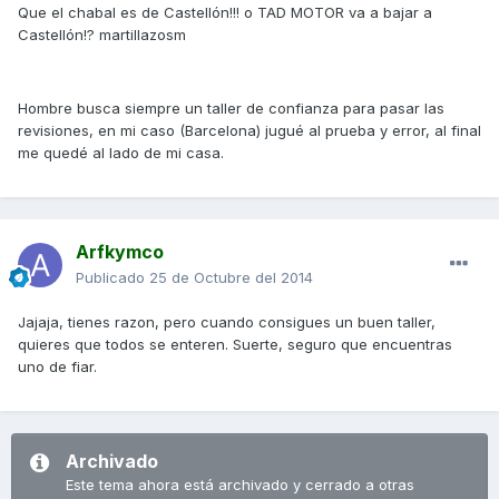
Que el chabal es de Castellón!!! o TAD MOTOR va a bajar a
Castellón!? martillazosm
Hombre busca siempre un taller de confianza para pasar las
revisiones, en mi caso (Barcelona) jugué al prueba y error, al final
me quedé al lado de mi casa.
Arfkymco
Publicado
25 de Octubre del 2014
Jajaja, tienes razon, pero cuando consigues un buen taller,
quieres que todos se enteren. Suerte, seguro que encuentras
uno de fiar.
Archivado
Este tema ahora está archivado y cerrado a otras