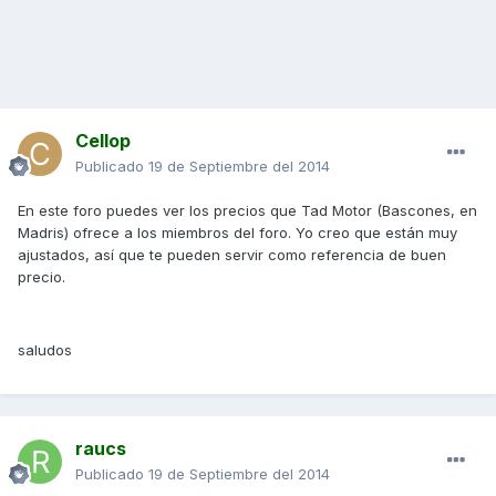
Cellop
Publicado
19 de Septiembre del 2014
En este foro puedes ver los precios que Tad Motor (Bascones, en
Madris) ofrece a los miembros del foro. Yo creo que están muy
ajustados, así que te pueden servir como referencia de buen
precio.
saludos
raucs
Publicado
19 de Septiembre del 2014