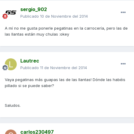
sergio_902
Publicado
10 de Noviembre del 2014
A mí no me gusta ponerle pegatinas en la carrocería, pero las de
las llantas están muy chulas :okey
Lautrec
Publicado
11 de Noviembre del 2014
Vaya pegatinas más guapas las de las llantas! Dónde las habéis
pillado si se puede saber?
Saludos.
carlos230497