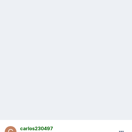
carlos230497