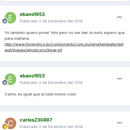
ebano1953
Publicado
2 de Diciembre del 2014
Yo también quiero poner foto pero no me dan la moto espero que
para mañana
http://www.forokymco.es/components/com_kunena/template/def
ault/images/emoticons/llorar.gif
ebano1953
Publicado
2 de Diciembre del 2014
Carlos es igual que la tulla mismo color
carlos230497
Publicado
2 de Diciembre del 2014