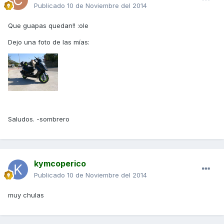
Publicado
10 de Noviembre del 2014
Que guapas quedan!! :ole
Dejo una foto de las mías:
Saludos. -sombrero
kymcoperico
Publicado
10 de Noviembre del 2014
muy chulas