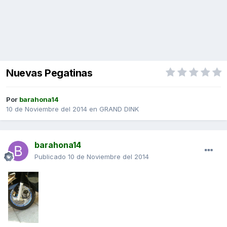
Nuevas Pegatinas
Por
barahona14
10 de Noviembre del 2014
en
GRAND DINK
barahona14
Publicado
10 de Noviembre del 2014