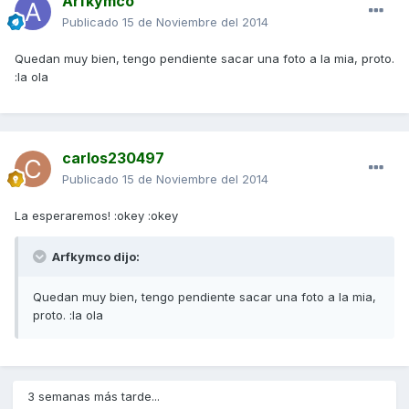
Arfkymco
Publicado
15 de Noviembre del 2014
Quedan muy bien, tengo pendiente sacar una foto a la mia, proto.
:la ola
carlos230497
Publicado
15 de Noviembre del 2014
La esperaremos! :okey :okey
Arfkymco dijo:
Quedan muy bien, tengo pendiente sacar una foto a la mia,
proto. :la ola
3 semanas más tarde...