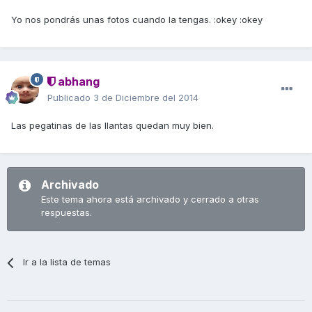
Yo nos pondrás unas fotos cuando la tengas. :okey :okey
abhang
Publicado
3 de Diciembre del 2014
Las pegatinas de las llantas quedan muy bien.
Archivado
Este tema ahora está archivado y cerrado a otras
respuestas.
Ir a la lista de temas