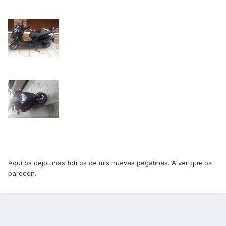
Aquí os dejo unas fotitos de mis nuevas pegatinas. A ver que os
parecen.