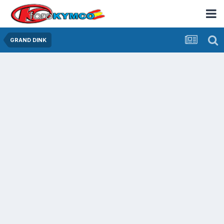
GRAND DINK