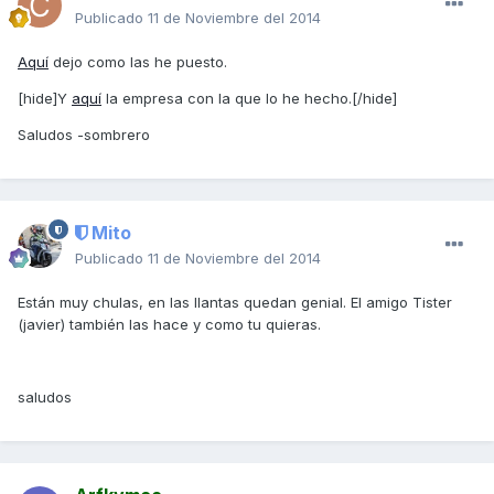
Publicado
11 de Noviembre del 2014
Aquí
dejo como las he puesto.
[hide]Y
aquí
la empresa con la que lo he hecho.[/hide]
Saludos -sombrero
Mito
Publicado
11 de Noviembre del 2014
Están muy chulas, en las llantas quedan genial. El amigo Tister
(javier) también las hace y como tu quieras.
saludos