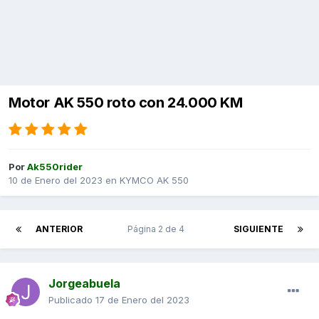
Motor AK 550 roto con 24.000 KM
Por
Ak550rider
10 de Enero del 2023
en
KYMCO AK 550
ANTERIOR
Página 2 de 4
SIGUIENTE
Jorgeabuela
Publicado
17 de Enero del 2023