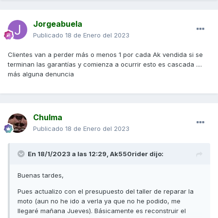
Jorgeabuela
Publicado
18 de Enero del 2023
Clientes van a perder más o menos 1 por cada Ak vendida si se
terminan las garantías y comienza a ocurrir esto es cascada ....
más alguna denuncia
Chulma
Publicado
18 de Enero del 2023
En 18/1/2023 a las 12:29,
Ak550rider
dijo:
Buenas tardes,
Pues actualizo con el presupuesto del taller de reparar la
moto (aun no he ido a verla ya que no he podido, me
llegaré mañana Jueves). Básicamente es reconstruir el