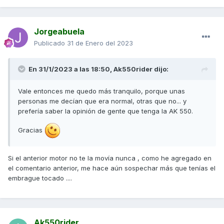
Jorgeabuela
Publicado
31 de Enero del 2023
En 31/1/2023 a las 18:50,
Ak550rider
dijo:
Vale entonces me quedo más tranquilo, porque unas
personas me decían que era normal, otras que no... y
prefería saber la opinión de gente que tenga la AK 550.
Gracias
Si el anterior motor no te la movía nunca , como he agregado en
el comentario anterior, me hace aún sospechar más que tenías el
embrague tocado ....
Ak550rider