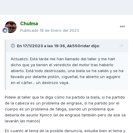
Chulma
Publicado
18 de Enero del 2023
En 17/1/2023 a las 19:36,
Ak550rider
dijo:
Actualizo. Esta tarde me han llamado del taller y me han
dicho que ya tienen el veredicto del motor tras haberlo
abierto. Está todo destrozado, una biela se ha salido y se ha
llevado por delante pistón, cigueñal, ha abierto un agujero
en el cárter... un destrozo vaya.
Pídele al taller que te diga cómo ha partido la biela, si ha partido
de la cabeza es un problema de engrase, si ha partido por el
cuerpo es un problema de fatiga, siendo un problema que
debería de asumir Kymco (el de engrase también pero de ese se
lavarán las manos)
En cuanto al tema de la posible denuncia, estudia bien el tema y