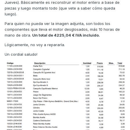
Jueves). Básicamente es reconstruir el motor entero a base de
piezas y luego montarlo todo (que vete a saber cómo queda
luego).
Para quien no pueda ver la imagen adjunta, son todos los
componentes que lleva el motor desglosados, más 10 horas de
mano de obra.
Un total de 4225,04 € IVA incluido.
Lógicamente, no voy a repararla.
Un cordial saludo!