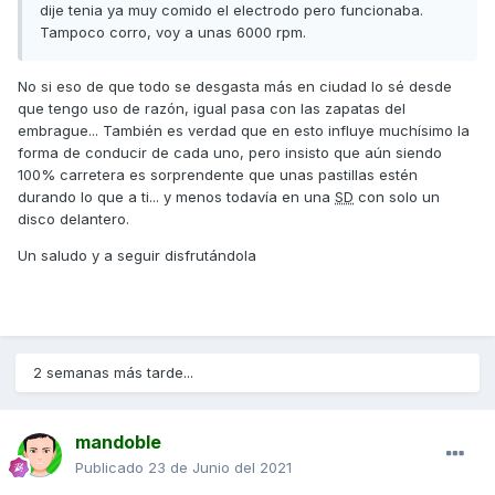
dije tenia ya muy comido el electrodo pero funcionaba.
Tampoco corro, voy a unas 6000 rpm.
No si eso de que todo se desgasta más en ciudad lo sé desde
que tengo uso de razón, igual pasa con las zapatas del
embrague... También es verdad que en esto influye muchísimo la
forma de conducir de cada uno, pero insisto que aún siendo
100% carretera es sorprendente que unas pastillas estén
durando lo que a ti... y menos todavía en una
SD
con solo un
disco delantero.
Un saludo y a seguir disfrutándola
2 semanas más tarde...
mandoble
Publicado
23 de Junio del 2021