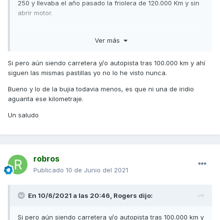
250 y llevaba el año pasado la friolera de 120.000 Km y sin
abrir motor.
Ver más
Si pero aún siendo carretera y/o autopista tras 100.000 km y ahí
siguen las mismas pastillas yo no lo he visto nunca.
Bueno y lo de la bujia todavia menos, es que ni una de iridio
aguanta ese kilometraje.
Un saludo
robros
Publicado
10 de Junio del 2021
En 10/6/2021 a las 20:46,
Rogers
dijo:
Si pero aún siendo carretera y/o autopista tras 100.000 km y