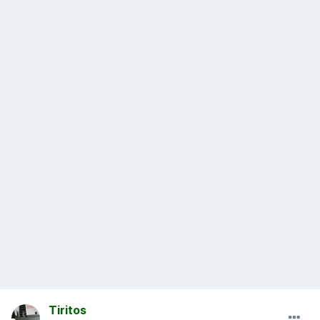
Tiritos