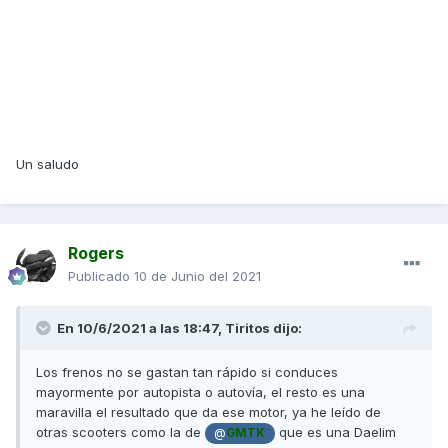
Un saludo
Rogers
Publicado
10 de Junio del 2021
En 10/6/2021 a las 18:47,
Tiritos
dijo:
Los frenos no se gastan tan rápido si conduces
mayormente por autopista o autovía, el resto es una
maravilla el resultado que da ese motor, ya he leído de
otras scooters como la de
que es una Daelim
@
GMTK