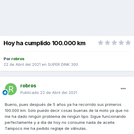
Hoy ha cumplido 100.000 km
Por
robros
22 de Abril del 2021
en
SUPER DINK 300
robros
Publicado
22 de Abril del 2021
Bueno, pues después de 5 años ya ha recorrido sus primeros
100.000 km. Solo puedo decir cosas buenas de la moto ya que no
me ha dado ningún problema de ningún tipo. Sigue funcionando
perfectamente y a día de hoy no consume nada de aceite.
Tampoco me ha pedido reglaje de válvulas.