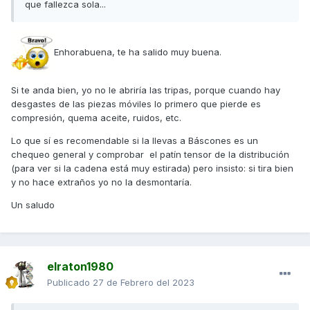
que fallezca sola...
Enhorabuena, te ha salido muy buena.
Si te anda bien, yo no le abriría las tripas, porque cuando hay
desgastes de las piezas móviles lo primero que pierde es
compresión, quema aceite, ruidos, etc.
Lo que sí es recomendable si la llevas a Báscones es un
chequeo general y comprobar el patín tensor de la distribución
(para ver si la cadena está muy estirada) pero insisto: si tira bien
y no hace extraños yo no la desmontaría.
Un saludo
elraton1980
Publicado
27 de Febrero del 2023