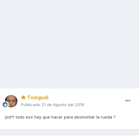
Txingudi
Publicado
21 de Agosto del 2019
jod*r todo eso hay que hacer para desmontar la rueda ?