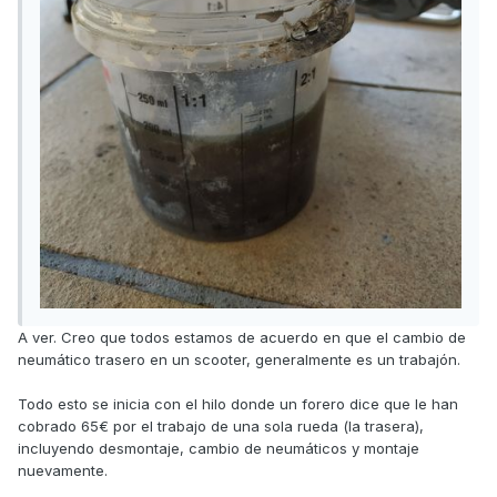
A ver. Creo que todos estamos de acuerdo en que el cambio de
neumático trasero en un scooter, generalmente es un trabajón.
Todo esto se inicia con el hilo donde un forero dice que le han
cobrado 65€ por el trabajo de una sola rueda (la trasera),
incluyendo desmontaje, cambio de neumáticos y montaje
nuevamente.