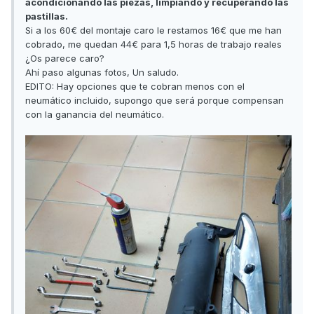
acondicionando las piezas, limpiando y recuperando las
pastillas.
Si a los 60€ del montaje caro le restamos 16€ que me han
cobrado, me quedan 44€ para 1,5 horas de trabajo reales
¿Os parece caro?
Ahí paso algunas fotos, Un saludo.
EDITO: Hay opciones que te cobran menos con el
neumático incluido, supongo que será porque compensan
con la ganancia del neumático.