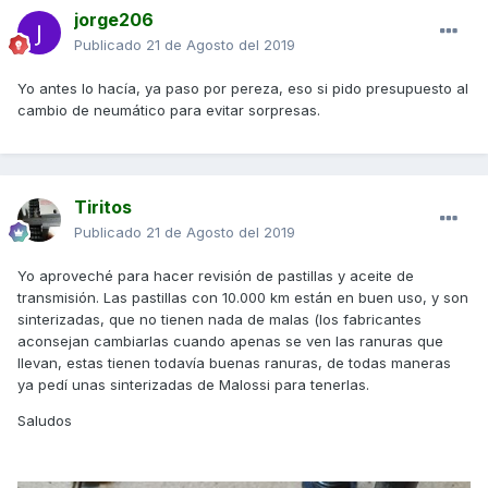
jorge206
Publicado
21 de Agosto del 2019
Yo antes lo hacía, ya paso por pereza, eso si pido presupuesto al
cambio de neumático para evitar sorpresas.
Tiritos
Publicado
21 de Agosto del 2019
Yo aproveché para hacer revisión de pastillas y aceite de
transmisión. Las pastillas con 10.000 km están en buen uso, y son
sinterizadas, que no tienen nada de malas (los fabricantes
aconsejan cambiarlas cuando apenas se ven las ranuras que
llevan, estas tienen todavía buenas ranuras, de todas maneras
ya pedí unas sinterizadas de Malossi para tenerlas.
Saludos