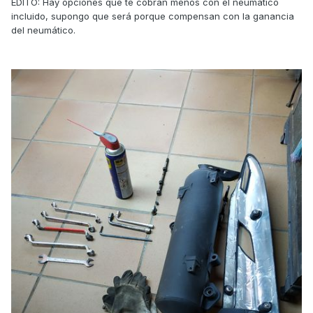
EDITO: Hay opciones que te cobran menos con el neumático
incluido, supongo que será porque compensan con la ganancia
del neumático.