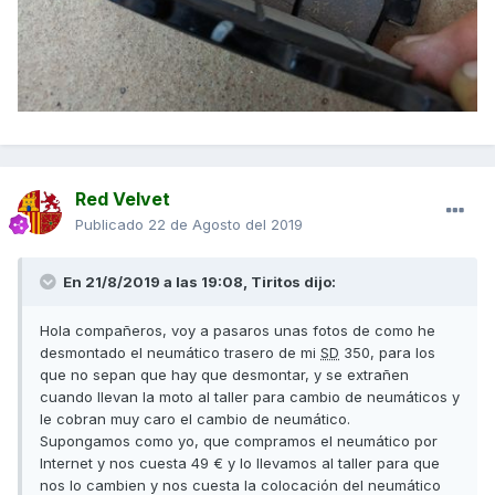
Red Velvet
Publicado
22 de Agosto del 2019
En 21/8/2019 a las 19:08,
Tiritos
dijo:
Hola compañeros, voy a pasaros unas fotos de como he
desmontado el neumático trasero de mi
SD
350, para los
que no sepan que hay que desmontar, y se extrañen
cuando llevan la moto al taller para cambio de neumáticos y
le cobran muy caro el cambio de neumático.
Supongamos como yo, que compramos el neumático por
Internet y nos cuesta 49 € y lo llevamos al taller para que
nos lo cambien y nos cuesta la colocación del neumático