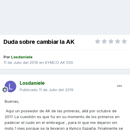
Duda sobre cambiar la AK
Por
Losdaniele
11 de Julio del 2019
en
KYMCO AK 550
Losdaniele
Publicado
11 de Julio del 2019
Buenas,
Aquí un poseedor de AK de las primeras, allá por octubre de
2017. La cuestión es que fui en su momento de los primeros en
padecer el ruido en el embrague , para lo que me dejaron sin
moto 1 mes porque se la llevaron a Kymco España. Finalmente se