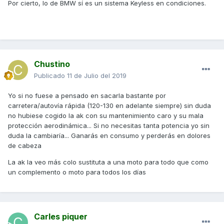
Por cierto, lo de BMW sí es un sistema Keyless en condiciones.
Chustino
Publicado
11 de Julio del 2019
Yo si no fuese a pensado en sacarla bastante por
carretera/autovía rápida (120-130 en adelante siempre) sin duda
no hubiese cogido la ak con su mantenimiento caro y su mala
protección aerodinámica... Si no necesitas tanta potencia yo sin
duda la cambiaría... Ganarás en consumo y perderás en dolores
de cabeza
La ak la veo más colo sustituta a una moto para todo que como
un complemento o moto para todos los días
Carles piquer