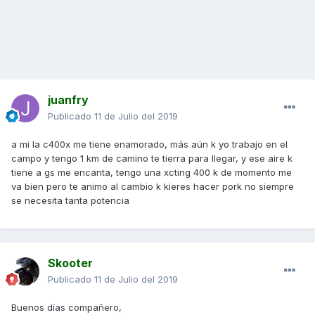
juanfry
Publicado
11 de Julio del 2019
a mi la c400x me tiene enamorado, más aún k yo trabajo en el
campo y tengo 1 km de camino te tierra para llegar, y ese aire k
tiene a gs me encanta, tengo una xcting 400 k de momento me
va bien pero te animo al cambio k kieres hacer pork no siempre
se necesita tanta potencia
Skooter
Publicado
11 de Julio del 2019
Buenos días compañero,