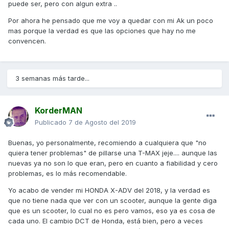
puede ser, pero con algun extra ..
Por ahora he pensado que me voy a quedar con mi Ak un poco
mas porque la verdad es que las opciones que hay no me
convencen.
3 semanas más tarde...
KorderMAN
Publicado
7 de Agosto del 2019
Buenas, yo personalmente, recomiendo a cualquiera que "no
quiera tener problemas" de pillarse una T-MAX jeje.... aunque las
nuevas ya no son lo que eran, pero en cuanto a fiabilidad y cero
problemas, es lo más recomendable.
Yo acabo de vender mi HONDA X-ADV del 2018, y la verdad es
que no tiene nada que ver con un scooter, aunque la gente diga
que es un scooter, lo cual no es pero vamos, eso ya es cosa de
cada uno. El cambio DCT de Honda, está bien, pero a veces