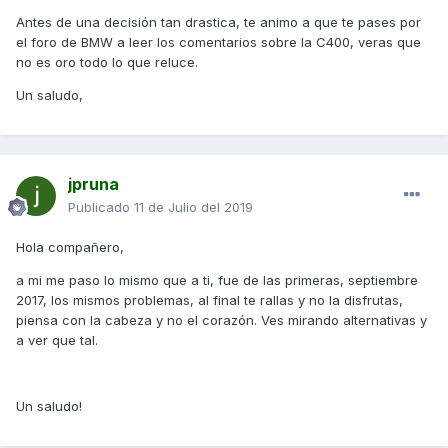
Antes de una decisión tan drastica, te animo a que te pases por
el foro de BMW a leer los comentarios sobre la C400, veras que
no es oro todo lo que reluce.
Un saludo,
jpruna
Publicado
11 de Julio del 2019
Hola compañero,
a mi me paso lo mismo que a ti, fue de las primeras, septiembre
2017, los mismos problemas, al final te rallas y no la disfrutas,
piensa con la cabeza y no el corazón. Ves mirando alternativas y
a ver que tal.
Un saludo!