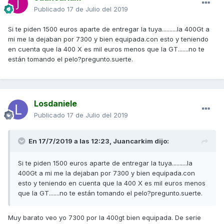
Publicado
17 de Julio del 2019
Si te piden 1500 euros aparte de entregar la tuya..........la 400Gt a
mi me la dejaban por 7300 y bien equipada.con esto y teniendo
en cuenta que la 400 X es mil euros menos que la GT.......no te
están tomando el pelo?pregunto.suerte.
Losdaniele
Publicado
17 de Julio del 2019
En 17/7/2019 a las 12:23,
Juancarkim
dijo:
Si te piden 1500 euros aparte de entregar la tuya..........la
400Gt a mi me la dejaban por 7300 y bien equipada.con
esto y teniendo en cuenta que la 400 X es mil euros menos
que la GT.......no te están tomando el pelo?pregunto.suerte.
Muy barato veo yo 7300 por la 400gt bien equipada. De serie