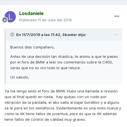
Losdaniele
Publicado
11 de Julio del 2019
En 11/7/2019 a las 11:42,
Skooter
dijo:
Buenos días compañero,
Antes de una decisión tan drastica, te animo a que te pases
por el foro de BMW a leer los comentarios sobre la C400,
veras que no es oro todo lo que reluce.
Un saludo,
Ya me tengo leído el foro de BMW. Hubo una llamada a revisión
que al final quedó en nada, hay quejas con un ruido por
vibración de la pantalla, el abs salta al bajar bordillos y a alguno
se le para en los semáforos. Evidentemente es una moto nueva y
como la AK tiene fallos de juventud, pero es que la AK además
tiene fallos de control de calidad muy graves.