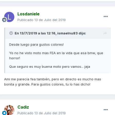
Losdaniele
Publicado
13 de Julio del 2019
En 13/7/2019 a las 12:16,
ismaelnu83
dijo:
Desde luego para gustos colores!
Yo no he visto moto mas FEA en la vida que esa bmw, que
horror!
Que seguro es muy buena moto pero vamos... jaja
Ami me parecía fea también, pero en directo es mucho mas
bonita y grande. Para gustos colores, tu lo has dicho!
Cadiz
Publicado
13 de Julio del 2019