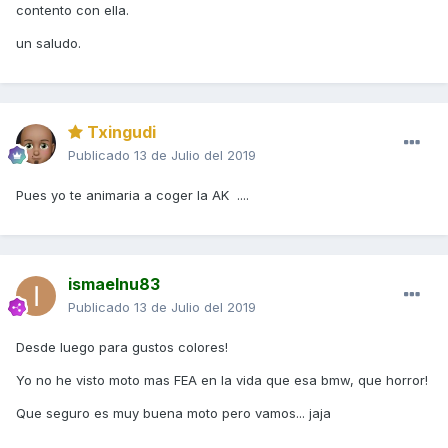
contento con ella.
un saludo.
Txingudi
Publicado
13 de Julio del 2019
Pues yo te animaria a coger la AK ....
ismaelnu83
Publicado
13 de Julio del 2019
Desde luego para gustos colores!
Yo no he visto moto mas FEA en la vida que esa bmw, que horror!
Que seguro es muy buena moto pero vamos... jaja