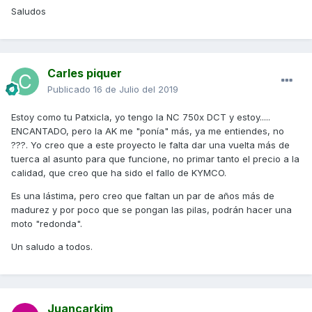
Saludos
Carles piquer
Publicado
16 de Julio del 2019
Estoy como tu Patxicla, yo tengo la NC 750x DCT y estoy.....
ENCANTADO, pero la AK me "ponía" más, ya me entiendes, no
???. Yo creo que a este proyecto le falta dar una vuelta más de
tuerca al asunto para que funcione, no primar tanto el precio a la
calidad, que creo que ha sido el fallo de KYMCO.
Es una lástima, pero creo que faltan un par de años más de
madurez y por poco que se pongan las pilas, podrán hacer una
moto "redonda".
Un saludo a todos.
Juancarkim