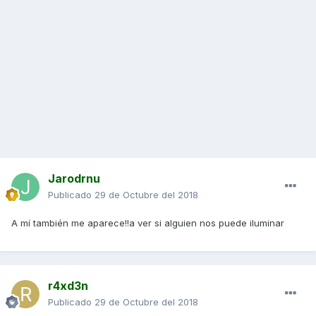
Jarodrnu
Publicado
29 de Octubre del 2018
A mí también me aparece!!a ver si alguien nos puede iluminar
r4xd3n
Publicado
29 de Octubre del 2018