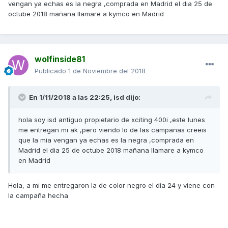
vengan ya echas es la negra ,comprada en Madrid el dia 25 de
octube 2018 mañana llamare a kymco en Madrid
wolfinside81
Publicado
1 de Noviembre del 2018
En 1/11/2018 a las 22:25,
isd
dijo:
hola soy isd antiguo propietario de xciting 400i ,este lunes
me entregan mi ak ,pero viendo lo de las campañas creeis
que la mia vengan ya echas es la negra ,comprada en
Madrid el dia 25 de octube 2018 mañana llamare a kymco
en Madrid
Hola, a mi me entregaron la de color negro el día 24 y viene con
la campaña hecha