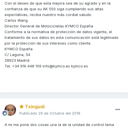
Con el deseo de que esta mejora sea de su agrado y en la
confianza de que su AK 550 siga cumpliendo sus altas
expectativas, reciba nuestro más cordial saludo.
Carlos Wang
Director General de Motocicletas KYMCO España
Conforme a la normativa de protección de datos vigente, el
tratamiento de sus datos en esta comunicación está legitimado
por la protección de sus intereses como cliente.
KYMCO España
C/ Laguna, 54
28923 Madrid
Tel. +34 916 448 109 info@kymco.es kymco.es
Txingudi
Publicado
29 de Octubre del 2018
A mi me pone dos cosas una la de la unidad de control tema