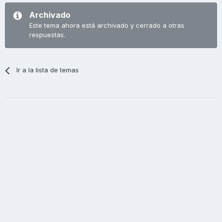
Archivado
Este tema ahora está archivado y cerrado a otras
respuestas.
Ir a la lista de temas