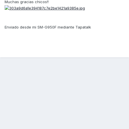
Muchas gracias chicos!!
Enviado desde mi SM-G950F mediante Tapatalk