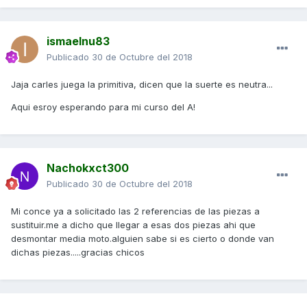
ismaelnu83
Publicado
30 de Octubre del 2018
Jaja carles juega la primitiva, dicen que la suerte es neutra...
Aqui esroy esperando para mi curso del A!
Nachokxct300
Publicado
30 de Octubre del 2018
Mi conce ya a solicitado las 2 referencias de las piezas a
sustituir.me a dicho que llegar a esas dos piezas ahi que
desmontar media moto.alguien sabe si es cierto o donde van
dichas piezas.....gracias chicos