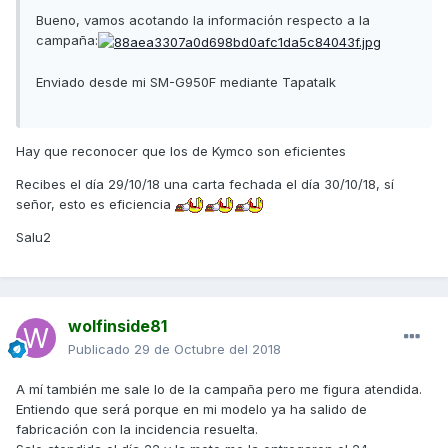
Bueno, vamos acotando la información respecto a la
campaña:
Enviado desde mi SM-G950F mediante Tapatalk
Hay que reconocer que los de Kymco son eficientes
Recibes el día 29/10/18 una carta fechada el día 30/10/18, sí
señor, esto es eficiencia
Salu2
wolfinside81
Publicado
29 de Octubre del 2018
A mí también me sale lo de la campaña pero me figura atendida.
Entiendo que será porque en mi modelo ya ha salido de
fabricación con la incidencia resuelta.