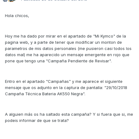
Hola chicos,
Hoy me ha dado por mirar en el apartado de "Mi Kymco" de la
pagina web, y a parte de tener que modificar un monton de
parametros de mis datos personales (me pusieron casi todos los
datos mal) me ha aparecido un mensaje emergente en rojo que
pone que tengo una "Campaña Pendiente de Revisar".
Entro en el apartado "Campañas" y me aparece el siguiente
mensaje que os adjunto en la captura de pantalla: "29/10/2018
Campaña Técnica Bateria AK550 Negra".
A alguien más os ha saltado esta campaña? Y si fuera que si, me
podeis informar de que se trata?