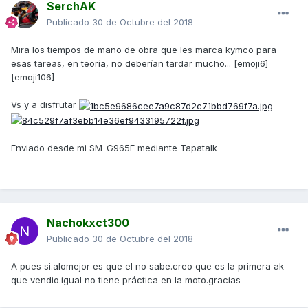
SerchAK
Publicado
30 de Octubre del 2018
Mira los tiempos de mano de obra que les marca kymco para
esas tareas, en teoría, no deberían tardar mucho... [emoji6]
[emoji106]
Vs y a disfrutar
Enviado desde mi SM-G965F mediante Tapatalk
Nachokxct300
Publicado
30 de Octubre del 2018
A pues si.alomejor es que el no sabe.creo que es la primera ak
que vendio.igual no tiene práctica en la moto.gracias