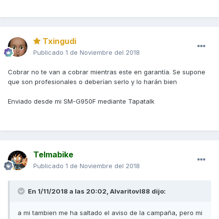
Txingudi
Publicado
1 de Noviembre del 2018
Cobrar no te van a cobrar mientras este en garantía. Se supone
que son profesionales o deberían serlo y lo harán bien
Enviado desde mi SM-G950F mediante Tapatalk
Telmabike
Publicado
1 de Noviembre del 2018
En 1/11/2018 a las 20:02,
Alvaritovl88
dijo:
a mi tambien me ha saltado el aviso de la campaña, pero mi