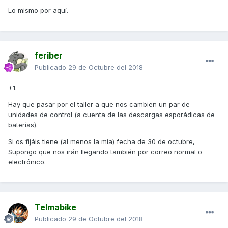
Lo mismo por aquí.
feriber
Publicado
29 de Octubre del 2018
+1.
Hay que pasar por el taller a que nos cambien un par de
unidades de control (a cuenta de las descargas esporádicas de
baterías).
Si os fijáis tiene (al menos la mía) fecha de 30 de octubre,
Supongo que nos irán llegando también por correo normal o
electrónico.
Telmabike
Publicado
29 de Octubre del 2018