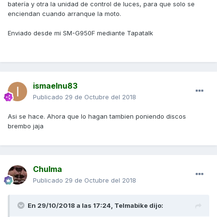
batería y otra la unidad de control de luces, para que solo se
enciendan cuando arranque la moto.
Enviado desde mi SM-G950F mediante Tapatalk
ismaelnu83
Publicado
29 de Octubre del 2018
Asi se hace. Ahora que lo hagan tambien poniendo discos
brembo jaja
Chulma
Publicado
29 de Octubre del 2018
En 29/10/2018 a las 17:24,
Telmabike
dijo: