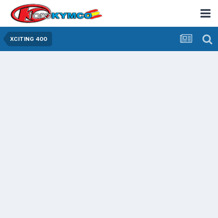
XCITING 400