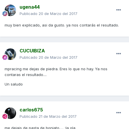
ugena44
Publicado
20 de Marzo del 2017
muy bien explicado, asi da gusto. ya nos contarás el resultado.
CUCUIBIZA
Publicado
20 de Marzo del 2017
mpracing me dejas de piedra. Eres lo que no hay. Ya nos
contaras el resultado....
Un saludo
carlos675
Publicado
21 de Marzo del 2017
me dejais de pasta de boniato..... :la ola