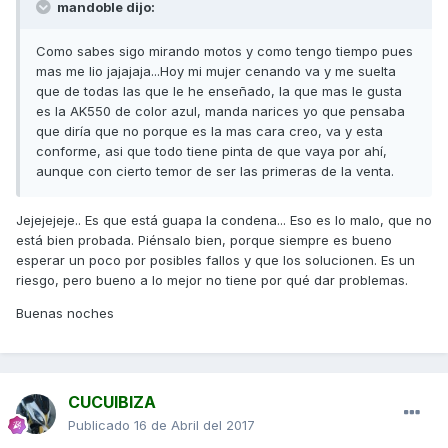
mandoble dijo:
Como sabes sigo mirando motos y como tengo tiempo pues
mas me lio jajajaja...Hoy mi mujer cenando va y me suelta
que de todas las que le he enseñado, la que mas le gusta
es la AK550 de color azul, manda narices yo que pensaba
que diría que no porque es la mas cara creo, va y esta
conforme, asi que todo tiene pinta de que vaya por ahí,
aunque con cierto temor de ser las primeras de la venta.
Jejejejeje.. Es que está guapa la condena... Eso es lo malo, que no
está bien probada. Piénsalo bien, porque siempre es bueno
esperar un poco por posibles fallos y que los solucionen. Es un
riesgo, pero bueno a lo mejor no tiene por qué dar problemas.
Buenas noches
CUCUIBIZA
Publicado
16 de Abril del 2017