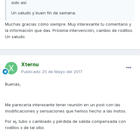
sido así.
Un saludo y buen fin de semana.
Muchas gracias cómo siempre. Muy interesante tu comentario y
la información que das. Próxima intervención, cambio de rodillos.
Un saludo.
Xternu
Publicado
25 de Mayo del 2017
Buenas,
Me parecería interesante tener reunión en un post con las
modificaciones y sensaciones que hemos hecho a las motos.
Por ej, tubo x cambiado y pérdida de salida compensada con
rodillos x de tal sitio.