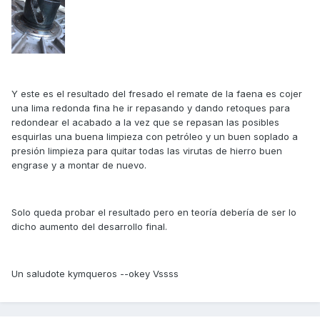
Y este es el resultado del fresado el remate de la faena es cojer
una lima redonda fina he ir repasando y dando retoques para
redondear el acabado a la vez que se repasan las posibles
esquirlas una buena limpieza con petróleo y un buen soplado a
presión limpieza para quitar todas las virutas de hierro buen
engrase y a montar de nuevo.
Solo queda probar el resultado pero en teoría debería de ser lo
dicho aumento del desarrollo final.
Un saludote kymqueros --okey Vssss