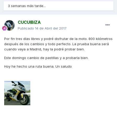
3 semanas más tarde...
CUCUIBIZA
Publicado
14 de Abril del 2017
Por fin tres días libres y podré disfrutar de la moto. 800 kilómetros
después de los cambios y todo perfecto. La prueba buena será
cuando vaya a Madrid, hay la podré probar bien.
Este domingo cambio de pastillas y a probarla bien.
Hoy he hecho una ruta buena. Un saludo