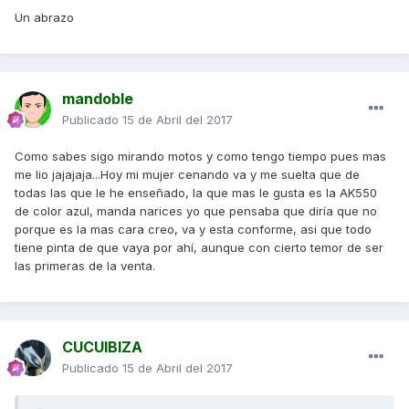
Un abrazo
mandoble
Publicado
15 de Abril del 2017
Como sabes sigo mirando motos y como tengo tiempo pues mas
me lio jajajaja...Hoy mi mujer cenando va y me suelta que de
todas las que le he enseñado, la que mas le gusta es la AK550
de color azul, manda narices yo que pensaba que diría que no
porque es la mas cara creo, va y esta conforme, asi que todo
tiene pinta de que vaya por ahí, aunque con cierto temor de ser
las primeras de la venta.
CUCUIBIZA
Publicado
15 de Abril del 2017