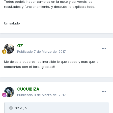
Todos podéis hacer cambios en la moto y así vereis los
resultados y funcionamiento, y después lo explicais todo.
Un saludo
GZ
Publicado
7 de Marzo del 2017
Me dejas a cuadros, es increible lo que sabes y mas que lo
compartas con el foro, gracias!!
CUCUIBIZA
Publicado
8 de Marzo del 2017
GZ dijo: