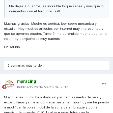
Me dejas a cuadros, es increible lo que sabes y mas que lo
compartas con el foro, gracias!!
Muchas gracias. Mucho es teorica, leer sobre mecanica y
estudiar. Hay muchos articulos por internet muy interesantes y
que se aprende mucho. También he aprendido mucho aqui en el
foro, hay compañeros muy buenos.
Un saludo
2 semanas más tarde...
mpracing
Publicado
20 de Marzo del 2017
Muy buenas, como he estado un par de días medio de baja y
estos últimos ya me encontraba bastante mejor hoy me he puesto
a modificar la polea mobil de la zona de embrague y con el
permiso del maestro CUCU colgaré unas fotos con la