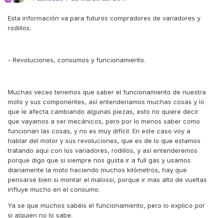
Esta información va para futuros compradores de variadores y
rodillos.
- Revoluciones, consumos y funcionamiento.
Muchas veces tenemos que saber el funcionamiento de nuestra
moto y sus componentes, así entenderíamos muchas cosas y lo
que le afecta cambiando algunas piezas, esto no quiere decir
que vayamos a ser mecánicos, pero por lo menos saber como
funcionan las cosas, y no es muy difícil. En este caso voy a
hablar del motor y sus revoluciones, que es de lo que estamos
tratando aqui con los variadores, rodillos, y así entenderemos
porque digo que si siempre nos gusta ir a full gas y usamos
diariamente la moto haciendo muchos kilómetros, hay que
pensarse bien si montar el malossi, porque ir mas alto de vueltas
influye mucho en el consumo.
Ya se que muchos sabéis el funcionamiento, pero lo explico por
si alguien no lo sabe.