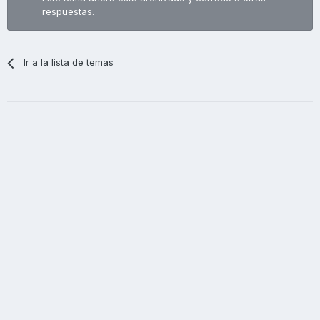
respuestas.
Ir a la lista de temas