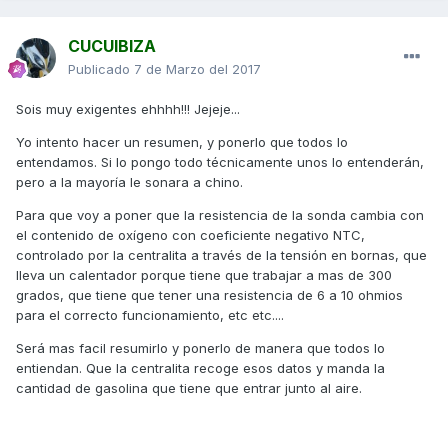
CUCUIBIZA
Publicado
7 de Marzo del 2017
Sois muy exigentes ehhhh!!! Jejeje...
Yo intento hacer un resumen, y ponerlo que todos lo
entendamos. Si lo pongo todo técnicamente unos lo entenderán,
pero a la mayoría le sonara a chino.
Para que voy a poner que la resistencia de la sonda cambia con
el contenido de oxígeno con coeficiente negativo NTC,
controlado por la centralita a través de la tensión en bornas, que
lleva un calentador porque tiene que trabajar a mas de 300
grados, que tiene que tener una resistencia de 6 a 10 ohmios
para el correcto funcionamiento, etc etc....
Será mas facil resumirlo y ponerlo de manera que todos lo
entiendan. Que la centralita recoge esos datos y manda la
cantidad de gasolina que tiene que entrar junto al aire.