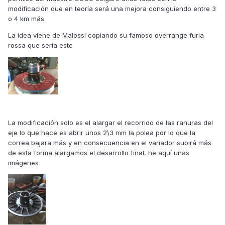
modificación que en teoría será una mejora consiguiendo entre 3
o 4 km más.
La idea viene de Malossi copiando su famoso overrange furia
rossa que sería este
La modificación solo es el alargar el recorrido de las ranuras del
eje lo que hace es abrir unos 2\3 mm la polea por lo que la
correa bajara más y en consecuencia en el variador subirá más
de esta forma alargamos el desarrollo final, he aquí unas
imágenes