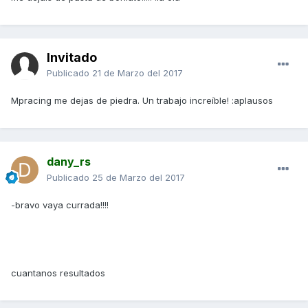
Invitado
Publicado
21 de Marzo del 2017
Mpracing me dejas de piedra. Un trabajo increíble! :aplausos
dany_rs
Publicado
25 de Marzo del 2017
-bravo vaya currada!!!!
cuantanos resultados