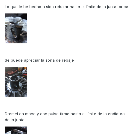
Lo que le he hecho a sido rebajar hasta el límite de la junta torica
Se puede apreciar la zona de rebaje
Dremel en mano y con pulso firme hasta el límite de la endidura
de la junta