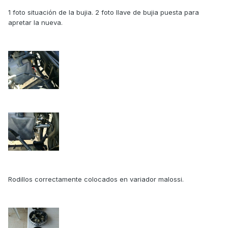
1 foto situación de la bujia. 2 foto llave de bujia puesta para
apretar la nueva.
Rodillos correctamente colocados en variador malossi.