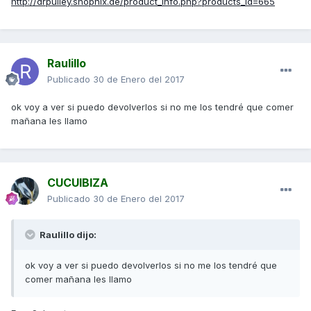
http://drpulley.shopnix.de/product_info.php?products_id=665
Raulillo
Publicado
30 de Enero del 2017
ok voy a ver si puedo devolverlos si no me los tendré que comer
mañana les llamo
CUCUIBIZA
Publicado
30 de Enero del 2017
Raulillo dijo:
ok voy a ver si puedo devolverlos si no me los tendré que
comer mañana les llamo