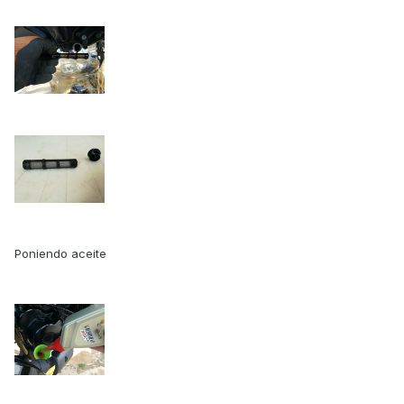
Poniendo aceite