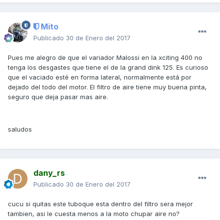
Mito
Publicado
30 de Enero del 2017
Pues me alegro de que el variador Malossi en la xciting 400 no
tenga los desgastes que tiene el de la grand dink 125. Es curioso
que el vaciado esté en forma lateral, normalmente está por
dejado del todo del motor. El filtro de aire tiene muy buena pinta,
seguro que deja pasar mas aire.
saludos
dany_rs
Publicado
30 de Enero del 2017
cucu si quitas este tuboque esta dentro del filtro sera mejor
tambien, asi le cuesta menos a la moto chupar aire no?