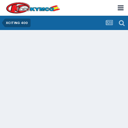
XCITING 400