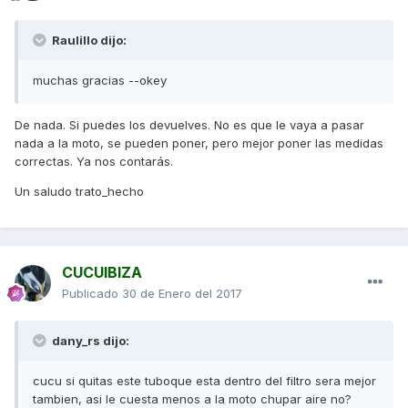
Raulillo dijo:
muchas gracias --okey
De nada. Si puedes los devuelves. No es que le vaya a pasar
nada a la moto, se pueden poner, pero mejor poner las medidas
correctas. Ya nos contarás.
Un saludo trato_hecho
CUCUIBIZA
Publicado
30 de Enero del 2017
dany_rs dijo:
cucu si quitas este tuboque esta dentro del filtro sera mejor
tambien, asi le cuesta menos a la moto chupar aire no?