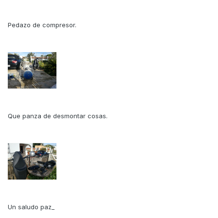
Pedazo de compresor.
Que panza de desmontar cosas.
Un saludo paz_