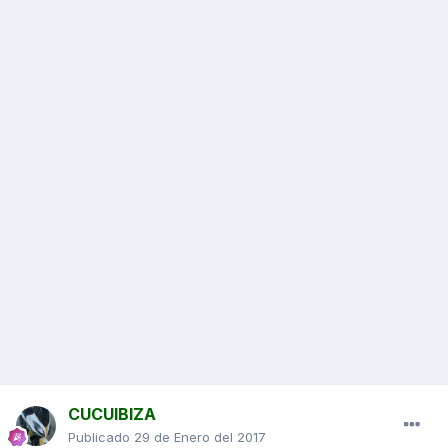
CUCUIBIZA
Publicado
29 de Enero del 2017