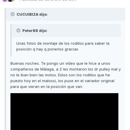
CUCUIBIZA dijo:
Peter88 dijo:
Unas fotos de montaje de los rodillos para saber la
posición q hay q ponerlos gracias
Buenas noches. Te pongo un vídeo que le hice a unos
compañeros de Málaga, a 2 les montaron los dr pulley mal y
no le iban bien las motos. Estos son los rodillos que he
puesto hoy en el malossi, los puse en el variador original
para que vieran en la posición que van.