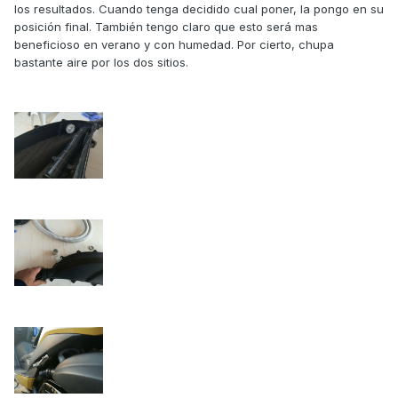
los resultados. Cuando tenga decidido cual poner, la pongo en su
posición final. También tengo claro que esto será mas
beneficioso en verano y con humedad. Por cierto, chupa
bastante aire por los dos sitios.