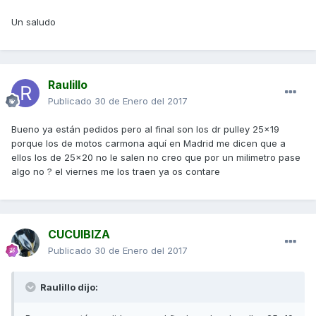
Un saludo
Raulillo
Publicado
30 de Enero del 2017
Bueno ya están pedidos pero al final son los dr pulley 25x19
porque los de motos carmona aquí en Madrid me dicen que a
ellos los de 25x20 no le salen no creo que por un milimetro pase
algo no ? el viernes me los traen ya os contare
CUCUIBIZA
Publicado
30 de Enero del 2017
Raulillo dijo: