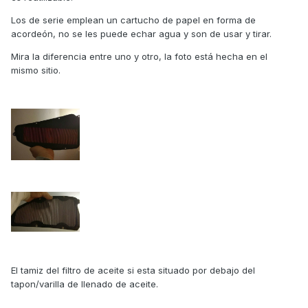
Los de serie emplean un cartucho de papel en forma de
acordeón, no se les puede echar agua y son de usar y tirar.
Mira la diferencia entre uno y otro, la foto está hecha en el
mismo sitio.
El tamiz del filtro de aceite si esta situado por debajo del
tapon/varilla de llenado de aceite.