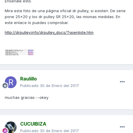
Enseñale esto.
Mira esta foto de una página oficial dr pulley, si existen. De serie
pone 25x20 y los dr pulley SR 25x20, las mismas medidas. En
este enlace lo puedes comprobar.
http://drpulley.info/drpulley_docs/Typenliste.htm
Raulillo
Publicado
30 de Enero del 2017
muchas gracias --okey
CUCUIBIZA
Publicado
30 de Enero del 2017