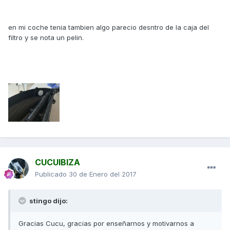
en mi coche tenia tambien algo parecio desntro de la caja del
filtro y se nota un pelin.
CUCUIBIZA
Publicado
30 de Enero del 2017
stingo dijo:
Gracias Cucu, gracias por enseñarnos y motivarnos a