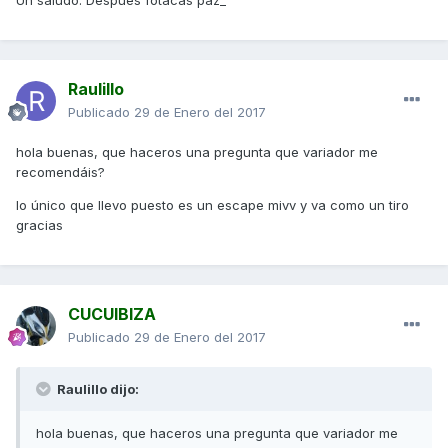
Un saludo. Después fotacas paz_
Raulillo
Publicado
29 de Enero del 2017
hola buenas, que haceros una pregunta que variador me
recomendáis?
lo único que llevo puesto es un escape mivv y va como un tiro
gracias
CUCUIBIZA
Publicado
29 de Enero del 2017
Raulillo dijo:
hola buenas, que haceros una pregunta que variador me