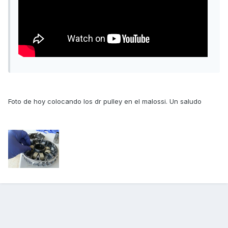
Foto de hoy colocando los dr pulley en el malossi. Un saludo