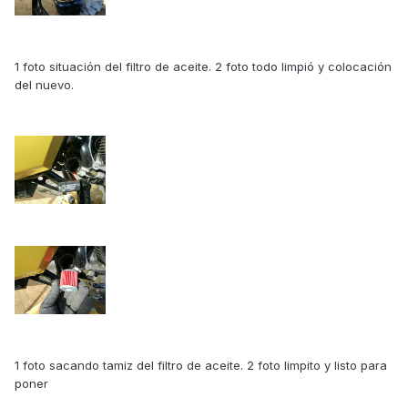
1 foto situación del filtro de aceite. 2 foto todo limpió y colocación
del nuevo.
1 foto sacando tamiz del filtro de aceite. 2 foto limpito y listo para
poner