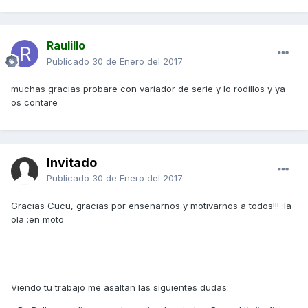
Raulillo
Publicado
30 de Enero del 2017
muchas gracias probare con variador de serie y lo rodillos y ya
os contare
Invitado
Publicado
30 de Enero del 2017
Gracias Cucu, gracias por enseñarnos y motivarnos a todos!!! :la
ola :en moto
Viendo tu trabajo me asaltan las siguientes dudas: