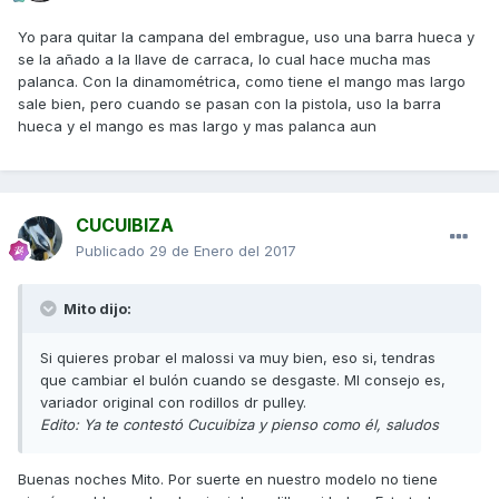
Yo para quitar la campana del embrague, uso una barra hueca y
se la añado a la llave de carraca, lo cual hace mucha mas
palanca. Con la dinamométrica, como tiene el mango mas largo
sale bien, pero cuando se pasan con la pistola, uso la barra
hueca y el mango es mas largo y mas palanca aun
CUCUIBIZA
Publicado
29 de Enero del 2017
Mito dijo:
Si quieres probar el malossi va muy bien, eso si, tendras
que cambiar el bulón cuando se desgaste. MI consejo es,
variador original con rodillos dr pulley.
Edito: Ya te contestó Cucuibiza y pienso como él, saludos
Buenas noches Mito. Por suerte en nuestro modelo no tiene