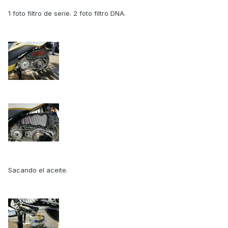
1 foto filtro de serie. 2 foto filtro DNA.
Sacando el aceite.