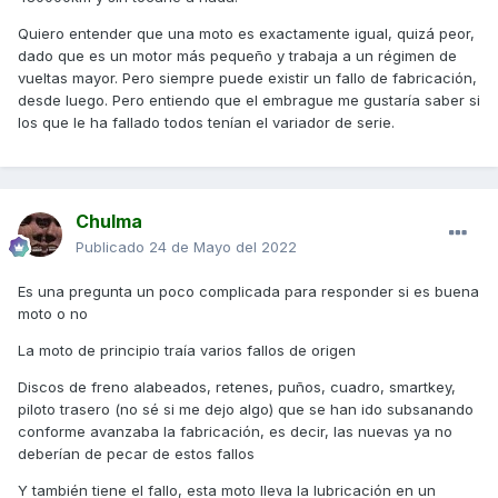
Quiero entender que una moto es exactamente igual, quizá peor,
dado que es un motor más pequeño y trabaja a un régimen de
vueltas mayor. Pero siempre puede existir un fallo de fabricación,
desde luego. Pero entiendo que el embrague me gustaría saber si
los que le ha fallado todos tenían el variador de serie.
Chulma
Publicado
24 de Mayo del 2022
Es una pregunta un poco complicada para responder si es buena
moto o no
La moto de principio traía varios fallos de origen
Discos de freno alabeados, retenes, puños, cuadro, smartkey,
piloto trasero (no sé si me dejo algo) que se han ido subsanando
conforme avanzaba la fabricación, es decir, las nuevas ya no
deberían de pecar de estos fallos
Y también tiene el fallo, esta moto lleva la lubricación en un