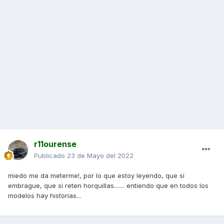
r11ourense
Publicado
23 de Mayo del 2022
miedo me da meterme!, por lo que estoy leyendo, que si
embrague, que si reten horquillas....... entiendo que en todos los
modelos hay historias...