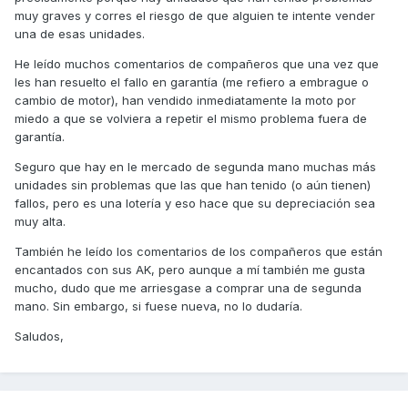
muy graves y corres el riesgo de que alguien te intente vender
una de esas unidades.
He leído muchos comentarios de compañeros que una vez que
les han resuelto el fallo en garantía (me refiero a embrague o
cambio de motor), han vendido inmediatamente la moto por
miedo a que se volviera a repetir el mismo problema fuera de
garantía.
Seguro que hay en le mercado de segunda mano muchas más
unidades sin problemas que las que han tenido (o aún tienen)
fallos, pero es una lotería y eso hace que su depreciación sea
muy alta.
También he leído los comentarios de los compañeros que están
encantados con sus AK, pero aunque a mí también me gusta
mucho, dudo que me arriesgase a comprar una de segunda
mano. Sin embargo, si fuese nueva, no lo dudaría.
Saludos,