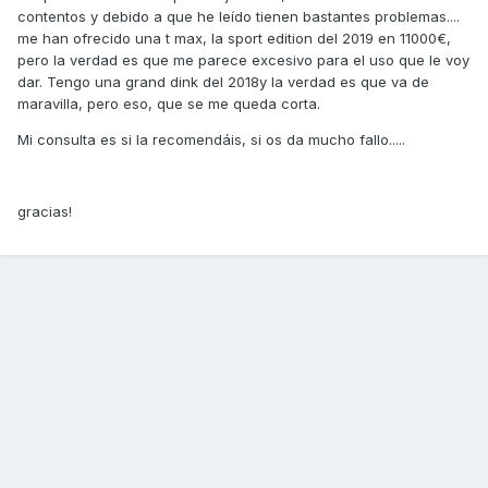
contentos y debido a que he leído tienen bastantes problemas....
me han ofrecido una t max, la sport edition del 2019 en 11000€,
pero la verdad es que me parece excesivo para el uso que le voy
dar. Tengo una grand dink del 2018y la verdad es que va de
maravilla, pero eso, que se me queda corta.
Mi consulta es si la recomendáis, si os da mucho fallo.....
gracias!