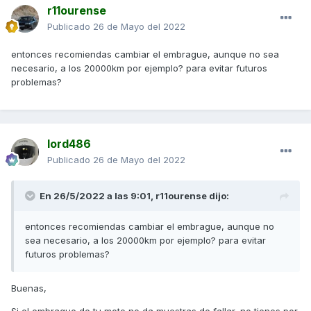
r11ourense
Publicado
26 de Mayo del 2022
entonces recomiendas cambiar el embrague, aunque no sea
necesario, a los 20000km por ejemplo? para evitar futuros
problemas?
lord486
Publicado
26 de Mayo del 2022
En 26/5/2022 a las 9:01,
r11ourense
dijo:
entonces recomiendas cambiar el embrague, aunque no
sea necesario, a los 20000km por ejemplo? para evitar
futuros problemas?
Buenas,