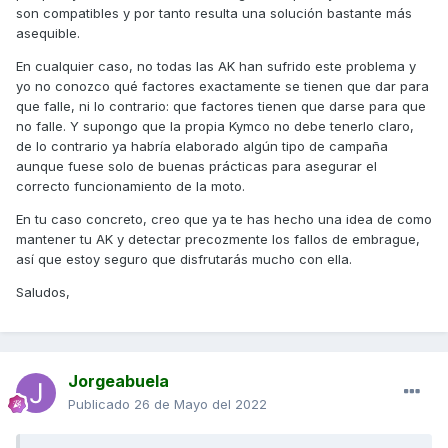
son compatibles y por tanto resulta una solución bastante más
asequible.
En cualquier caso, no todas las AK han sufrido este problema y
yo no conozco qué factores exactamente se tienen que dar para
que falle, ni lo contrario: que factores tienen que darse para que
no falle. Y supongo que la propia Kymco no debe tenerlo claro,
de lo contrario ya habría elaborado algún tipo de campaña
aunque fuese solo de buenas prácticas para asegurar el
correcto funcionamiento de la moto.
En tu caso concreto, creo que ya te has hecho una idea de como
mantener tu AK y detectar precozmente los fallos de embrague,
así que estoy seguro que disfrutarás mucho con ella.
Saludos,
Jorgeabuela
Publicado
26 de Mayo del 2022