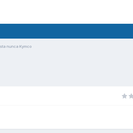
sta nunca Kymco