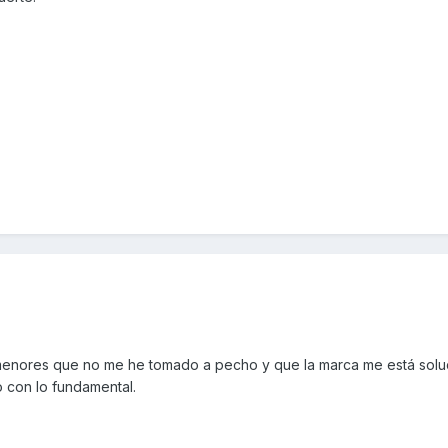
enores que no me he tomado a pecho y que la marca me está sol
o con lo fundamental.