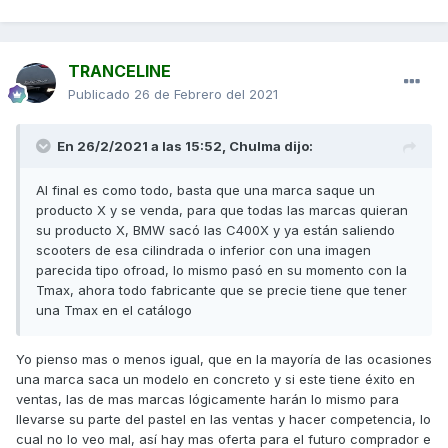
TRANCELINE
Publicado
26 de Febrero del 2021
En 26/2/2021 a las 15:52,
Chulma
dijo:
Al final es como todo, basta que una marca saque un
producto X y se venda, para que todas las marcas quieran
su producto X, BMW sacó las C400X y ya están saliendo
scooters de esa cilindrada o inferior con una imagen
parecida tipo ofroad, lo mismo pasó en su momento con la
Tmax, ahora todo fabricante que se precie tiene que tener
una Tmax en el catálogo
Yo pienso mas o menos igual, que en la mayoría de las ocasiones
una marca saca un modelo en concreto y si este tiene éxito en
ventas, las de mas marcas lógicamente harán lo mismo para
llevarse su parte del pastel en las ventas y hacer competencia, lo
cual no lo veo mal, así hay mas oferta para el futuro comprador e