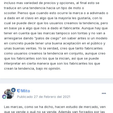
incluso mas variedad de precios y opciones, al final esto se
traduce en una tendencia hacia un tipo de moto o
scooter. Pienso que cuando esto ocurre la marca o a adivinado o
a dado en el clavo en algo que la mayoría les gustaría, con lo
cual se puede decir que los usuarios creamos la tendencia, pero
en base ya a algo que nos a dado el fabricante. Aunque hay que
tener en cuenta que las marcas tampoco son tontas y no van a
arriesgarse dando "palos de ciego" sin saber antes si un modelo
en concreto puede tener una buena aceptación en el público y
unas buenas ventas. Yo la verdad, creo que tanto fabricantes
como usuarios creamos la tendencia en conjunto, aunque creo
que los fabricantes son los que la inician, así que se puede
interpretar en cierta manera que son los fabricantes los que
crean la tendencia, bajo mi opinión.
Mito
Publicado
27 de Febrero del 2021
Las marcas, como se ha dicho, hacen estudio de mercado, ven
que se vende o qué no se vende. Además van forzados por las