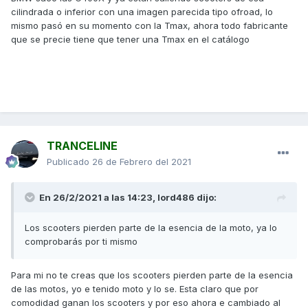
cilindrada o inferior con una imagen parecida tipo ofroad, lo
mismo pasó en su momento con la Tmax, ahora todo fabricante
que se precie tiene que tener una Tmax en el catálogo
TRANCELINE
Publicado
26 de Febrero del 2021
En 26/2/2021 a las 14:23,
lord486
dijo:
Los scooters pierden parte de la esencia de la moto, ya lo
comprobarás por ti mismo
Para mi no te creas que los scooters pierden parte de la esencia
de las motos, yo e tenido moto y lo se. Esta claro que por
comodidad ganan los scooters y por eso ahora e cambiado al