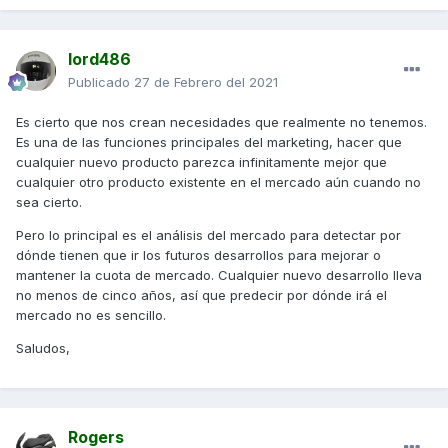
lord486
Publicado
27 de Febrero del 2021
Es cierto que nos crean necesidades que realmente no tenemos.
Es una de las funciones principales del marketing, hacer que
cualquier nuevo producto parezca infinitamente mejor que
cualquier otro producto existente en el mercado aún cuando no
sea cierto.
Pero lo principal es el análisis del mercado para detectar por
dónde tienen que ir los futuros desarrollos para mejorar o
mantener la cuota de mercado. Cualquier nuevo desarrollo lleva
no menos de cinco años, así que predecir por dónde irá el
mercado no es sencillo.
Saludos,
Rogers