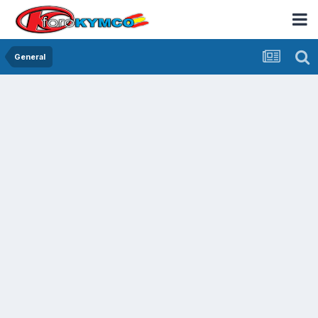
General