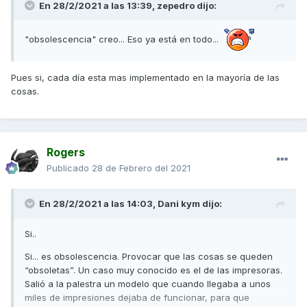
En 28/2/2021 a las 13:39,
zepedro
dijo:
"
obsolescencia
" creo... Eso ya está en todo...
Pues si, cada día esta mas implementado en la mayoría de las
cosas.
Rogers
Publicado
28 de Febrero del 2021
En 28/2/2021 a las 14:03,
Dani kym
dijo:
Si..
Si... es obsolescencia. Provocar que las cosas se queden
“obsoletas”. Un caso muy conocido es el de las impresoras.
Salió a la palestra un modelo que cuando llegaba a unos
miles de impresiones dejaba de funcionar, para que