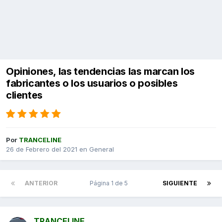
Opiniones, las tendencias las marcan los
fabricantes o los usuarios o posibles
clientes
Por
TRANCELINE
26 de Febrero del 2021
en
General
ANTERIOR
Página 1 de 5
SIGUIENTE
TRANCELINE