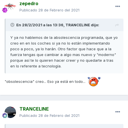
zepedro
Publicado
28 de Febrero del 2021
En 28/2/2021 a las 13:36,
TRANCELINE
dijo:
Y ya no hablemos de la absolescencia programada, que yo
creo en en los coches si ya no lo están implementando
poco a poco, ya lo harán. Otro factor que hace que a la
fuerza tengas que cambiar a algo mas nuevo y "moderno"
porque así te lo quieren hacer creer y no quedarte a tras
en lo referente a tecnología.
"
obsolescencia
" creo... Eso ya está en todo...
TRANCELINE
Publicado
28 de Febrero del 2021