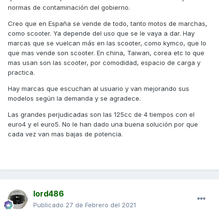
normas de contaminación del gobierno.
Creo que en España se vende de todo, tanto motos de marchas,
como scooter. Ya depende del uso que se le vaya a dar. Hay
marcas que se vuelcan más en las scooter, como kymco, que lo
que mas vende son scooter. En china, Taiwan, corea etc lo que
mas usan son las scooter, por comodidad, espacio de carga y
practica.
Hay marcas que escuchan al usuario y van mejorando sus
modelos según la demanda y se agradece.
Las grandes perjudicadas son las 125cc de 4 tiempos con el
euro4 y el euro5. No le han dado una buena solución por que
cada vez van mas bajas de potencia.
lord486
Publicado
27 de Febrero del 2021