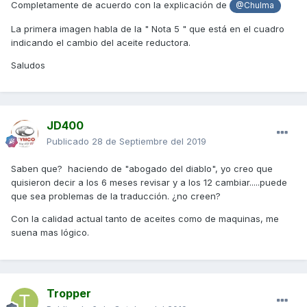
Completamente de acuerdo con la explicación de
@Chulma
La primera imagen habla de la " Nota 5 " que está en el cuadro
indicando el cambio del aceite reductora.
Saludos
JD400
Publicado
28 de Septiembre del 2019
Saben que? haciendo de "abogado del diablo", yo creo que
quisieron decir a los 6 meses revisar y a los 12 cambiar.....puede
que sea problemas de la traducción. ¿no creen?
Con la calidad actual tanto de aceites como de maquinas, me
suena mas lógico.
Tropper