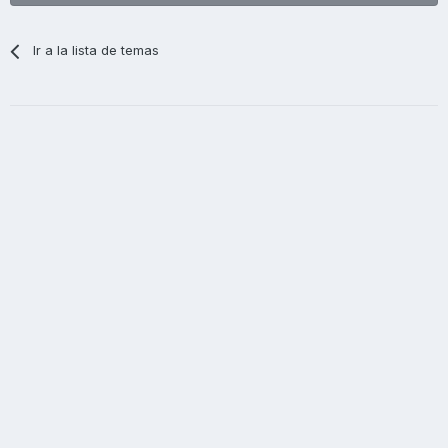
Ir a la lista de temas