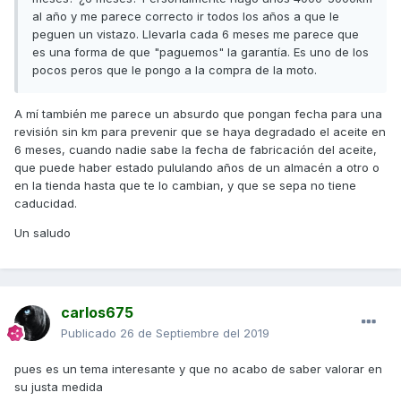
al año y me parece correcto ir todos los años a que le
peguen un vistazo. Llevarla cada 6 meses me parece que
es una forma de que "paguemos" la garantía. Es uno de los
pocos peros que le pongo a la compra de la moto.
A mí también me parece un absurdo que pongan fecha para una
revisión sin km para prevenir que se haya degradado el aceite en
6 meses, cuando nadie sabe la fecha de fabricación del aceite,
que puede haber estado pululando años de un almacén a otro o
en la tienda hasta que te lo cambian, y que se sepa no tiene
caducidad.
Un saludo
carlos675
Publicado
26 de Septiembre del 2019
pues es un tema interesante y que no acabo de saber valorar en
su justa medida