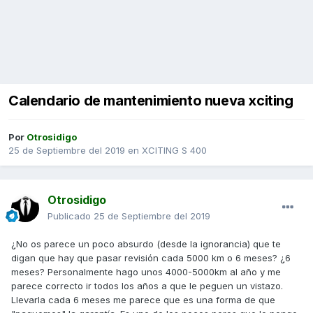
Calendario de mantenimiento nueva xciting
Por
Otrosidigo
25 de Septiembre del 2019
en
XCITING S 400
Otrosidigo
Publicado
25 de Septiembre del 2019
¿No os parece un poco absurdo (desde la ignorancia) que te
digan que hay que pasar revisión cada 5000 km o 6 meses? ¿6
meses? Personalmente hago unos 4000-5000km al año y me
parece correcto ir todos los años a que le peguen un vistazo.
Llevarla cada 6 meses me parece que es una forma de que