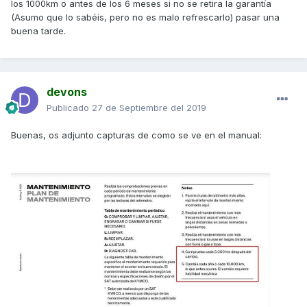
los 1000km o antes de los 6 meses si no se retira la garantía
(Asumo que lo sabéis, pero no es malo refrescarlo) pasar una
buena tarde.
devons
Publicado
27 de Septiembre del 2019
Buenas, os adjunto capturas de como se ve en el manual: