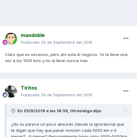
mandoble
Publicado
25 de Septiembre del 2019
Claro que es excesivo, pero ahi esta el negocio. Yo la lleve una
vez a los 1000 kms y no la lleve nunca mas
Tiritos
Publicado
26 de Septiembre del 2019
En 25/9/2019 a las 18:38,
Otrosidigo
dijo:
¿No os parece un poco absurdo (desde la ignorancia) que
te digan que hay que pasar revisión cada 5000 km o 6
meses? ¿6 meses? Personalmente hago unos 4000-5000km