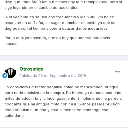
dice que cada 5000 Km o 6 meses hay que reemplezarlo, pero si
sigo leyendo en el cambio de aceite dice
Si el vehículo no se usa con frecuencia y los 5.000 km no se
alcanzan en un 1 año, se sugiere cambiar el aceite ya que se
degrada con el tiempo y podría causar daños mecánicos.
Por lo cual yo entiendo, que no hay que hacerlo cada seis
meses.
Otrosidigo
Publicado
26 de Septiembre del 2019
Lo considero un factor negativo como he mencionado, aunque
para nada decisivo de la compra. De hecho ya conocía ese dato
antes de adquirirla y lo hice igualmente. Simplemente me parecía
chocante que mi antigua moto con casi 15 años pasara revisión
cada 6000km o un año y esta al menos no mantenga ese
calendario.