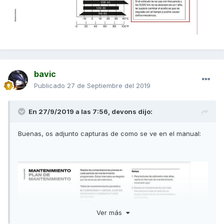
bavic
Publicado
27 de Septiembre del 2019
En 27/9/2019 a las 7:56,
devons
dijo:
Buenas, os adjunto capturas de como se ve en el manual:
Ver más