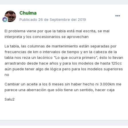
Chulma
Publicado
26 de Septiembre del 2019
El problema viene por que la tabla está mal escrita, se mal
interpreta y los concesionarios se aprovechan
La tabla, las columnas de mantenimiento están separadas por
frecuencias de km o intervalos de tiempo y en la cabeza de la
tabla nos reza un lacónico "Lo que ocurra primero", ésto lo llevan
arrastrando desde hace años y para los modelos de hasta 125cc
aún puede tener algo de lógica pero para los modelos superiores
no
Cambiar un aceite a los 6 meses sin haber hecho ni 3.000km me
parece una aberración que sólo tiene un sentido, hacer caja
Salu2