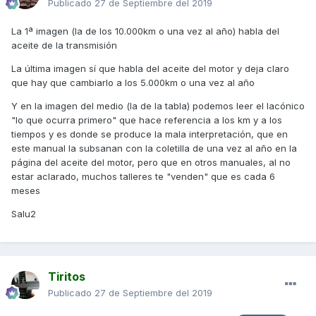
Publicado
27 de Septiembre del 2019
La 1ª imagen (la de los 10.000km o una vez al año) habla del
aceite de la transmisión
La última imagen sí que habla del aceite del motor y deja claro
que hay que cambiarlo a los 5.000km o una vez al año
Y en la imagen del medio (la de la tabla) podemos leer el lacónico
"lo que ocurra primero" que hace referencia a los km y a los
tiempos y es donde se produce la mala interpretación, que en
este manual la subsanan con la coletilla de una vez al año en la
página del aceite del motor, pero que en otros manuales, al no
estar aclarado, muchos talleres te "venden" que es cada 6
meses
Salu2
Tiritos
Publicado
27 de Septiembre del 2019