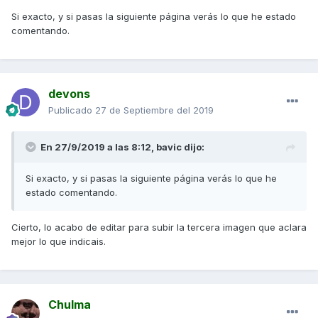
Si exacto, y si pasas la siguiente página verás lo que he estado
comentando.
devons
Publicado
27 de Septiembre del 2019
En 27/9/2019 a las 8:12,
bavic
dijo:
Si exacto, y si pasas la siguiente página verás lo que he
estado comentando.
Cierto, lo acabo de editar para subir la tercera imagen que aclara
mejor lo que indicais.
Chulma