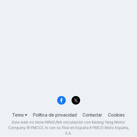
Tema
Política de privacidad
Contactar
Cookies
Esta web no tiene NINGUNA vinculación con Kwang Yang Motor
Company (KYMCO), ni con su filial en España KYMCO Moto España,
S.A.