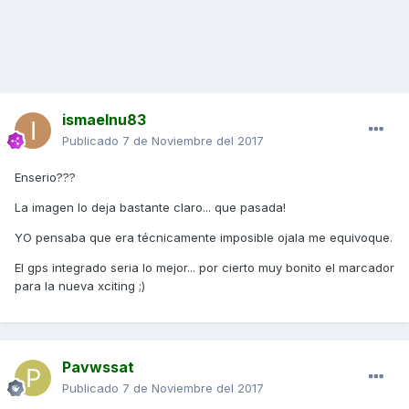
ismaelnu83
Publicado
7 de Noviembre del 2017
Enserio???
La imagen lo deja bastante claro... que pasada!
YO pensaba que era técnicamente imposible ojala me equivoque.
El gps integrado seria lo mejor... por cierto muy bonito el marcador
para la nueva xciting ;)
Pavwssat
Publicado
7 de Noviembre del 2017