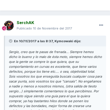
SerchAK
Publicado
10 de Noviembre del 2017
En 10/11/2017 a las 8:37,
Kymcowaki
dijo:
Sergio, creo que te pasas de frenada... Siempre hemos
dicho lo bueno y lo malo de ésta moto, siempre hemos dicho
que la gente se compre lo que quiera, que su
comportamiento en curvas es excelente, que tiene varios
defectos, porque los tiene etc.... o sea, objetividad total.
Sois vosotros los que enseguida buscais cualquier cosa para
sacar punta, sois vosotros los que "cansais". No engañamos
a nadie y menos a nosotros mismos, (otra salida de tiesto
sergio...) simplemente comentamos lo que percibimos. Por
supuesto sigue siendo una guia para el que la quiera
comprar, ya hay bastantes hilos donde se ponen los
defectos y las bondades, mejor forma de crearse una