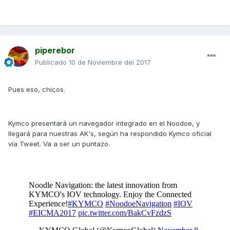
piperebor
Publicado
10 de Noviembre del 2017
Pues eso, chicos.
Kymco presentará un navegador integrado en el Noodoe, y
llegará para nuestras AK's, según ha respondido Kymco oficial
vía Tweet. Va a ser un puntazo.