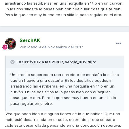
arrastrando las estriberas, en una horquilla en 1ª o en un curvón.
En los dos sitios te lo pasas bien con cualquier cosa que te den.
Pero la que sea muy buena en un sitio lo pasa regular en el otro.
SerchAK
Publicado
9 de Noviembre del 2017
En 9/11/2017 a las 23:07,
sergio_902
dijo:
Un circuito se parece a una carretera de montaña lo mismo
que un huevo a una castaña. En los dos sitios puedes ir
arrastrando las estriberas, en una horquilla en 1ª o en un
curvón. En los dos sitios te lo pasas bien con cualquier
cosa que te den. Pero la que sea muy buena en un sitio lo
pasa regular en el otro.
¡Veo que poca idea o ninguna tienes de lo que hablas! Que una
moto esté desarrollada en circuito, quiere decir que su parte
ciclo está desarrollada pensando en una conducción deportiva.