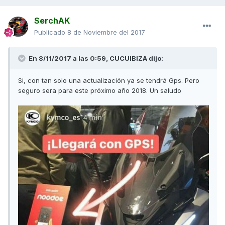
SerchAK
Publicado
8 de Noviembre del 2017
En 8/11/2017 a las 0:59,
CUCUIBIZA
dijo:
Si, con tan solo una actualización ya se tendrá Gps. Pero
seguro sera para este próximo año 2018. Un saludo