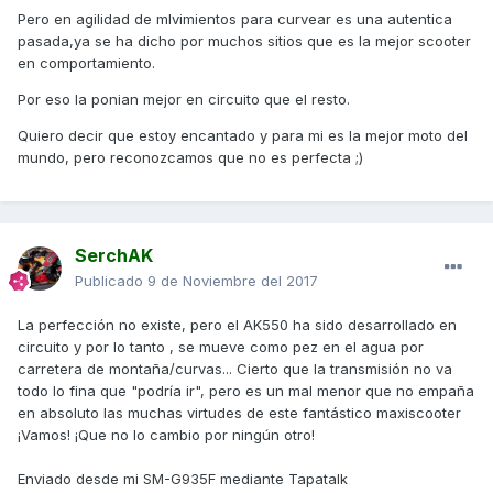
Pero en agilidad de mlvimientos para curvear es una autentica
pasada,ya se ha dicho por muchos sitios que es la mejor scooter
en comportamiento.
Por eso la ponian mejor en circuito que el resto.
Quiero decir que estoy encantado y para mi es la mejor moto del
mundo, pero reconozcamos que no es perfecta ;)
SerchAK
Publicado
9 de Noviembre del 2017
La perfección no existe, pero el AK550 ha sido desarrollado en
circuito y por lo tanto , se mueve como pez en el agua por
carretera de montaña/curvas... Cierto que la transmisión no va
todo lo fina que "podría ir", pero es un mal menor que no empaña
en absoluto las muchas virtudes de este fantástico maxiscooter
¡Vamos! ¡Que no lo cambio por ningún otro!
Enviado desde mi SM-G935F mediante Tapatalk