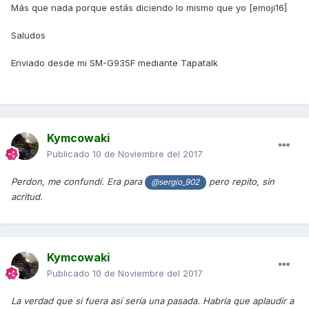
Más que nada porque estás diciendo lo mismo que yo [emoji16]
Saludos
Enviado desde mi SM-G935F mediante Tapatalk
Kymcowaki
Publicado
10 de Noviembre del 2017
Perdon, me confundí. Era para
pero repito, sin
@sergio_902
acritud.
Kymcowaki
Publicado
10 de Noviembre del 2017
La verdad que si fuera así sería una pasada. Habría que aplaudir a