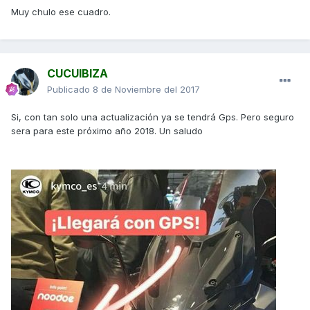
Muy chulo ese cuadro.
CUCUIBIZA
Publicado
8 de Noviembre del 2017
Si, con tan solo una actualización ya se tendrá Gps. Pero seguro
sera para este próximo año 2018. Un saludo