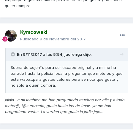
quien compra.
Kymcowaki
Publicado
9 de Noviembre del 2017
En 9/11/2017 a las 5:54,
jaorenga
dijo:
Suena de cojon*s para ser escape original y a mí me ha
parado hasta la policia local a preguntar que moto es y que
está wapa...para gustos colores pero se nota que gusta y
no solo a quien compra.
jajaja...a mi tambien me han preguntado muchos por ella y a todo
moter@, l@s encanta, gusta hasta los de tmax, ya me han
preguntado varios. La verdad que gusta la jodía jeje
...