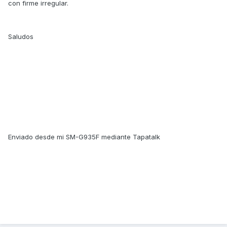
con firme irregular.
Saludos
Enviado desde mi SM-G935F mediante Tapatalk