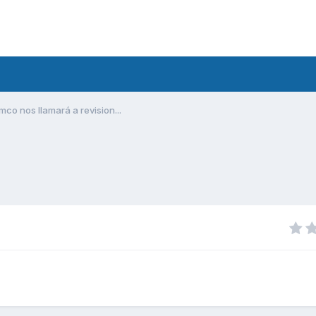
mco nos llamará a revision...