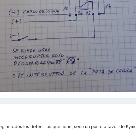
eglar todos los defectillos que tiene, sería un punto a favor de Kym