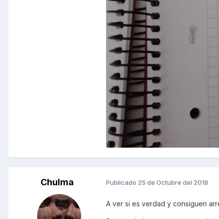
Chulma
Publicado
25 de Octubre del 2018
A ver si es verdad y consiguen arr