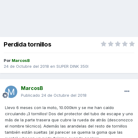
Perdida tornillos
Por
MarcosB
24 de Octubre del 2018
en
SUPER DINK 350I
MarcosB
Publicado
24 de Octubre del 2018
Llevo 6 meses con la moto, 10.000km y se me han caído
circulando ¡3 tornillos! Dos del protector del tubo de escape y uno
más de la parte trasera que cubre la rueda de atrás (desconozco
el nombre técnico). Además las arandelas del resto de tornillos
también están sueltas (al parecer se quema la goma que las