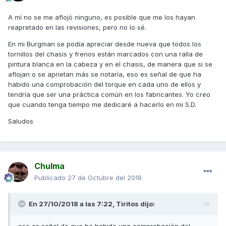
A mí no se me aflojó ninguno, es posible que me los hayan
reapretado en las revisiones, pero no lo sé.
En mi Burgman se podía apreciar desde nueva que todos los
tornillos del chasis y frenos están marcados con una ralla de
pintura blanca en la cabeza y en el chasis, de manera que si se
aflojan o se aprietan más se notaría, eso es señal de que ha
habido una comprobación del torque en cada uno de ellos y
tendría que ser una práctica común en los fabricantes. Yo creo
que cuando tenga tiempo me dedicaré a hacerlo en mi S.D.
Saludos
Chulma
Publicado
27 de Octubre del 2018
En 27/10/2018 a las 7:22,
Tiritos
dijo: