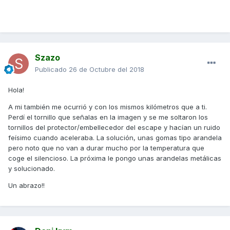
Szazo
Publicado
26 de Octubre del 2018
Hola!
A mi también me ocurrió y con los mismos kilómetros que a ti.
Perdí el tornillo que señalas en la imagen y se me soltaron los
tornillos del protector/embellecedor del escape y hacían un ruido
feísimo cuando aceleraba. La solución, unas gomas tipo arandela
pero noto que no van a durar mucho por la temperatura que
coge el silencioso. La próxima le pongo unas arandelas metálicas
y solucionado.
Un abrazo!!