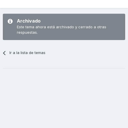
Archivado
Este tema ahora está archivado y cerrado a otras
respuestas.
Ir a la lista de temas