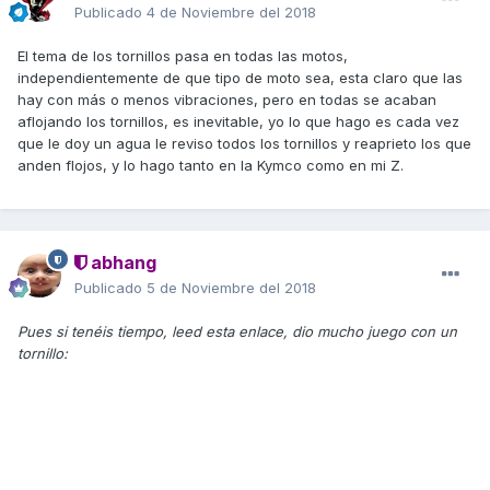
Publicado
4 de Noviembre del 2018
El tema de los tornillos pasa en todas las motos,
independientemente de que tipo de moto sea, esta claro que las
hay con más o menos vibraciones, pero en todas se acaban
aflojando los tornillos, es inevitable, yo lo que hago es cada vez
que le doy un agua le reviso todos los tornillos y reaprieto los que
anden flojos, y lo hago tanto en la Kymco como en mi Z.
abhang
Publicado
5 de Noviembre del 2018
Pues si tenéis tiempo, leed esta enlace, dio mucho juego con un
tornillo: