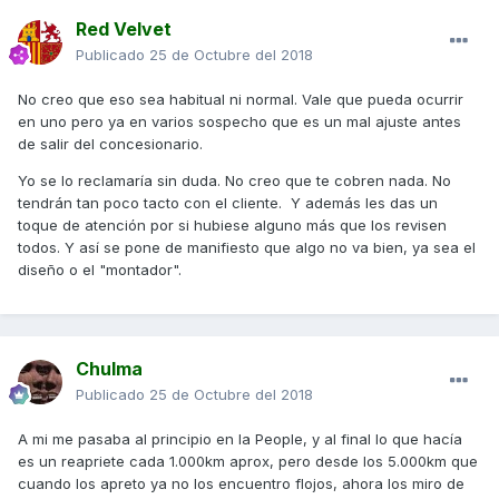
Red Velvet
Publicado
25 de Octubre del 2018
No creo que eso sea habitual ni normal. Vale que pueda ocurrir
en uno pero ya en varios sospecho que es un mal ajuste antes
de salir del concesionario.
Yo se lo reclamaría sin duda. No creo que te cobren nada. No
tendrán tan poco tacto con el cliente. Y además les das un
toque de atención por si hubiese alguno más que los revisen
todos. Y así se pone de manifiesto que algo no va bien, ya sea el
diseño o el "montador".
Chulma
Publicado
25 de Octubre del 2018
A mi me pasaba al principio en la People, y al final lo que hacía
es un reapriete cada 1.000km aprox, pero desde los 5.000km que
cuando los apreto ya no los encuentro flojos, ahora los miro de