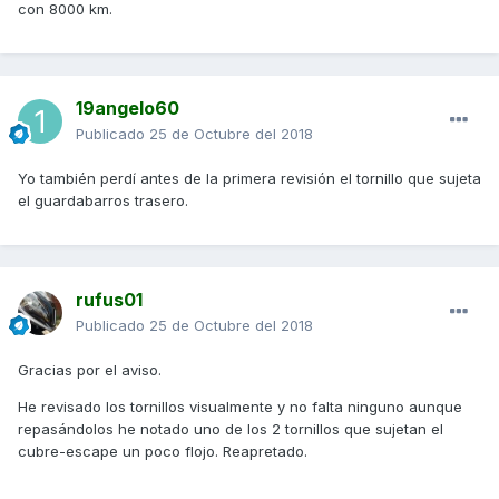
con 8000 km.
19angelo60
Publicado
25 de Octubre del 2018
Yo también perdí antes de la primera revisión el tornillo que sujeta
el guardabarros trasero.
rufus01
Publicado
25 de Octubre del 2018
Gracias por el aviso.
He revisado los tornillos visualmente y no falta ninguno aunque
repasándolos he notado uno de los 2 tornillos que sujetan el
cubre-escape un poco flojo. Reapretado.