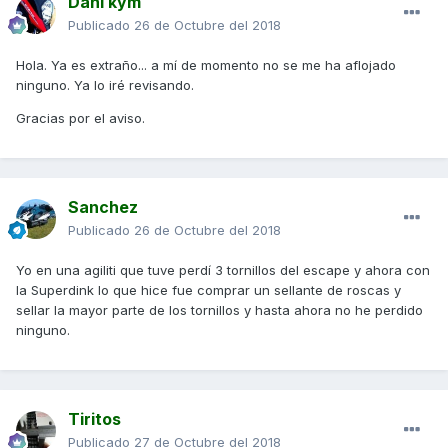
Dani kym
Publicado
26 de Octubre del 2018
Hola. Ya es extraño... a mí de momento no se me ha aflojado
ninguno. Ya lo iré revisando.
Gracias por el aviso.
Sanchez
Publicado
26 de Octubre del 2018
Yo en una agiliti que tuve perdí 3 tornillos del escape y ahora con
la Superdink lo que hice fue comprar un sellante de roscas y
sellar la mayor parte de los tornillos y hasta ahora no he perdido
ninguno.
Tiritos
Publicado
27 de Octubre del 2018