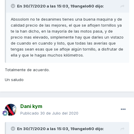
En 30/7/2020 a las 15:03,
19angelo60
dijo:
Abssolom no te desanimes tienes una buena maquina y de
calidad precio de las mejores, el que se aflojen tornillos ya
te la han dicho, en la mayoría de las motos pasa, y de
precio mas elevado, simplemente hay que darles un vistazo
de cuando en cuando y listo, que todas las averías que
tengas sean esas que se afloje algún tornillo, a disfrutar de
ella y que le hagas muchos kilómetros.
Totalmente de acuerdo.
Un saludo
Dani kym
Publicado
30 de Julio del 2020
En 30/7/2020 a las 15:03,
19angelo60
dijo: