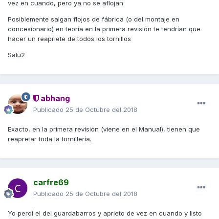
vez en cuando, pero ya no se aflojan
Posiblemente salgan flojos de fábrica (o del montaje en
concesionario) en teoría en la primera revisión te tendrían que
hacer un reapriete de todos los tornillos
Salu2
abhang
Publicado
25 de Octubre del 2018
Exacto, en la primera revisión (viene en el Manual), tienen que
reapretar toda la tornillería.
carfre69
Publicado
25 de Octubre del 2018
Yo perdí el del guardabarros y aprieto de vez en cuando y listo