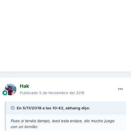
Hak
Publicado
5 de Noviembre del 2018
En 5/11/2018 a las 10:42,
abhang
dijo:
Pues si tenéis tiempo, leed esta enlace, dio mucho juego
con un tornillo: