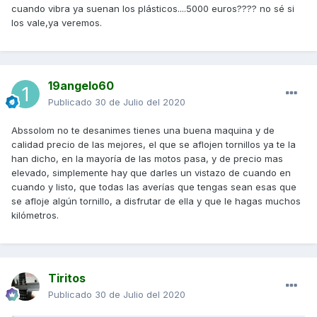
cuando vibra ya suenan los plásticos....5000 euros???? no sé si
los vale,ya veremos.
19angelo60
Publicado
30 de Julio del 2020
Abssolom no te desanimes tienes una buena maquina y de
calidad precio de las mejores, el que se aflojen tornillos ya te la
han dicho, en la mayoría de las motos pasa, y de precio mas
elevado, simplemente hay que darles un vistazo de cuando en
cuando y listo, que todas las averías que tengas sean esas que
se afloje algún tornillo, a disfrutar de ella y que le hagas muchos
kilómetros.
Tiritos
Publicado
30 de Julio del 2020