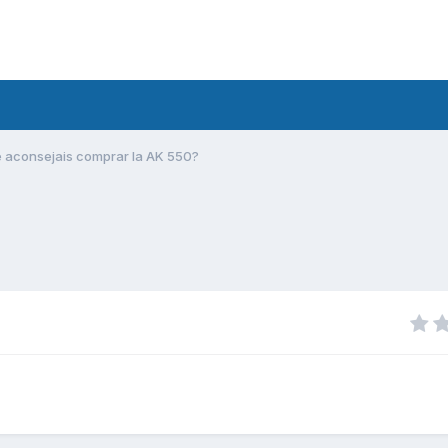
 aconsejais comprar la AK 550?