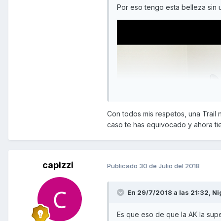
Por eso tengo esta belleza sin 
Con todos mis respetos, una Trail 
caso te has equivocado y ahora ti
capizzi
Publicado
30 de Julio del 2018
En 29/7/2018 a las 21:32,
Ni
Es que eso de que la AK la sup