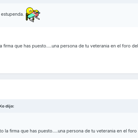
a estupenda.
 firma que has puesto......una persona de tu veterania en el foro de
Ko
dijo:
 la firma que has puesto......una persona de tu veterania en el foro