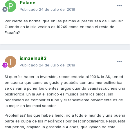
Palace
Publicado
24 de Julio del 2018
Por cierto es normal que en las palmas el precio sea de 10450e?
Cuando en la isla vecina es 10249 como en todo el resto de
España?
ismaelnu83
Publicado
24 de Julio del 2018
Si queréis hacer la inversión, recomendaría al 100% la AK, tened
en cuenta que como os guste y acabéis con una monocilindrica
se os van a poner los dientes largos cuando veáis/escuchéis una
bicilindrica. En la AK el sonido es musica para los oidos, sin
necesidad de cambiar el tubo y el rendimiento obviamente es de
lo mejor en las maxi scooter.
Problemas? los que habéis leído, no a todo el mundo y una buena
parte es culpa de los mecánicos por desconocimiento. Respuesta
estupenda, ampliad la garantía a 4 años, que kymco no esta