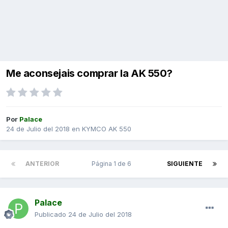
Me aconsejais comprar la AK 550?
Por
Palace
24 de Julio del 2018
en
KYMCO AK 550
ANTERIOR
Página 1 de 6
SIGUIENTE
Palace
Publicado
24 de Julio del 2018