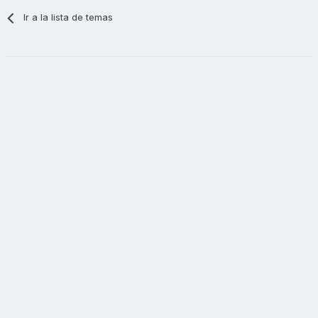
Ir a la lista de temas