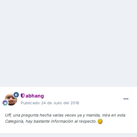
abhang
Publicado
24 de Julio del 2018
Uff, una pregunta hecha varias veces ya y manida, mira en esta
Categoría, hay bastante información al respecto.