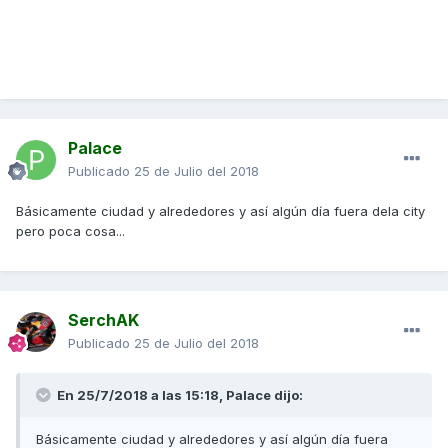
Palace
Publicado
25 de Julio del 2018
Básicamente ciudad y alrededores y así algún día fuera dela city
pero poca cosa...
SerchAK
Publicado
25 de Julio del 2018
En 25/7/2018 a las 15:18,
Palace
dijo:
Básicamente ciudad y alrededores y así algún día fuera