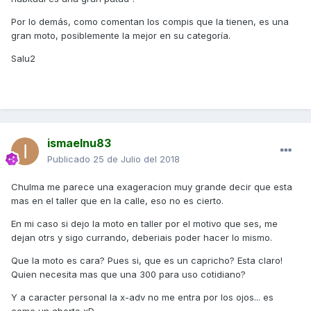
Por lo demás, como comentan los compis que la tienen, es una
gran moto, posiblemente la mejor en su categoría.
Salu2
ismaelnu83
Publicado
25 de Julio del 2018
Chulma me parece una exageracion muy grande decir que esta
mas en el taller que en la calle, eso no es cierto.
En mi caso si dejo la moto en taller por el motivo que ses, me
dejan otrs y sigo currando, deberiais poder hacer lo mismo.
Que la moto es cara? Pues si, que es un capricho? Esta claro!
Quien necesita mas que una 300 para uso cotidiano?
Y a caracter personal la x-adv no me entra por los ojos... es