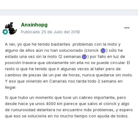
Anxinhopg
Publicado
25 de Julio del 2018
A ver, yo que he tenido bastantes problemas con la moto y
alguno de ellos aún no han solucionado (clonck
) sólo he
estado una vez sin la moto (2 semanas
) por fallo en luz de
posición trasera que obviamente sin ella no se puede circular. El
resto si que he tenido que ir algunas veces al taller pero de
cambios de piezas de un par de horas, nunca quedarse sin moto.
Y eso que viviendo en Canarias nos tarda todo 2 semans en
llegar.
Si que hubo un momento que tuve un cabreo importante, pero
desde hace ya unos 4000 km parece que salvo el clonck y algo
de rumurosidad delantera no encuentro más problemas, y espero
que eso se solucione en no mucho tiempo con ayuda de todos.