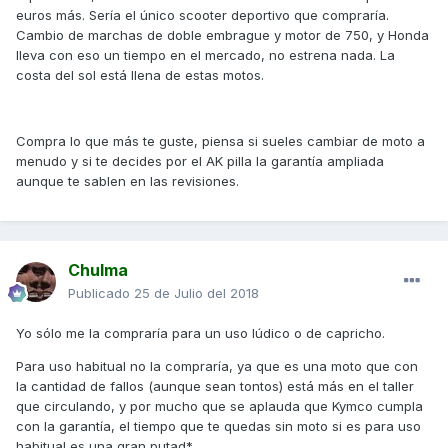
euros más. Sería el único scooter deportivo que compraría.
Cambio de marchas de doble embrague y motor de 750, y Honda
lleva con eso un tiempo en el mercado, no estrena nada. La
costa del sol está llena de estas motos.
Compra lo que más te guste, piensa si sueles cambiar de moto a
menudo y si te decides por el AK pilla la garantía ampliada
aunque te sablen en las revisiones.
Chulma
Publicado
25 de Julio del 2018
Yo sólo me la compraría para un uso lúdico o de capricho.
Para uso habitual no la compraría, ya que es una moto que con
la cantidad de fallos (aunque sean tontos) está más en el taller
que circulando, y por mucho que se aplauda que Kymco cumpla
con la garantía, el tiempo que te quedas sin moto si es para uso
habitual es una gran putad*.