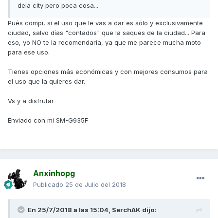
dela city pero poca cosa...
Pués compi, si el uso que le vas a dar es sólo y exclusivamente
ciudad, salvo días "contados" que la saques de la ciudad... Para
eso, yo NO te la recomendaría, ya que me parece mucha moto
para ese uso.
Tienes opciones más económicas y con mejores consumos para
el uso que la quieres dar.
Vs y a disfrutar
Enviado con mi SM-G935F
Anxinhopg
Publicado
25 de Julio del 2018
En 25/7/2018 a las 15:04,
SerchAK
dijo: