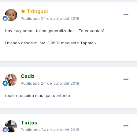
Txingudi
Publicado
24 de Julio del 2018
Hay muy pocos fallos generalizados... Te encantará
Enviado desde mi SM-G950F mediante Tapatalk
Cadiz
Publicado
24 de Julio del 2018
recién recibida mas que contento
Tiritos
Publicado
24 de Julio del 2018