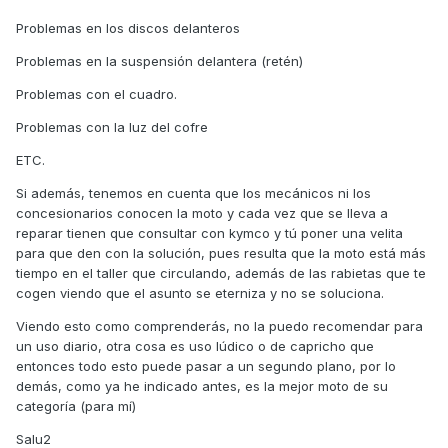
Problemas en los discos delanteros
Problemas en la suspensión delantera (retén)
Problemas con el cuadro.
Problemas con la luz del cofre
ETC.
Si además, tenemos en cuenta que los mecánicos ni los
concesionarios conocen la moto y cada vez que se lleva a
reparar tienen que consultar con kymco y tú poner una velita
para que den con la solución, pues resulta que la moto está más
tiempo en el taller que circulando, además de las rabietas que te
cogen viendo que el asunto se eterniza y no se soluciona.
Viendo esto como comprenderás, no la puedo recomendar para
un uso diario, otra cosa es uso lúdico o de capricho que
entonces todo esto puede pasar a un segundo plano, por lo
demás, como ya he indicado antes, es la mejor moto de su
categoría (para mí)
Salu2