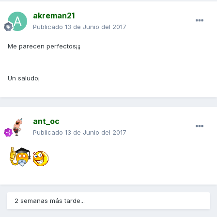
akreman21
Publicado
13 de Junio del 2017
Me parecen perfectos¡¡¡
Un saludo¡
ant_oc
Publicado
13 de Junio del 2017
2 semanas más tarde...