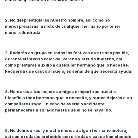
2. No desprestigiaras nuestro nombre, así como no
menospreciarás la moto de cualquier hermano por tener
menor cilindrada.
3. Rodarás en grupo en todos los festivos que te sea posible,
durante el intenso calor del verano y el rudo invierno, así
como prestarás auxilio a cualquier hermano que lo necesite.
Recuerda que casco al suelo, es señal de que necesita ayuda.
4. Honrarás a tus mejores amigos e impartirás nuestra
filosofía a todo hermano que lo necesite, y nunca dejarás a un
compañero tirado. En caso de avería o accidente.
permanecerás a su lado hasta que él no se haya ido.
5. No delinquirás, y mucho menos a algún hermano motero,
así como rodarás protegido con prendas y casco homologado