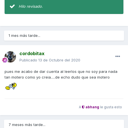
Hilo revisado.
1 mes más tarde...
cordobitax
Publicado
13 de Octubre del 2020
pues me acabo de dar cuenta al leerlos que no soy para nada
tan motero como yo creia.....de echo dudo que sea motero
A
abhang
le gusta esto
7 meses más tarde...