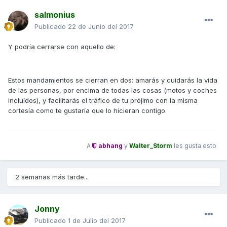
salmonius
Publicado
22 de Junio del 2017
Y podría cerrarse con aquello de:
Estos mandamientos se cierran en dos: amarás y cuidarás la vida
de las personas, por encima de todas las cosas (motos y coches
incluídos), y facilitarás el tráfico de tu prójimo con la misma
cortesía como te gustaría que lo hicieran contigo.
A
abhang
y
Walter_Storm
les gusta esto
2 semanas más tarde...
Jonny
Publicado
1 de Julio del 2017