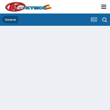
General