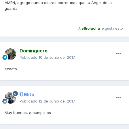
AMEN, agrego nunca osaras correr mas que tu Angel de la
guarda.
A
eltiolaolla
le gusta esto
Dominguero
Publicado
10 de Junio del 2017
exacto
Mito
Publicado
12 de Junio del 2017
Muy buenos, a cumplirlos