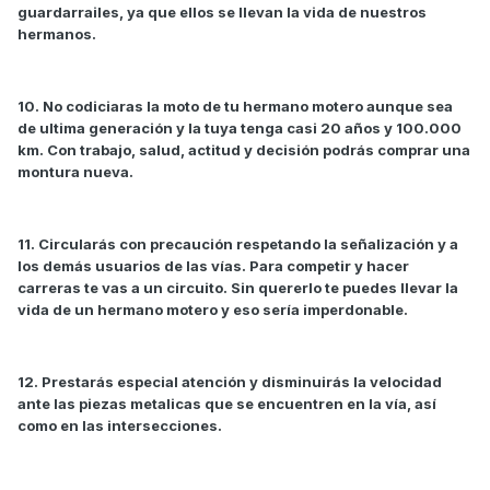
guardarrailes, ya que ellos se llevan la vida de nuestros
hermanos.
10. No codiciaras la moto de tu hermano motero aunque sea
de ultima generación y la tuya tenga casi 20 años y 100.000
km. Con trabajo, salud, actitud y decisión podrás comprar una
montura nueva.
11. Circularás con precaución respetando la señalización y a
los demás usuarios de las vías. Para competir y hacer
carreras te vas a un circuito. Sin quererlo te puedes llevar la
vida de un hermano motero y eso sería imperdonable.
12. Prestarás especial atención y disminuirás la velocidad
ante las piezas metalicas que se encuentren en la vía, así
como en las intersecciones.