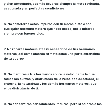
y bien abrochado, además llevarás siempre la moto revisada,
asegurada y en perfectas condiciones.
6. No cometerás actos impuros con tu motocicleta o con
cualquier hermana motera que no lo desee, así la mirarás
siempre con buenos ojos.
7. No robarás motocicletas ni accesorios de tus hermanos
moteros, asi como amarás tu moto como una parte extensible
de tu cuerpo.
8. No mentirás a tus hermanos sobre la velocidad a la que
tomas las curvas, y disfrutarás de la velocidad adecuada, el
entorno, la naturaleza y los demás hermanos moteros, que
ellos disfrutarán de ti.
9. No consentirás pensamientos impuros, pero si odiarás a los