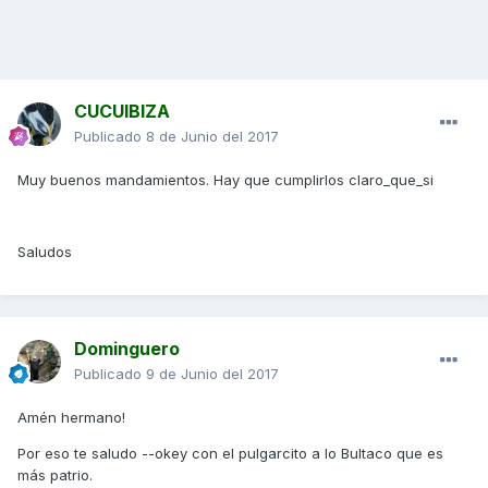
CUCUIBIZA
Publicado
8 de Junio del 2017
Muy buenos mandamientos. Hay que cumplirlos claro_que_si
Saludos
Dominguero
Publicado
9 de Junio del 2017
Amén hermano!
Por eso te saludo --okey con el pulgarcito a lo Bultaco que es
más patrio.