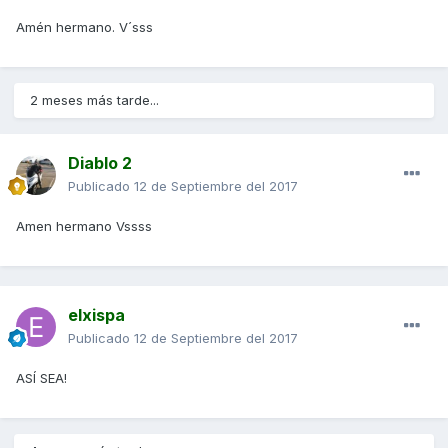
Amén hermano. V´sss
2 meses más tarde...
Diablo 2
Publicado
12 de Septiembre del 2017
Amen hermano Vssss
elxispa
Publicado
12 de Septiembre del 2017
ASÍ SEA!