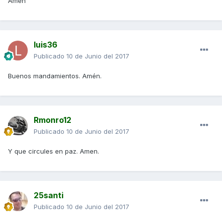
Amén
luis36
Publicado
10 de Junio del 2017
Buenos mandamientos. Amén.
Rmonro12
Publicado
10 de Junio del 2017
Y que circules en paz. Amen.
25santi
Publicado
10 de Junio del 2017