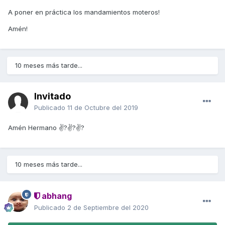
A poner en práctica los mandamientos moteros!
Amén!
10 meses más tarde...
Invitado
Publicado
11 de Octubre del 2019
Amén Hermano ✌?✌?✌?
10 meses más tarde...
abhang
Publicado
2 de Septiembre del 2020