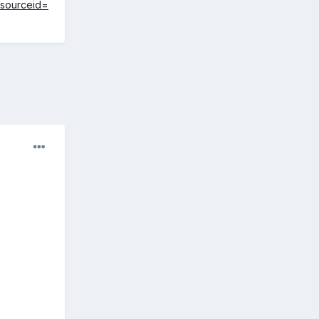
sourceid=