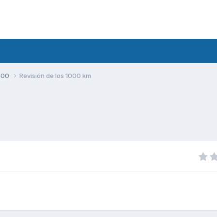
400
Revisión de los 1000 km