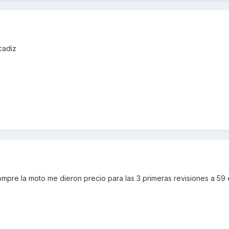
cadiz
pre la moto me dieron precio para las 3 primeras revisiones a 59 