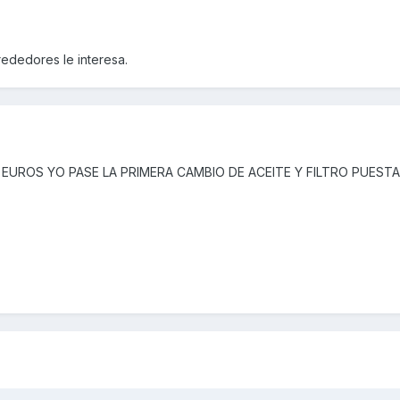
rededores le interesa.
 EUROS YO PASE LA PRIMERA CAMBIO DE ACEITE Y FILTRO PUEST