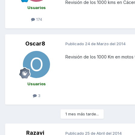
Revisión de los 1000 kms en Cáceres
Usuarios
174
Oscar8
Publicado
24 de Marzo del 2014
Revisión de los 1000 Km en motos 
Usuarios
3
1 mes más tarde...
Razavi
Publicado
25 de Abril del 2014