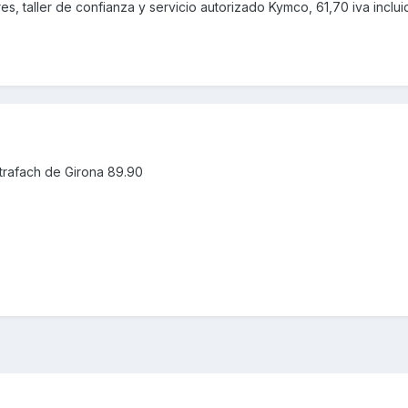
, taller de confianza y servicio autorizado Kymco, 61,70 iva incluid
trafach de Girona 89.90