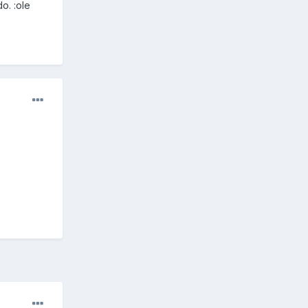
o. :ole