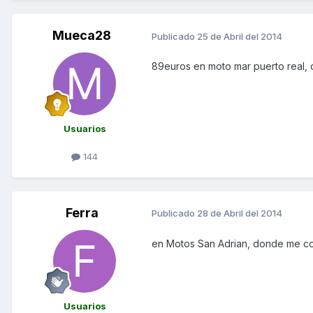
Mueca28
Publicado
25 de Abril del 2014
89euros en moto mar puerto real, 
Usuarios
144
Ferra
Publicado
28 de Abril del 2014
en Motos San Adrian, donde me com
Usuarios