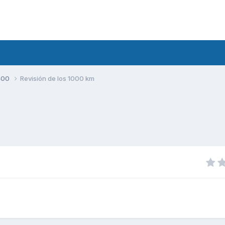
400
Revisión de los 1000 km