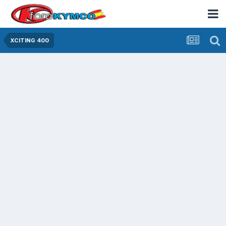
XCITING 400