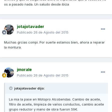
os a pasado nada. Un saludo desde ibiza
jotajotavader
Publicado
26 de Agosto del 2015
Muchas grcias compi. Por suerte estamos bien, ahora a reparar
la montura.
jmorale
Publicado
26 de Agosto del 2015
jotajotavader dijo:
La mia la pase en Motopro Alcobendas. Cambio de aceite,
filtro de aceite, limpieza de varios conductos, cambio aceite
grupo reductor y mano de obra fueron 59€.