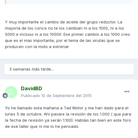
Y muy importante el cambio de aceite del grupo reductor. La
mayoría de los conce no te los cambian ni a los 1000, ni a los
5000 e incluso ni a los 10000. Ese primer cambio a los 1000 creo
que es el mas importante, por el tema de las virutas que se
producen con la moto a estrenar
3 semanas más tarde...
DavidBD
Publicado
10 de Septiembre del 2015
Yo he llamado esta mañana a Tad Motor y me han dado para el
lunes 5 de octubre. Ahí pasare la revisión de los 1.000 ( que para
la fecha de revisión ya serán 1.100). Habláis tan bien en este foro
de ese taller que ni me lo he pensado.