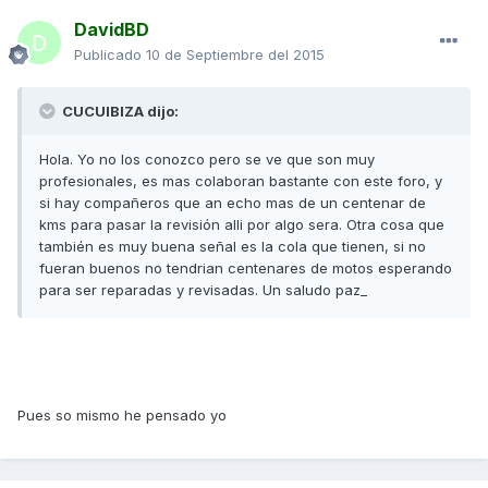
DavidBD
Publicado
10 de Septiembre del 2015
CUCUIBIZA dijo:
Hola. Yo no los conozco pero se ve que son muy
profesionales, es mas colaboran bastante con este foro, y
si hay compañeros que an echo mas de un centenar de
kms para pasar la revisión alli por algo sera. Otra cosa que
también es muy buena señal es la cola que tienen, si no
fueran buenos no tendrian centenares de motos esperando
para ser reparadas y revisadas. Un saludo paz_
Pues so mismo he pensado yo