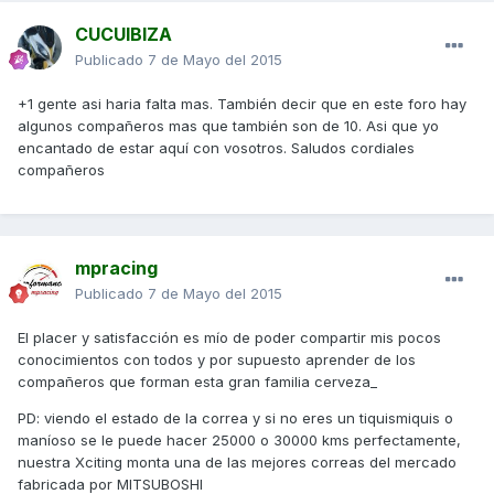
CUCUIBIZA
Publicado
7 de Mayo del 2015
+1 gente asi haria falta mas. También decir que en este foro hay
algunos compañeros mas que también son de 10. Asi que yo
encantado de estar aquí con vosotros. Saludos cordiales
compañeros
mpracing
Publicado
7 de Mayo del 2015
El placer y satisfacción es mío de poder compartir mis pocos
conocimientos con todos y por supuesto aprender de los
compañeros que forman esta gran familia cerveza_
PD: viendo el estado de la correa y si no eres un tiquismiquis o
maníoso se le puede hacer 25000 o 30000 kms perfectamente,
nuestra Xciting monta una de las mejores correas del mercado
fabricada por MITSUBOSHI