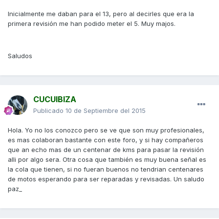
Inicialmente me daban para el 13, pero al decirles que era la
primera revisión me han podido meter el 5. Muy majos.
Saludos
CUCUIBIZA
Publicado
10 de Septiembre del 2015
Hola. Yo no los conozco pero se ve que son muy profesionales,
es mas colaboran bastante con este foro, y si hay compañeros
que an echo mas de un centenar de kms para pasar la revisión
alli por algo sera. Otra cosa que también es muy buena señal es
la cola que tienen, si no fueran buenos no tendrian centenares
de motos esperando para ser reparadas y revisadas. Un saludo
paz_