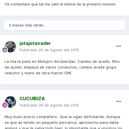
Ya comentare que tal me sale la loteria de la primera revision.
3 meses más tarde...
jotajotavader
Publicado
26 de Agosto del 2015
La mia la pase en Motopro Alcobendas. Cambio de aceite, filtro
de aceite, limpieza de varios conductos, cambio aceite grupo
reductor y mano de obra fueron 59€.
CUCUIBIZA
Publicado
26 de Agosto del 2015
Muy buen precio compañero.. Que la sigas disfrutando. Aunque
se que as tenido un pequeño percance, aprovecho para darte
animos y que te salga todo bien, lo importante que a vosotros no