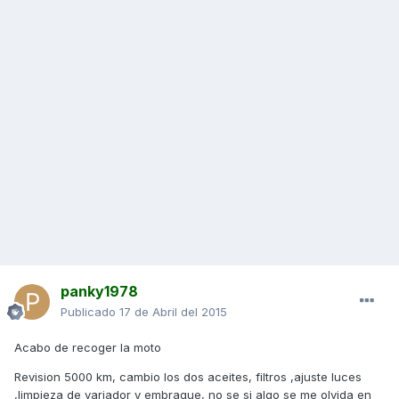
panky1978
Publicado
17 de Abril del 2015
Acabo de recoger la moto
Revision 5000 km, cambio los dos aceites, filtros ,ajuste luces
,limpieza de variador y embrague, no se si algo se me olvida en