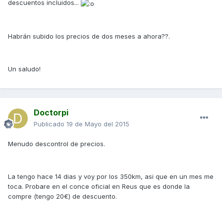
descuentos incluidos...
Habrán subido los precios de dos meses a ahora??.
Un saludo!
Doctorpi
Publicado
19 de Mayo del 2015
Menudo descontrol de precios.
La tengo hace 14 dias y voy por los 350km, asi que en un mes me
toca. Probare en el conce oficial en Reus que es donde la
compre (tengo 20€) de descuento.