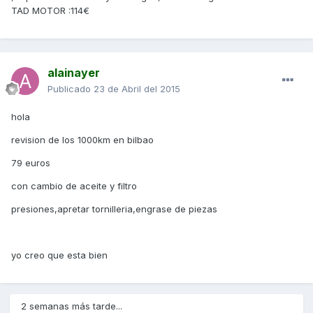
TAD MOTOR :114€
alainayer
Publicado
23 de Abril del 2015
hola
revision de los 1000km en bilbao
79 euros
con cambio de aceite y filtro
presiones,apretar tornilleria,engrase de piezas
yo creo que esta bien
2 semanas más tarde...