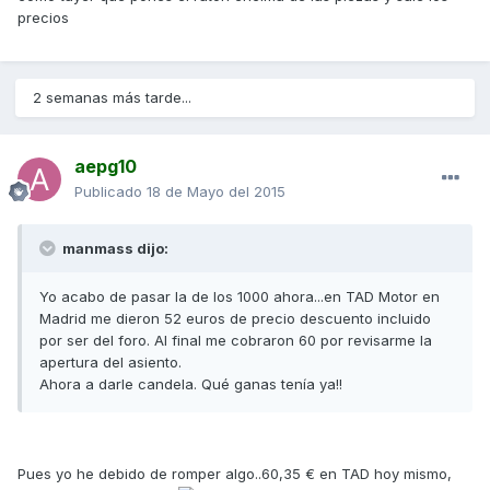
precios
2 semanas más tarde...
aepg10
Publicado
18 de Mayo del 2015
manmass dijo:
Yo acabo de pasar la de los 1000 ahora...en TAD Motor en
Madrid me dieron 52 euros de precio descuento incluido
por ser del foro. Al final me cobraron 60 por revisarme la
apertura del asiento.
Ahora a darle candela. Qué ganas tenía ya!!
Pues yo he debido de romper algo..60,35 € en TAD hoy mismo,