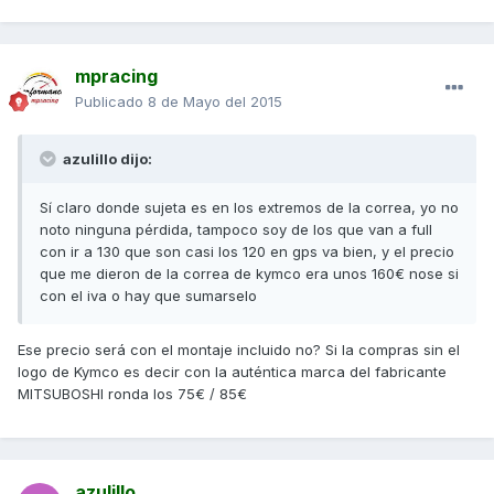
mpracing
Publicado
8 de Mayo del 2015
azulillo dijo:
Sí claro donde sujeta es en los extremos de la correa, yo no
noto ninguna pérdida, tampoco soy de los que van a full
con ir a 130 que son casi los 120 en gps va bien, y el precio
que me dieron de la correa de kymco era unos 160€ nose si
con el iva o hay que sumarselo
Ese precio será con el montaje incluido no? Si la compras sin el
logo de Kymco es decir con la auténtica marca del fabricante
MITSUBOSHI ronda los 75€ / 85€
azulillo