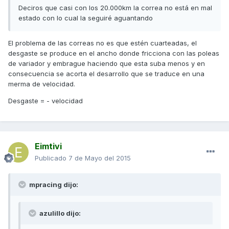
Deciros que casi con los 20.000km la correa no está en mal
estado con lo cual la seguiré aguantando
El problema de las correas no es que estén cuarteadas, el
desgaste se produce en el ancho donde fricciona con las poleas
de variador y embrague haciendo que esta suba menos y en
consecuencia se acorta el desarrollo que se traduce en una
merma de velocidad.
Desgaste = - velocidad
Eimtivi
Publicado
7 de Mayo del 2015
mpracing dijo:
azulillo dijo: