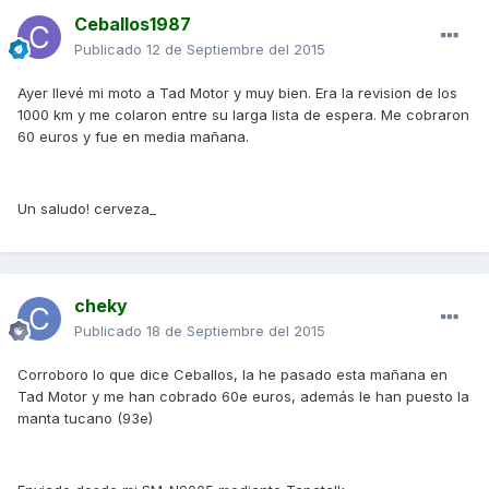
Ceballos1987
Publicado
12 de Septiembre del 2015
Ayer llevé mi moto a Tad Motor y muy bien. Era la revision de los
1000 km y me colaron entre su larga lista de espera. Me cobraron
60 euros y fue en media mañana.
Un saludo! cerveza_
cheky
Publicado
18 de Septiembre del 2015
Corroboro lo que dice Ceballos, la he pasado esta mañana en
Tad Motor y me han cobrado 60e euros, además le han puesto la
manta tucano (93e)