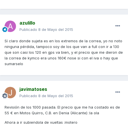
azulillo
Publicado
8 de Mayo del 2015
Sí claro donde sujeta es en los extremos de la correa, yo no noto
ninguna pérdida, tampoco soy de los que van a full con ir a 130
que son casi los 120 en gps va bien, y el precio que me dieron de
la correa de kymco era unos 160€ nose si con el iva o hay que
sumarselo
javimatoses
Publicado
8 de Mayo del 2015
Revisión de los 1000 pasada. El precio que me ha costado es de
55 € en Motos Quirro, C.B. en Denia (Alicante) :la ola
Ahora a ir subiendola de vueltas :motero