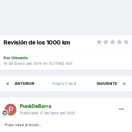
Revisión de los 1000 km
Por
Ottomils
16 de Enero del 2014
en
XCITING 400
ANTERIOR
Página 5 de 8
SIGUIENTE
PunkDeBarra
Publicado
17 de Abril del 2015
Pues vaya precios...