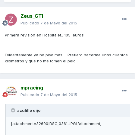
Zeus_GTI
Publicado
7 de Mayo del 2015
Primera revision en Hospitalet.. 105 leuros!
Evidentemente ya no piso mas ... Prefiero hacerme unos cuantos
kilometros y que no me tomen el pelo...
mpracing
Publicado
7 de Mayo del 2015
azulillo dijo:
[attachment=32690]DSC_0361.JPG[/attachment]