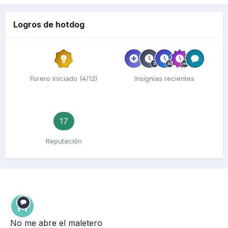
Logros de hotdog
Forero Iniciado (4/12)
Insignias recientes
17
Reputación
No me abre el maletero