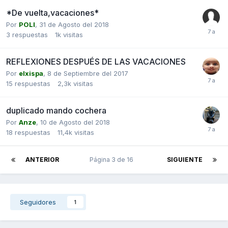
*De vuelta,vacaciones*
Por
POLI
,
31 de Agosto del 2018
3
respuestas
1k
visitas
REFLEXIONES DESPUÉS DE LAS VACACIONES
Por
elxispa
,
8 de Septiembre del 2017
15
respuestas
2,3k
visitas
duplicado mando cochera
Por
Anze
,
10 de Agosto del 2018
18
respuestas
11,4k
visitas
ANTERIOR
Página 3 de 16
SIGUIENTE
Seguidores
1