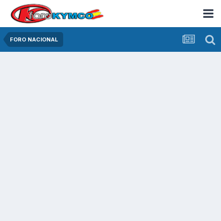
FORO NACIONAL