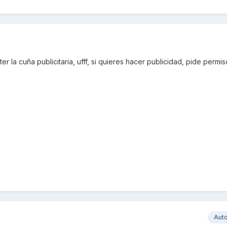
la cuña publicitaria, ufff, si quieres hacer publicidad, pide permis
Aut