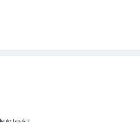
ante Tapatalk