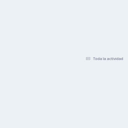
Toda la actividad