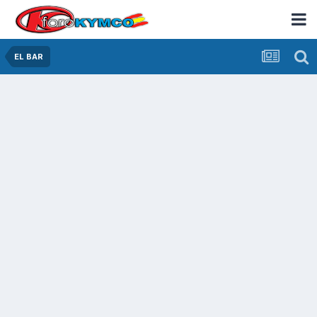
EL BAR