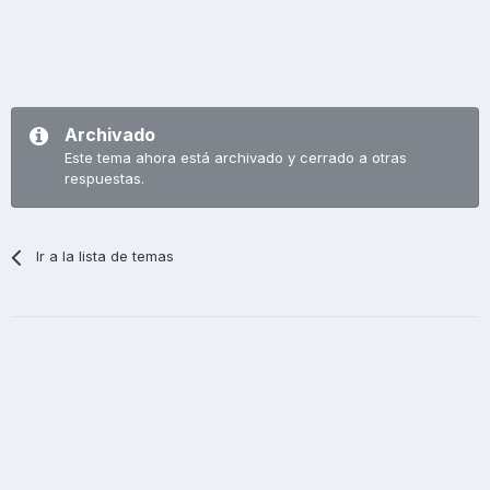
Archivado
Este tema ahora está archivado y cerrado a otras
respuestas.
Ir a la lista de temas