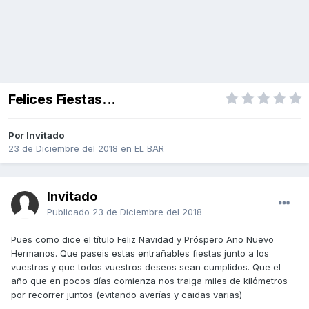
Felices Fiestas...
Por Invitado
23 de Diciembre del 2018
en
EL BAR
Invitado
Publicado
23 de Diciembre del 2018
Pues como dice el título Feliz Navidad y Próspero Año Nuevo
Hermanos. Que paseis estas entrañables fiestas junto a los
vuestros y que todos vuestros deseos sean cumplidos. Que el
año que en pocos días comienza nos traiga miles de kilómetros
por recorrer juntos (evitando averías y caidas varias)