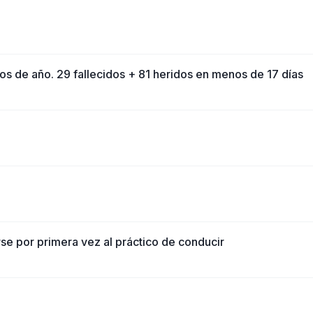
os de año. 29 fallecidos + 81 heridos en menos de 17 días
rse por primera vez al práctico de conducir