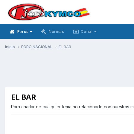
Foros
Normas
Donar
Inicio
FORO NACIONAL
EL BAR
EL BAR
Para charlar de cualquier tema no relacionado con nuestras 