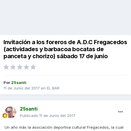
Invitación a los foreros de A.D.C Fregacedos
(actividades y barbacoa bocatas de
panceta y chorizo) sábado 17 de junio
Por
25santi
11 de Junio del 2017
en
EL BAR
25santi
Publicado
11 de Junio del 2017
Un año más la asociación deportiva cultural Fregacedos, la cual