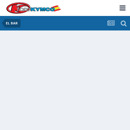
EL BAR