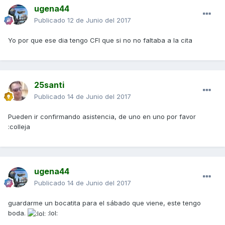
ugena44
Publicado
12 de Junio del 2017
Yo por que ese dia tengo CFI que si no no faltaba a la cita
25santi
Publicado
14 de Junio del 2017
Pueden ir confirmando asistencia, de uno en uno por favor
:colleja
ugena44
Publicado
14 de Junio del 2017
guardarme un bocatita para el sábado que viene, este tengo
boda.
:lol: