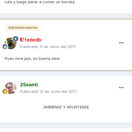
ruta y luego parar a comer un bocata.
Administradores
fededb
Publicado
11 de Junio del 2017
Pues mira jeje, es buena idea
25santi
Publicado
12 de Junio del 2017
ANÍMENSE Y APUNTENSE