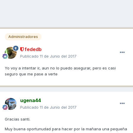
Administradores
fededb
Publicado
11 de Junio del 2017
Yo voy a intentar ir, aun no lo puedo asegurar, pero es casi
seguro que me pase a verte
ugena44
Publicado
11 de Junio del 2017
Gracias santi.
Muy buena oportunudad para hacer por la mañana una pequeña