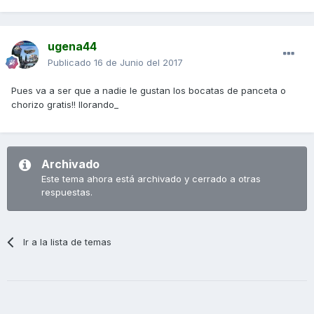
ugena44
Publicado
16 de Junio del 2017
Pues va a ser que a nadie le gustan los bocatas de panceta o
chorizo gratis!! llorando_
Archivado
Este tema ahora está archivado y cerrado a otras
respuestas.
Ir a la lista de temas