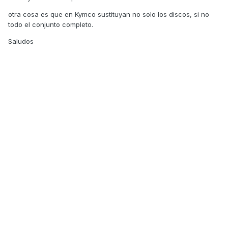
otra cosa es que en Kymco sustituyan no solo los discos, si no
todo el conjunto completo.
Saludos