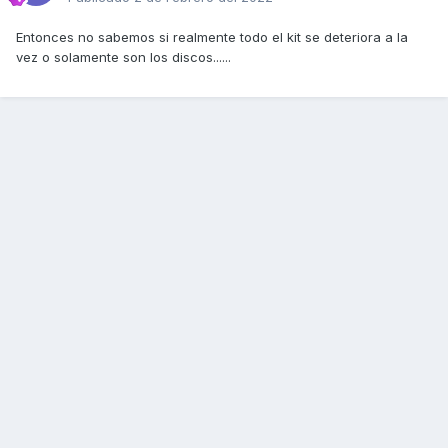
Entonces no sabemos si realmente todo el kit se deteriora a la
vez o solamente son los discos......