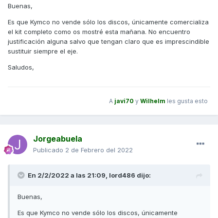
Buenas,
Es que Kymco no vende sólo los discos, únicamente comercializa
el kit completo como os mostré esta mañana. No encuentro
justificación alguna salvo que tengan claro que es imprescindible
sustituir siempre el eje.
Saludos,
A
javi70
y
Wilhelm
les gusta esto
Jorgeabuela
Publicado
2 de Febrero del 2022
En 2/2/2022 a las 21:09,
lord486
dijo:
Buenas,
Es que Kymco no vende sólo los discos, únicamente