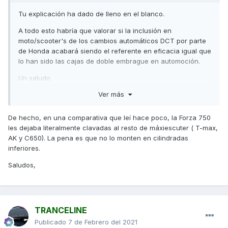
Tu explicación ha dado de lleno en el blanco.
A todo esto habría que valorar si la inclusión en
moto/scooter's de los cambios automáticos DCT por parte
de Honda acabará siendo el referente en eficacia igual que
lo han sido las cajas de doble embrague en automoción.
Un saludo
Ver más
De hecho, en una comparativa que leí hace poco, la Forza 750
les dejaba literalmente clavadas al resto de máxiescuter ( T-max,
AK y C650). La pena es que no lo monten en cilindradas
inferiores.
Saludos,
TRANCELINE
Publicado
7 de Febrero del 2021