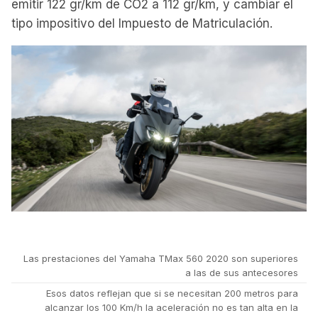
emitir 122 gr/km de CO2 a 112 gr/km, y cambiar el
tipo impositivo del Impuesto de Matriculación.
Las prestaciones del Yamaha TMax 560 2020 son superiores
a las de sus antecesores
Esos datos reflejan que si se necesitan 200 metros para
alcanzar los 100 Km/h la aceleración no es tan alta en la