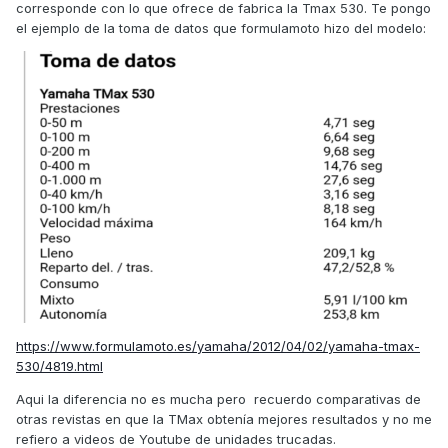
corresponde con lo que ofrece de fabrica la Tmax 530. Te pongo
el ejemplo de la toma de datos que formulamoto hizo del modelo:
https://www.formulamoto.es/yamaha/2012/04/02/yamaha-tmax-
530/4819.html
Aqui la diferencia no es mucha pero recuerdo comparativas de
otras revistas en que la TMax obtenía mejores resultados y no me
refiero a videos de Youtube de unidades trucadas.