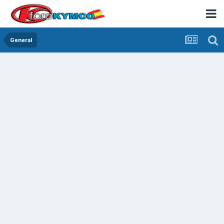
General