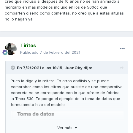
creo que incluso si después de 10 años no se han animado a
montarlo en mas modelos incluso en los de 500cc que
comparten diseño como comentas, no creo que a estas alturas
no lo hagan ya.
Tiritos
Publicado
7 de Febrero del 2021
En 7/2/2021 a las 19:15,
JuanOky
dijo:
Pues lo digo y lo reitero. En otros análisis y se puede
comprobar como las cifras que pusiste de una comparativa
concreta no se corresponde con lo que ofrece de fabrica
la Tmax 530. Te pongo el ejemplo de la toma de datos que
formulamoto hizo del modelo:
Ver más