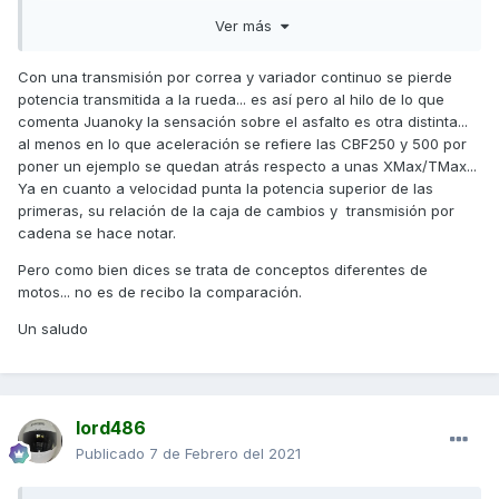
Ver más
Con una transmisión por correa y variador continuo se pierde
potencia transmitida a la rueda... es así pero al hilo de lo que
comenta Juanoky la sensación sobre el asfalto es otra distinta...
al menos en lo que aceleración se refiere las CBF250 y 500 por
poner un ejemplo se quedan atrás respecto a unas XMax/TMax...
Ya en cuanto a velocidad punta la potencia superior de las
primeras, su relación de la caja de cambios y transmisión por
cadena se hace notar.
Pero como bien dices se trata de conceptos diferentes de
motos... no es de recibo la comparación.
Un saludo
lord486
Publicado
7 de Febrero del 2021