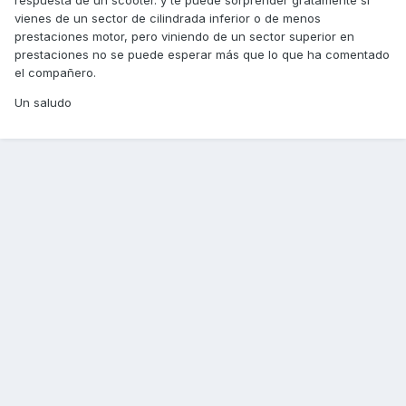
vienes de un sector de cilindrada inferior o de menos
prestaciones motor, pero viniendo de un sector superior en
prestaciones no se puede esperar más que lo que ha comentado
el compañero.
Un saludo