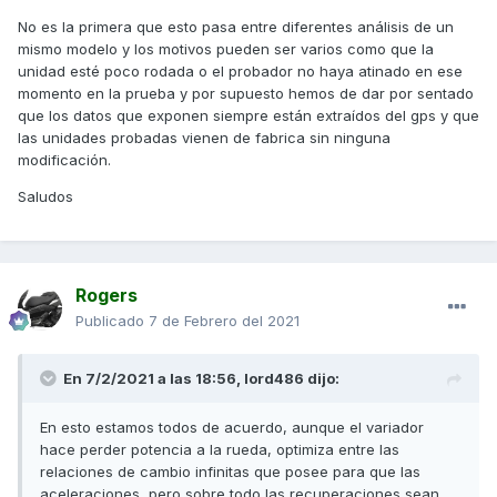
No es la primera que esto pasa entre diferentes análisis de un
mismo modelo y los motivos pueden ser varios como que la
unidad esté poco rodada o el probador no haya atinado en ese
momento en la prueba y por supuesto hemos de dar por sentado
que los datos que exponen siempre están extraídos del gps y que
las unidades probadas vienen de fabrica sin ninguna
modificación.
Saludos
Rogers
Publicado
7 de Febrero del 2021
En 7/2/2021 a las 18:56,
lord486
dijo:
En esto estamos todos de acuerdo, aunque el variador
hace perder potencia a la rueda, optimiza entre las
relaciones de cambio infinitas que posee para que las
aceleraciones, pero sobre todo las recuperaciones sean