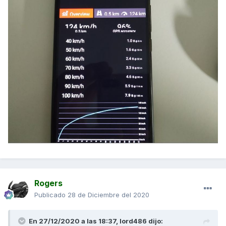
Rogers
Publicado
28 de Diciembre del 2020
En 27/12/2020 a las 18:37,
lord486
dijo: