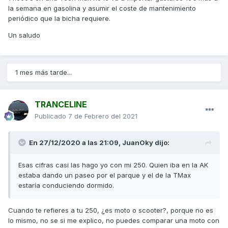
la semana en gasolina y asumir el coste de mantenimiento
periódico que la bicha requiere.
Un saludo
1 mes más tarde...
TRANCELINE
Publicado
7 de Febrero del 2021
En 27/12/2020 a las 21:09,
JuanOky
dijo:
Esas cifras casi las hago yo con mi 250. Quien iba en la AK
estaba dando un paseo por el parque y el de la TMax
estaría conduciendo dormido.
Cuando te refieres a tu 250, ¿es moto o scooter?, porque no es
lo mismo, no se si me explico, no puedes comparar una moto con