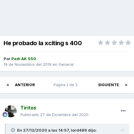
He probado la xciting s 400
Por
Padi AK 550
19 de Noviembre del 2019
en
General
ANTERIOR
Página 2 de 3
SIGUIENTE
Tiritos
Publicado
27 de Diciembre del 2020
En 27/12/2020 a las 14:57,
lord486
dijo: