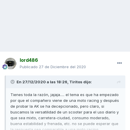
lord486
Publicado
27 de Diciembre del 2020
En 27/12/2020 a las 18:26,
Tiritos
dijo:
Tienes toda la razón, jajaja..... el tema es que ha empezado
por que el compañero viene de una moto racing y después
de probar la AK se ha decepcionado, pero claro, si
buscamos la versatilidad de un scooter para el uso diario y
que sea mixto, carretera-ciudad, consumo moderado,
buena estabilidad y frenada, etc. no se puede esperar que
la respuesta sea comparable a una moto racing.