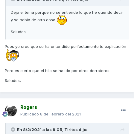
Salu2
Dejo el tema porque no se entiende lo que he querido decir
y se habla de otra cosa..
Saludos
Pues yo creo que se ha entendido perfectamente tu explicación
Pero es cierto que el hilo se ha ido por otros derroteros.
Saludos,
Rogers
Publicado
8 de Febrero del 2021
En 8/2/2021 a las 9:05,
Tiritos
dijo: