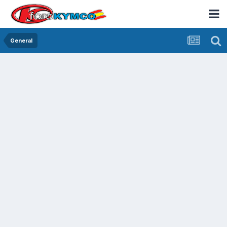
General