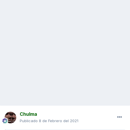
Chulma
Publicado
8 de Febrero del 2021