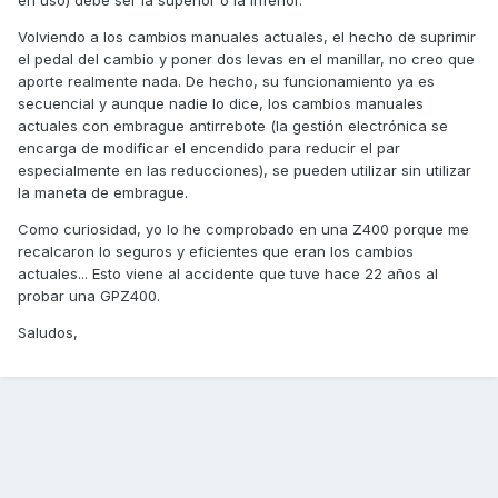
Volviendo a los cambios manuales actuales, el hecho de suprimir
el pedal del cambio y poner dos levas en el manillar, no creo que
aporte realmente nada. De hecho, su funcionamiento ya es
secuencial y aunque nadie lo dice, los cambios manuales
actuales con embrague antirrebote (la gestión electrónica se
encarga de modificar el encendido para reducir el par
especialmente en las reducciones), se pueden utilizar sin utilizar
la maneta de embrague.
Como curiosidad, yo lo he comprobado en una Z400 porque me
recalcaron lo seguros y eficientes que eran los cambios
actuales... Esto viene al accidente que tuve hace 22 años al
probar una GPZ400.
Saludos,