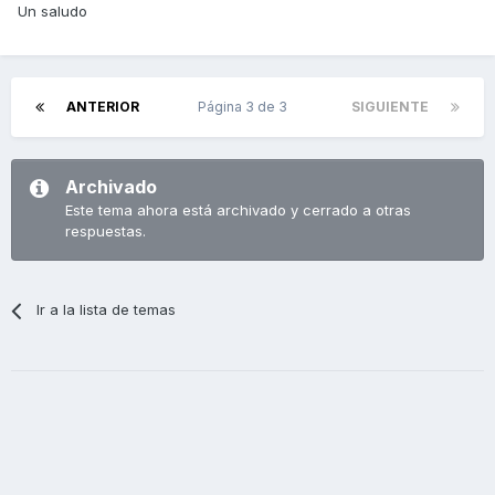
Un saludo
ANTERIOR
Página 3 de 3
SIGUIENTE
Archivado
Este tema ahora está archivado y cerrado a otras
respuestas.
Ir a la lista de temas