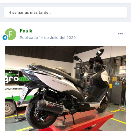
4 semanas más tarde...
Faulk
Publicado
14 de Julio del 2020