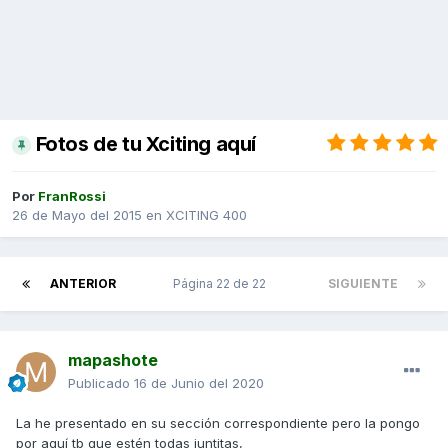
Fotos de tu Xciting aquí
Por
FranRossi
26 de Mayo del 2015
en
XCITING 400
ANTERIOR
Página 22 de 22
SIGUIENTE
mapashote
Publicado
16 de Junio del 2020
La he presentado en su sección correspondiente pero la pongo
por aquí tb que estén todas juntitas,