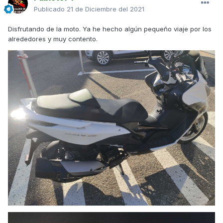
Publicado
21 de Diciembre del 2021
Disfrutando de la moto. Ya he hecho algún pequeño viaje por los
alrededores y muy contento.