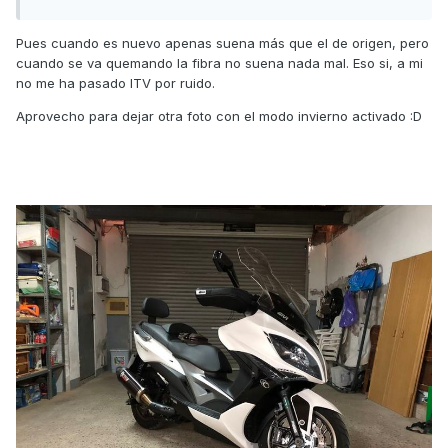
Pues cuando es nuevo apenas suena más que el de origen, pero
cuando se va quemando la fibra no suena nada mal. Eso si, a mi
no me ha pasado ITV por ruido.
Aprovecho para dejar otra foto con el modo invierno activado :D