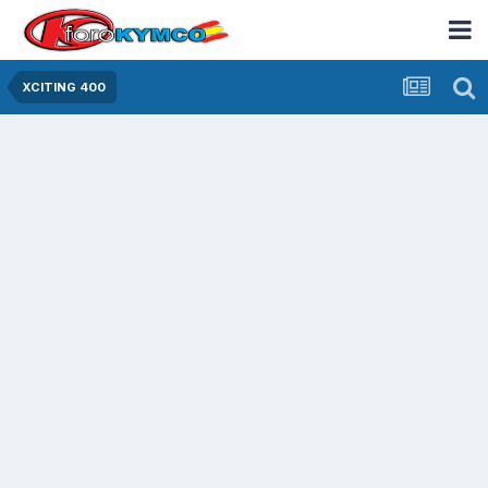
XCITING 400