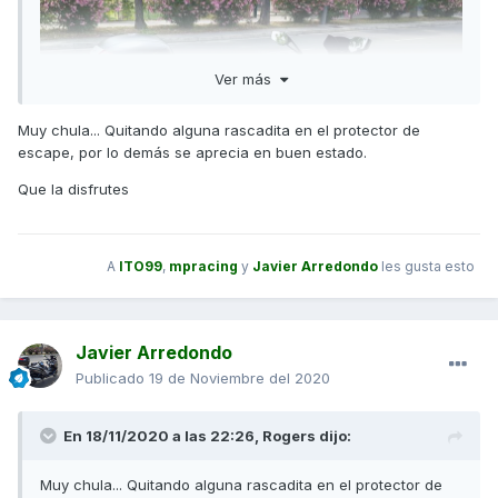
Ver más
Muy chula... Quitando alguna rascadita en el protector de
escape, por lo demás se aprecia en buen estado.
Que la disfrutes
A
ITO99
,
mpracing
y
Javier Arredondo
les gusta esto
Javier Arredondo
Publicado
19 de Noviembre del 2020
En 18/11/2020 a las 22:26,
Rogers
dijo:
Muy chula... Quitando alguna rascadita en el protector de