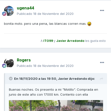
ugena44
Publicado
18 de Noviembre del 2020
bonita moto. pero una pena, las blancas corren mas.
A
ITO99
y
Javier Arredondo
les gusta esto
Rogers
Publicado
18 de Noviembre del 2020
En 18/11/2020 a las 19:50,
Javier Arredondo
dijo:
Buenas noches. Os presento a mi "Motillo". Comprada en
junio de este año con 17000 km. Contento con ella