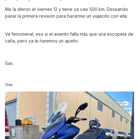
Me la dieron el viernes 12 y tiene ya casi 500 km. Deseando
pasar la primera revisión para hacerme un viajecito con ella.
Va fenomenal, eso si el asiento falla más que una escopeta de
caña, pero ya le haremos un apaño
Gas
Gas