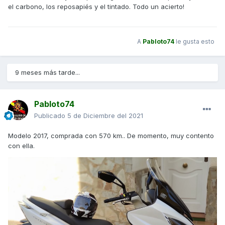
el carbono, los reposapiés y el tintado. Todo un acierto!
A
Pabloto74
le gusta esto
9 meses más tarde...
Pabloto74
Publicado
5 de Diciembre del 2021
Modelo 2017, comprada con 570 km.. De momento, muy contento
con ella.
guauuu_