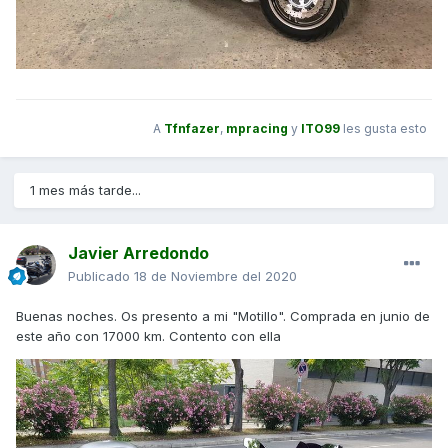
A
Tfnfazer
,
mpracing
y
ITO99
les gusta esto
1 mes más tarde...
Javier Arredondo
Publicado
18 de Noviembre del 2020
Buenas noches. Os presento a mi "Motillo". Comprada en junio de
este año con 17000 km. Contento con ella