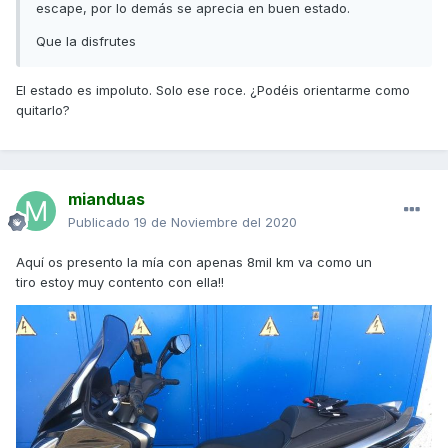
escape, por lo demás se aprecia en buen estado.
Que la disfrutes
El estado es impoluto. Solo ese roce. ¿Podéis orientarme como
quitarlo?
mianduas
Publicado
19 de Noviembre del 2020
Aquí os presento la mía con apenas 8mil km va como un
tiro estoy muy contento con ella!!