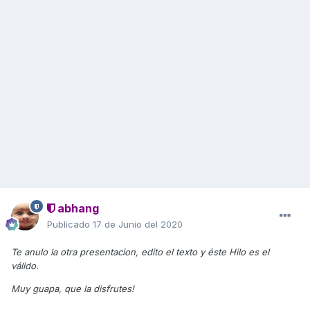
abhang
Publicado
17 de Junio del 2020
Te anulo la otra presentacion, edito el texto y éste Hilo es el
válido.
Muy guapa, que la disfrutes!