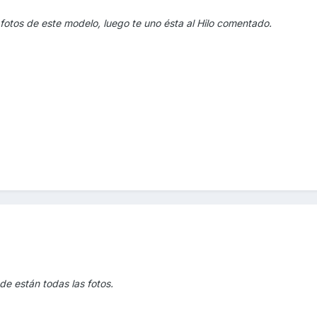
 fotos de este modelo, luego te uno ésta al Hilo comentado.
nde están todas las fotos.