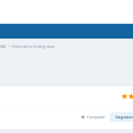
400
Fotos de tu Xciting aquí
Compartir
Seguidor