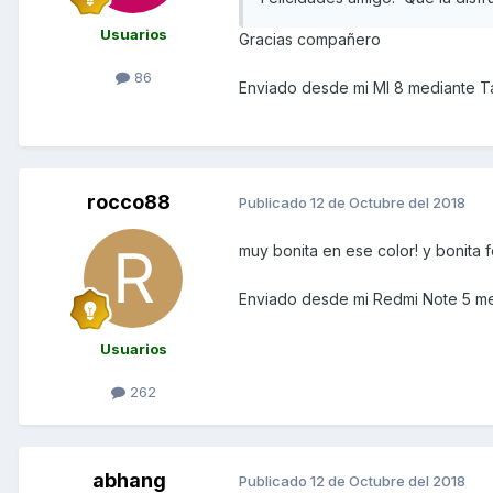
Usuarios
Gracias compañero
86
Enviado desde mi MI 8 mediante T
rocco88
Publicado
12 de Octubre del 2018
muy bonita en ese color! y bonita f
Enviado desde mi Redmi Note 5 me
Usuarios
262
abhang
Publicado
12 de Octubre del 2018