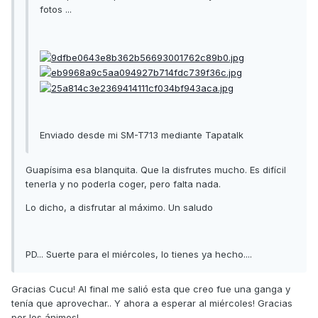
fotos ...
Enviado desde mi SM-T713 mediante Tapatalk
Guapísima esa blanquita. Que la disfrutes mucho. Es difícil
tenerla y no poderla coger, pero falta nada.
Lo dicho, a disfrutar al máximo. Un saludo
PD... Suerte para el miércoles, lo tienes ya hecho....
Gracias Cucu! Al final me salió esta que creo fue una ganga y
tenía que aprovechar.. Y ahora a esperar al miércoles! Gracias
por los ánimos!