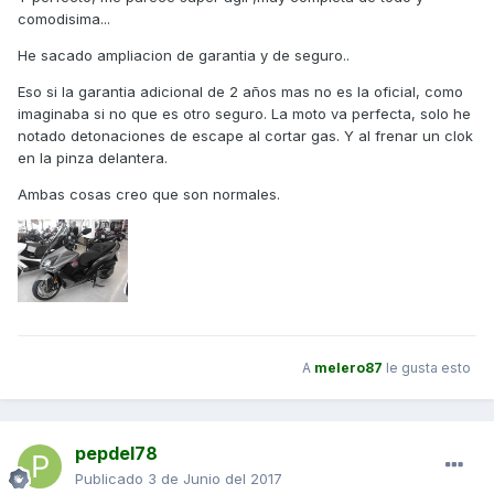
comodisima...
He sacado ampliacion de garantia y de seguro..
Eso si la garantia adicional de 2 años mas no es la oficial, como
imaginaba si no que es otro seguro. La moto va perfecta, solo he
notado detonaciones de escape al cortar gas. Y al frenar un clok
en la pinza delantera.
Ambas cosas creo que son normales.
A
melero87
le gusta esto
pepdel78
Publicado
3 de Junio del 2017