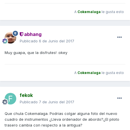
A
Cokemalaga
le gusta esto
abhang
Publicado
6 de Junio del 2017
Muy guapa, que la disfrutes! :okey
A
Cokemalaga
le gusta esto
fekok
Publicado
7 de Junio del 2017
Que chula Cokemalaga. Podrias colgar alguna foto del nuevo
cuadro de instrumentos ¿Lleva ordenador de abordo?¿El piloto
trasero cambia con respecto a la antigua?