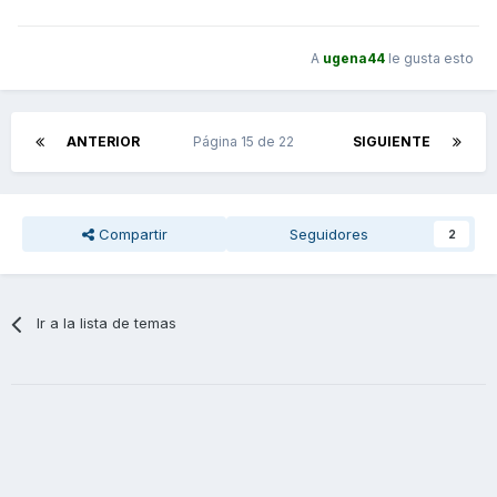
A
ugena44
le gusta esto
ANTERIOR
Página 15 de 22
SIGUIENTE
Compartir
Seguidores
2
Ir a la lista de temas