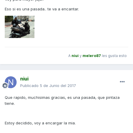
Eso si es una pasada.. te va a encantar.
A
niui
y
melero87
les gusta esto
niui
Publicado
5 de Junio del 2017
Que rapido, muchisimas gracias, es una pasada, que pintaza
tiene.
Estoy decidido, voy a encargar la mia.