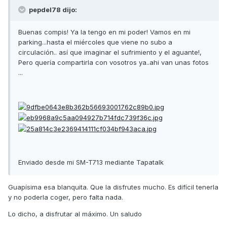
pepdel78 dijo:
Buenas compis! Ya la tengo en mi poder! Vamos en mi
parking...hasta el miércoles que viene no subo a
circulación.. así que imaginar el sufrimiento y el aguante!,
Pero quería compartirla con vosotros ya..ahi van unas fotos
...
Enviado desde mi SM-T713 mediante Tapatalk
Guapísima esa blanquita. Que la disfrutes mucho. Es difícil tenerla
y no poderla coger, pero falta nada.
Lo dicho, a disfrutar al máximo. Un saludo