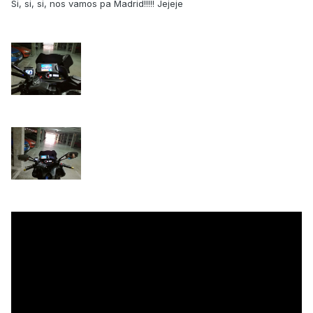
Si, si, si, nos vamos pa Madrid!!!!! Jejeje