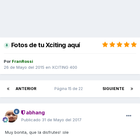
Fotos de tu Xciting aquí
Por
FranRossi
26 de Mayo del 2015
en
XCITING 400
ANTERIOR
Página 15 de 22
SIGUIENTE
abhang
Publicado
31 de Mayo del 2017
Muy bonita, que la disfrutes! :ole