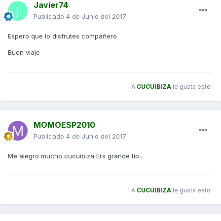
Javier74
Publicado
4 de Junio del 2017
Espero que lo disfrutes compañero
Buen viaje
A
CUCUIBIZA
le gusta esto
MOMOESP2010
Publicado
4 de Junio del 2017
Me alegro mucho cucuibiza Ers grande tío...
A
CUCUIBIZA
le gusta esto