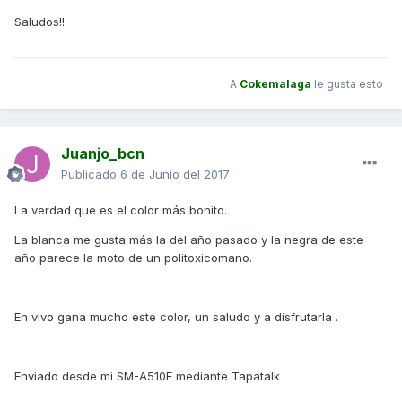
Saludos!!
A
Cokemalaga
le gusta esto
Juanjo_bcn
Publicado
6 de Junio del 2017
La verdad que es el color más bonito.
La blanca me gusta más la del año pasado y la negra de este
año parece la moto de un politoxicomano.
En vivo gana mucho este color, un saludo y a disfrutarla .
Enviado desde mi SM-A510F mediante Tapatalk