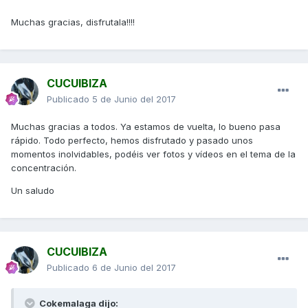
Muchas gracias, disfrutala!!!!
CUCUIBIZA
Publicado
5 de Junio del 2017
Muchas gracias a todos. Ya estamos de vuelta, lo bueno pasa
rápido. Todo perfecto, hemos disfrutado y pasado unos
momentos inolvidables, podéis ver fotos y vídeos en el tema de la
concentración.
Un saludo
CUCUIBIZA
Publicado
6 de Junio del 2017
Cokemalaga dijo: