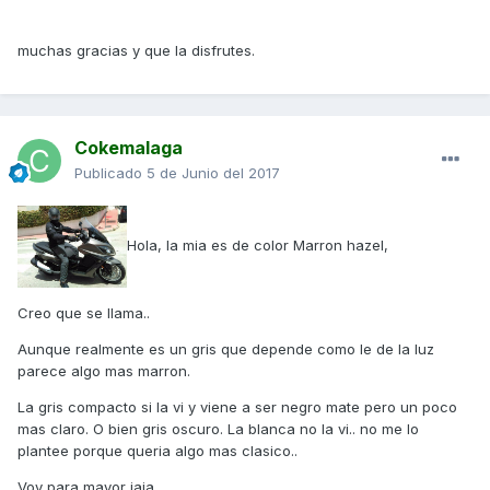
muchas gracias y que la disfrutes.
Cokemalaga
Publicado
5 de Junio del 2017
Hola, la mia es de color Marron hazel,
Creo que se llama..
Aunque realmente es un gris que depende como le de la luz
parece algo mas marron.
La gris compacto si la vi y viene a ser negro mate pero un poco
mas claro. O bien gris oscuro. La blanca no la vi.. no me lo
plantee porque queria algo mas clasico..
Voy para mayor jaja..