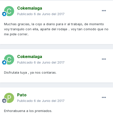
Cokemalaga
Publicado
6 de Junio del 2017
Muchas gracias, la cojo a diario para ir al trabajo, de momento
voy tranquilo con ella, aparte del rodaje .. voy tan comodo que no
me pide correr..
Cokemalaga
Publicado
6 de Junio del 2017
Disfrutala tuya , ya nos contaras.
Pato
Publicado
6 de Junio del 2017
Enhorabuena a los premiados.