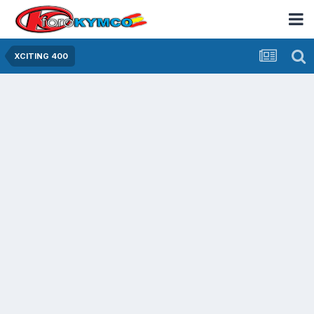
XCITING 400