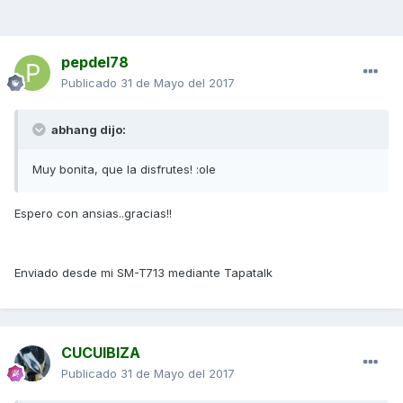
pepdel78
Publicado
31 de Mayo del 2017
abhang dijo:
Muy bonita, que la disfrutes! :ole
Espero con ansias..gracias!!
Enviado desde mi SM-T713 mediante Tapatalk
CUCUIBIZA
Publicado
31 de Mayo del 2017