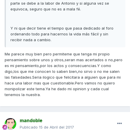
parte se debe a la labor de Antonio y si alguna vez se
equivoca, seguro que no es a mala fé.
Y ni que decir tiene el tiempo que pasa dedicado al foro
ordenando todo para hacernos la vida más fácil y sin
recibir nada a cambio.
Me parece muy bien pero permiteme que tenga mi propio
pensamiento sobre unos y otros,seran mas acertados o no,pero
es mi pensamiento,por los actos y consecuencias.Y como
digo,los que me conocen lo saben bien,no sirvo o no me salen
las falsedades.Seria ilogico que felicitara a alguien que para mi
hace una labor mas que cuestionable.Pero vamos no quiero
monipolizar este tema.Ya he dado mi opinion y cada cual
tenemos la nuestra.
mandoble
Publicado
15 de Abril del 2017