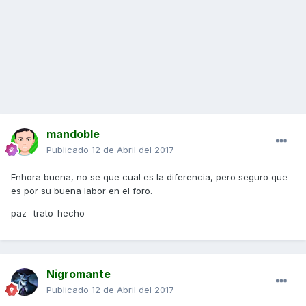
mandoble
Publicado
12 de Abril del 2017
Enhora buena, no se que cual es la diferencia, pero seguro que
es por su buena labor en el foro.
paz_ trato_hecho
Nigromante
Publicado
12 de Abril del 2017