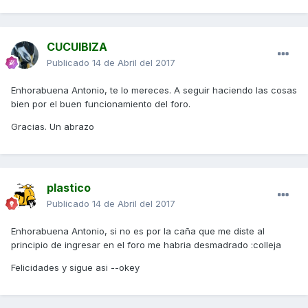
CUCUIBIZA
Publicado
14 de Abril del 2017
Enhorabuena Antonio, te lo mereces. A seguir haciendo las cosas
bien por el buen funcionamiento del foro.
Gracias. Un abrazo
plastico
Publicado
14 de Abril del 2017
Enhorabuena Antonio, si no es por la caña que me diste al
principio de ingresar en el foro me habria desmadrado :colleja
Felicidades y sigue asi --okey