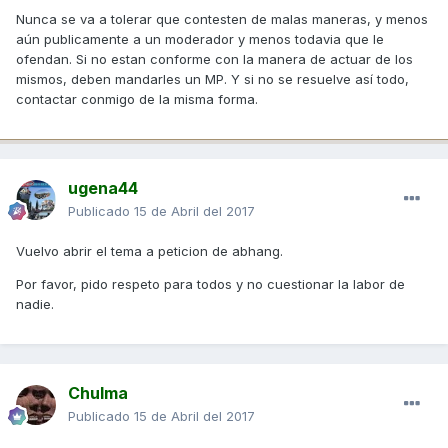
Nunca se va a tolerar que contesten de malas maneras, y menos
aún publicamente a un moderador y menos todavia que le
ofendan. Si no estan conforme con la manera de actuar de los
mismos, deben mandarles un MP. Y si no se resuelve así todo,
contactar conmigo de la misma forma.
ugena44
Publicado
15 de Abril del 2017
Vuelvo abrir el tema a peticion de abhang.
Por favor, pido respeto para todos y no cuestionar la labor de
nadie.
Chulma
Publicado
15 de Abril del 2017