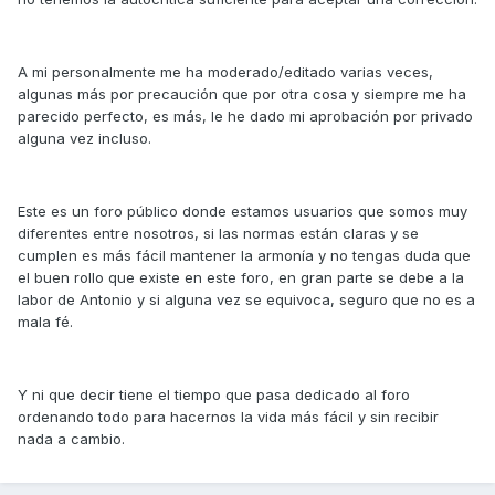
A mi personalmente me ha moderado/editado varias veces,
algunas más por precaución que por otra cosa y siempre me ha
parecido perfecto, es más, le he dado mi aprobación por privado
alguna vez incluso.
Este es un foro público donde estamos usuarios que somos muy
diferentes entre nosotros, si las normas están claras y se
cumplen es más fácil mantener la armonía y no tengas duda que
el buen rollo que existe en este foro, en gran parte se debe a la
labor de Antonio y si alguna vez se equivoca, seguro que no es a
mala fé.
Y ni que decir tiene el tiempo que pasa dedicado al foro
ordenando todo para hacernos la vida más fácil y sin recibir
nada a cambio.