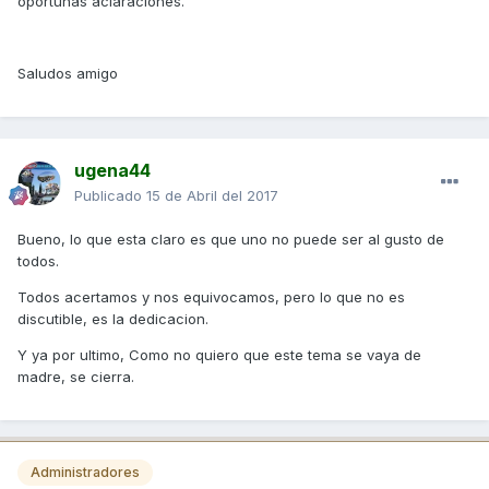
oportunas aclaraciones.
Saludos amigo
ugena44
Publicado
15 de Abril del 2017
Bueno, lo que esta claro es que uno no puede ser al gusto de
todos.
Todos acertamos y nos equivocamos, pero lo que no es
discutible, es la dedicacion.
Y ya por ultimo, Como no quiero que este tema se vaya de
madre, se cierra.
Administradores