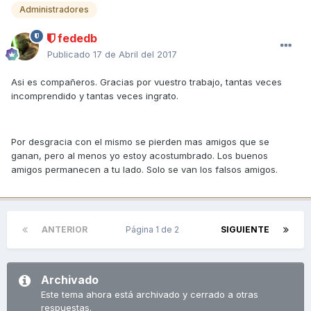
Administradores
fededb
Publicado
17 de Abril del 2017
Asi es compañeros. Gracias por vuestro trabajo, tantas veces
incomprendido y tantas veces ingrato.
Por desgracia con el mismo se pierden mas amigos que se
ganan, pero al menos yo estoy acostumbrado. Los buenos
amigos permanecen a tu lado. Solo se van los falsos amigos.
ANTERIOR
Página 1 de 2
SIGUIENTE
Archivado
Este tema ahora está archivado y cerrado a otras
respuestas.