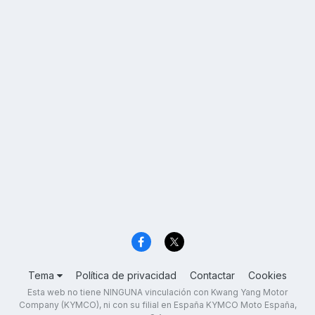
Tema
Política de privacidad
Contactar
Cookies
Esta web no tiene NINGUNA vinculación con Kwang Yang Motor
Company (KYMCO), ni con su filial en España KYMCO Moto España,