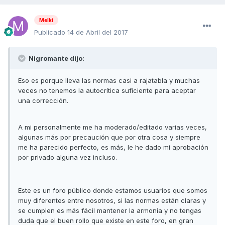
Melki
Publicado
14 de Abril del 2017
Nigromante dijo:
Eso es porque lleva las normas casi a rajatabla y muchas
veces no tenemos la autocrítica suficiente para aceptar
una corrección.
A mi personalmente me ha moderado/editado varias veces,
algunas más por precaución que por otra cosa y siempre
me ha parecido perfecto, es más, le he dado mi aprobación
por privado alguna vez incluso.
Este es un foro público donde estamos usuarios que somos
muy diferentes entre nosotros, si las normas están claras y
se cumplen es más fácil mantener la armonía y no tengas
duda que el buen rollo que existe en este foro, en gran