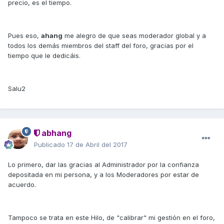
precio, es el tiempo.
Pues eso,
ahang
me alegro de que seas moderador global y a
todos los demás miembros del staff del foro, gracias por el
tiempo que le dedicáis.
Salu2
abhang
Publicado
17 de Abril del 2017
Lo primero, dar las gracias al Administrador por la confianza
depositada en mi persona, y a los Moderadores por estar de
acuerdo.
Tampoco se trata en este Hilo, de "calibrar" mi gestión en el foro,