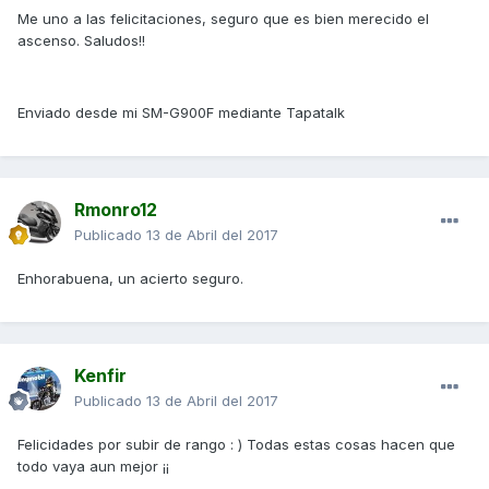
Me uno a las felicitaciones, seguro que es bien merecido el
ascenso. Saludos!!
Enviado desde mi SM-G900F mediante Tapatalk
Rmonro12
Publicado
13 de Abril del 2017
Enhorabuena, un acierto seguro.
Kenfir
Publicado
13 de Abril del 2017
Felicidades por subir de rango : ) Todas estas cosas hacen que
todo vaya aun mejor ¡¡