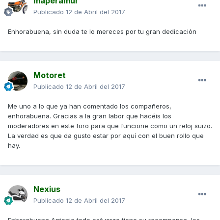
maperamur
Publicado
12 de Abril del 2017
Enhorabuena, sin duda te lo mereces por tu gran dedicación
Motoret
Publicado
12 de Abril del 2017
Me uno a lo que ya han comentado los compañeros,
enhorabuena. Gracias a la gran labor que hacéis los
moderadores en este foro para que funcione como un reloj suizo.
La verdad es que da gusto estar por aquí con el buen rollo que
hay.
Nexius
Publicado
12 de Abril del 2017
Enhorabuena Antonio todo esfuerzo tiene su recompensa, los