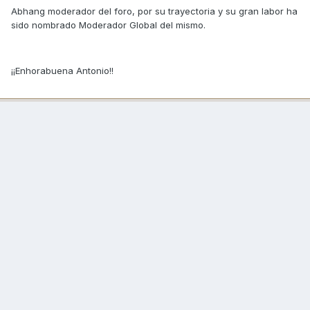
Abhang moderador del foro, por su trayectoria y su gran labor ha
sido nombrado Moderador Global del mismo.
¡¡Enhorabuena Antonio!!