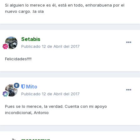
Si alguien lo merece es él, está en todo, enhorabuena por el
nuevo cargo. :la ola
Setabis
Publicado
12 de Abril del 2017
Felicidades!!!!!
Mito
Publicado
12 de Abril del 2017
Pues se lo merece, la verdad. Cuenta con mi apoyo
incondicional, Antonio