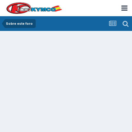
Sobre este foro