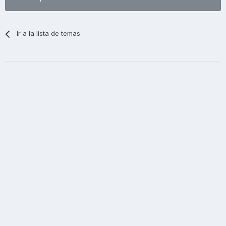
Ir a la lista de temas