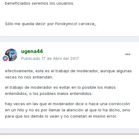
beneficiados seremos los usuarios.
Sólo me queda decir: por Forokymco! cerveza_
ugena44
Publicado
17 de Abril del 2017
efectivamente, este es el trabajo de moderador, aunque algunas
veces no nos entiendan.
el trabajo de moderador es evitar en lo posible los malos
entendidos, o los posibles malos entendidos.
hay veces en las que el moderador dice o hace una corrección
en un hilo y no es por llamar la atención al que lo ha dicho, sino
para que los demás lo vean y no cometan el mismo error.