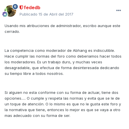
fededb
Publicado
15 de Abril del 2017
Usando mis atribuciones de administrador, escribo aunque este
cerrado.
La competencia como moderador de Abhang es indiscutible.
Hace cumplir las normas del foro como deberiamos hacer todos
los moderadores. Es un trabajo duro, y muchas veces
desagradable, que efectua de forma desinteresada dedicando
su tiempo libre a todos nosotros.
Si alguien no esta conforme con su forma de actuar, tiene dos
opciones..... O cumple y respeta las normas y evita que se le de
un toque de atención. O lo mismo es que no le gusta este foro y
la normativa que tiene, entonces lo mejor es que se vaya a otro
mas adecuado con su forma de ser.