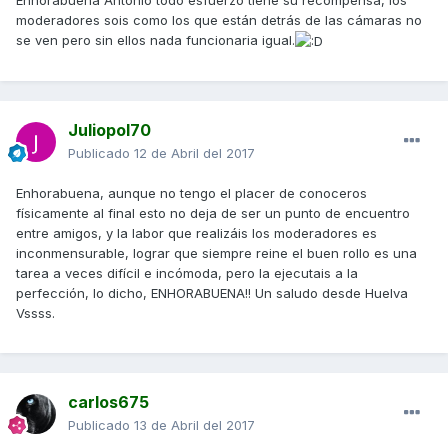
moderadores sois como los que están detrás de las cámaras no
se ven pero sin ellos nada funcionaria igual.
Juliopol70
Publicado
12 de Abril del 2017
Enhorabuena, aunque no tengo el placer de conoceros
físicamente al final esto no deja de ser un punto de encuentro
entre amigos, y la labor que realizáis los moderadores es
inconmensurable, lograr que siempre reine el buen rollo es una
tarea a veces difícil e incómoda, pero la ejecutais a la
perfección, lo dicho, ENHORABUENA!! Un saludo desde Huelva
Vssss.
carlos675
Publicado
13 de Abril del 2017