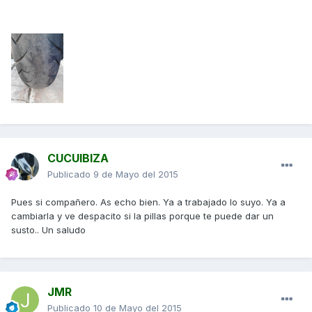
CUCUIBIZA
Publicado
9 de Mayo del 2015
Pues si compañero. As echo bien. Ya a trabajado lo suyo. Ya a
cambiarla y ve despacito si la pillas porque te puede dar un
susto.. Un saludo
JMR
Publicado
10 de Mayo del 2015