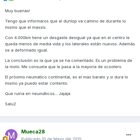
Muy buenas!
Tengo que informaros que el dunlop va camino de durante lo
mismo que el maxxis.
Con 4.000km tiene un desgaste desigual ya que en el centro le
queda menos de media vida y los laterales están nuevos. Además
se a deformado igual.
La conclusión es la que ya se ha comentado. Es un problema de
la moto. Me consuela que le pasa a la mayoría de scooters.
El próximo neumatico continental, es el mas barato y si dura lo
mismo ya puedo estar contento.
Que ruina en neumáticos... Jajaja
Salu2
Mueca28
Publicado
10 de Mayo del 2015