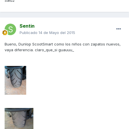
Salu2
Sentin
Publicado
14 de Mayo del 2015
Bueno, Dunlop ScootSmart como los niños con zapatos nuevos,
vaya diferencia. claro_que_si guauuu_