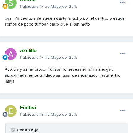
Publicado
17 de Mayo del 2015
paz_ Ya veo que se suelen gastar mucho por el centro, o esque
somos de poco tumbar. claro_que_si :en moto
azulillo
Publicado
17 de Mayo del 2015
Autovia y semáforos.... Tumbar lo necesario, sin arriesgar,
aproximadamente un dedo sin usar de neumático hasta el filo
jajaja
Eimtivi
Publicado
18 de Mayo del 2015
Sentin dijo: