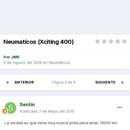
Neumaticos (Xciting 400)
Por
JMR
5 de Agosto del 2014
en
Neumáticos
ANTERIOR
Página 4 de 9
SIGUIENTE
Sentin
Publicado
7 de Mayo del 2015
La verdad es que tiene muy buena pinta para tener 13000 km.