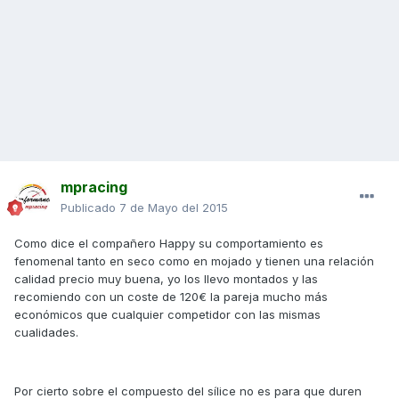
mpracing
Publicado
7 de Mayo del 2015
Como dice el compañero Happy su comportamiento es
fenomenal tanto en seco como en mojado y tienen una relación
calidad precio muy buena, yo los llevo montados y las
recomiendo con un coste de 120€ la pareja mucho más
económicos que cualquier competidor con las mismas
cualidades.
Por cierto sobre el compuesto del sílice no es para que duren