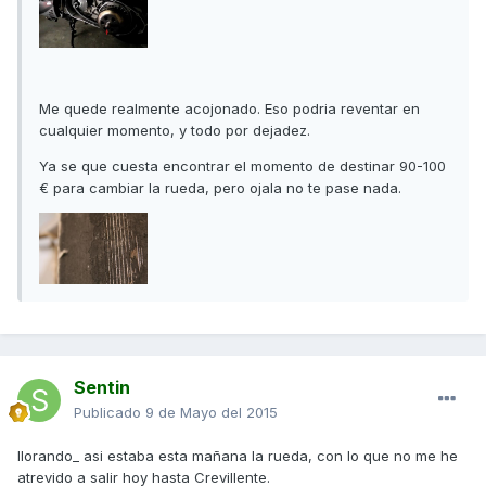
Me quede realmente acojonado. Eso podria reventar en
cualquier momento, y todo por dejadez.
Ya se que cuesta encontrar el momento de destinar 90-100
€ para cambiar la rueda, pero ojala no te pase nada.
Sentin
Publicado
9 de Mayo del 2015
llorando_ asi estaba esta mañana la rueda, con lo que no me he
atrevido a salir hoy hasta Crevillente.