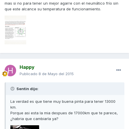
mas si no para tener un mejor agarre con el neumático frío sin
que este alcance su temperatura de funcionamiento.
Happy
Publicado
8 de Mayo del 2015
Sentin dijo:
La verdad es que tiene muy buena pinta para tener 13000
km.
Porque asi esta la mia despues de 17000km que te parece,
¿habria que cambiarla ya?