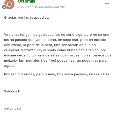
Ottomils
Publicado
15 de Mayo del 2015
Gracias por las respuestas,
Yo no las tengo muy gastadas, las de serie digo, pero no se que
les ha pasado que van de pena, en seco mal...pero en mojado
dan miedo, lo peor de lo peor, una sensación de que en
cualquier momento voy al suelo como nunca había tenido, por
eso me decanto por una de estas dos marcas, no se, parece que
metzeler las normales (feelfree) pueden ser un poco mas para
agua...
Por eso mis dudas, pero bueno, hoy voy a pedirlas, unas u otras.
Saludos !!
:velocidad