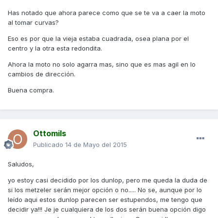
Has notado que ahora parece como que se te va a caer la moto
al tomar curvas?
Eso es por que la vieja estaba cuadrada, osea plana por el
centro y la otra esta redondita.
Ahora la moto no solo agarra mas, sino que es mas agil en lo
cambios de dirección.
Buena compra.
Ottomils
Publicado
14 de Mayo del 2015
Saludos,
yo estoy casi decidido por los dunlop, pero me queda la duda de
si los metzeler serán mejor opción o no..... No se, aunque por lo
leído aqui estos dunlop parecen ser estupendos, me tengo que
decidir ya!!! Je je cualquiera de los dos serán buena opción digo