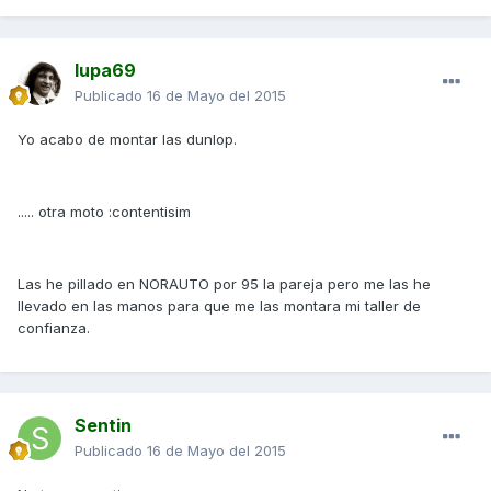
lupa69
Publicado
16 de Mayo del 2015
Yo acabo de montar las dunlop.
..... otra moto :contentisim
Las he pillado en NORAUTO por 95 la pareja pero me las he
llevado en las manos para que me las montara mi taller de
confianza.
Sentin
Publicado
16 de Mayo del 2015