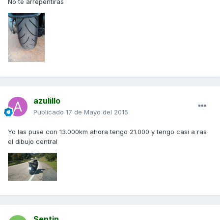
No te arrepentiras
azulillo
Publicado
17 de Mayo del 2015
Yo las puse con 13.000km ahora tengo 21.000 y tengo casi a ras
el dibujo central
Sentin