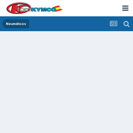
Neumáticos