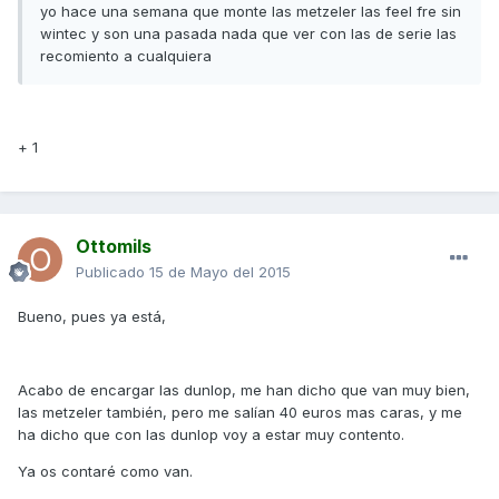
yo hace una semana que monte las metzeler las feel fre sin
wintec y son una pasada nada que ver con las de serie las
recomiento a cualquiera
+ 1
Ottomils
Publicado
15 de Mayo del 2015
Bueno, pues ya está,
Acabo de encargar las dunlop, me han dicho que van muy bien,
las metzeler también, pero me salían 40 euros mas caras, y me
ha dicho que con las dunlop voy a estar muy contento.
Ya os contaré como van.