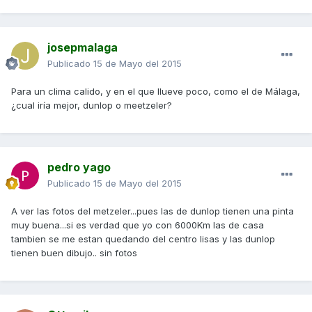
josepmalaga
Publicado
15 de Mayo del 2015
Para un clima calido, y en el que llueve poco, como el de Málaga,
¿cual iría mejor, dunlop o meetzeler?
pedro yago
Publicado
15 de Mayo del 2015
A ver las fotos del metzeler...pues las de dunlop tienen una pinta
muy buena...si es verdad que yo con 6000Km las de casa
tambien se me estan quedando del centro lisas y las dunlop
tienen buen dibujo.. sin fotos