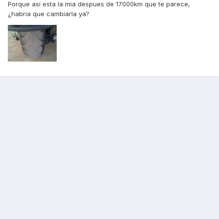
Porque asi esta la mia despues de 17000km que te parece,
¿habria que cambiarla ya?