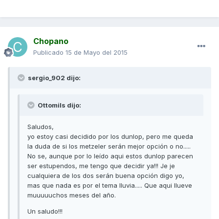
Chopano
Publicado
15 de Mayo del 2015
sergio_902 dijo:
Ottomils dijo:
Saludos,
yo estoy casi decidido por los dunlop, pero me queda
la duda de si los metzeler serán mejor opción o no.....
No se, aunque por lo leído aqui estos dunlop parecen
ser estupendos, me tengo que decidir ya!!! Je je
cualquiera de los dos serán buena opción digo yo,
mas que nada es por el tema lluvia..... Que aqui llueve
muuuuuchos meses del año.
Un saludo!!!