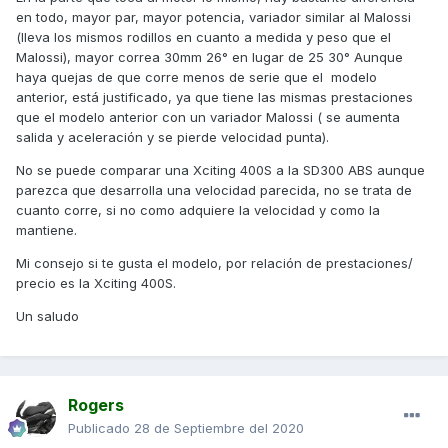
en todo, mayor par, mayor potencia, variador similar al Malossi
(lleva los mismos rodillos en cuanto a medida y peso que el
Malossi), mayor correa 30mm 26° en lugar de 25 30° Aunque
haya quejas de que corre menos de serie que el modelo
anterior, está justificado, ya que tiene las mismas prestaciones
que el modelo anterior con un variador Malossi ( se aumenta
salida y aceleración y se pierde velocidad punta).
No se puede comparar una Xciting 400S a la SD300 ABS aunque
parezca que desarrolla una velocidad parecida, no se trata de
cuanto corre, si no como adquiere la velocidad y como la
mantiene.
Mi consejo si te gusta el modelo, por relación de prestaciones/
precio es la Xciting 400S.
Un saludo
Rogers
Publicado
28 de Septiembre del 2020