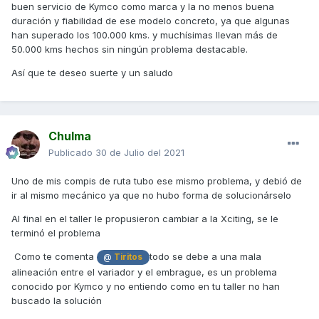
buen servicio de Kymco como marca y la no menos buena
duración y fiabilidad de ese modelo concreto, ya que algunas
han superado los 100.000 kms. y muchísimas llevan más de
50.000 kms hechos sin ningún problema destacable.
Así que te deseo suerte y un saludo
Chulma
Publicado
30 de Julio del 2021
Uno de mis compis de ruta tubo ese mismo problema, y debió de
ir al mismo mecánico ya que no hubo forma de solucionárselo
Al final en el taller le propusieron cambiar a la Xciting, se le
terminó el problema
Como te comenta
todo se debe a una mala
@
Tiritos
alineación entre el variador y el embrague, es un problema
conocido por Kymco y no entiendo como en tu taller no han
buscado la solución