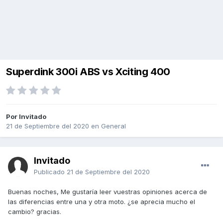
Superdink 300i ABS vs Xciting 400
Por Invitado
21 de Septiembre del 2020
en
General
Invitado
Publicado
21 de Septiembre del 2020
Buenas noches, Me gustaría leer vuestras opiniones acerca de
las diferencias entre una y otra moto. ¿se aprecia mucho el
cambio? gracias.