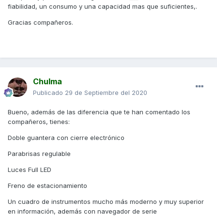
fiabilidad, un consumo y una capacidad mas que suficientes,.
Gracias compañeros.
Chulma
Publicado
29 de Septiembre del 2020
Bueno, además de las diferencia que te han comentado los
compañeros, tienes:
Doble guantera con cierre electrónico
Parabrisas regulable
Luces Full LED
Freno de estacionamiento
Un cuadro de instrumentos mucho más moderno y muy superior
en información, además con navegador de serie