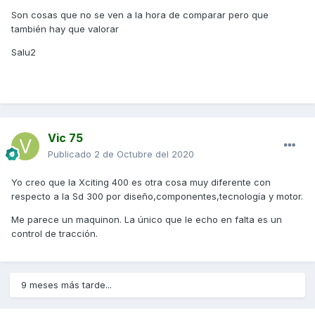
Son cosas que no se ven a la hora de comparar pero que
también hay que valorar
Salu2
Vic 75
Publicado
2 de Octubre del 2020
Yo creo que la Xciting 400 es otra cosa muy diferente con
respecto a la Sd 300 por diseño,componentes,tecnología y motor.
Me parece un maquinon. La único que le echo en falta es un
control de tracción.
9 meses más tarde...