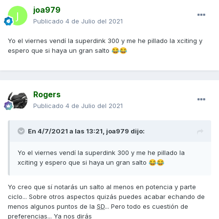
joa979
Publicado
4 de Julio del 2021
Yo el viernes vendí la superdink 300 y me he pillado la xciting y
espero que si haya un gran salto
😂
😂
Rogers
Publicado
4 de Julio del 2021
En 4/7/2021 a las 13:21,
joa979
dijo:
Yo el viernes vendí la superdink 300 y me he pillado la
xciting y espero que si haya un gran salto
😂
😂
Yo creo que sí notarás un salto al menos en potencia y parte
ciclo... Sobre otros aspectos quizás puedes acabar echando de
menos algunos puntos de la
SD
... Pero todo es cuestión de
preferencias... Ya nos dirás