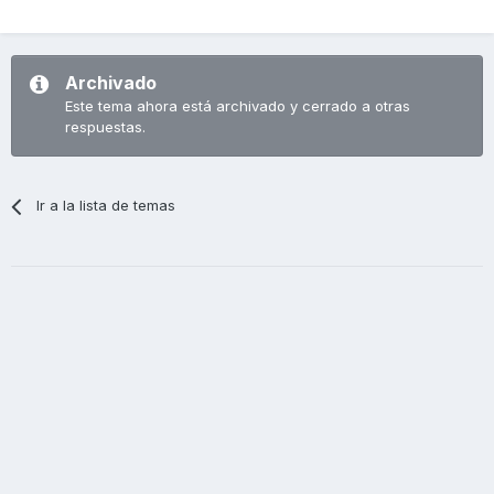
Archivado
Este tema ahora está archivado y cerrado a otras
respuestas.
Ir a la lista de temas