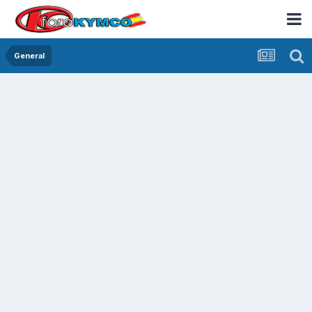
General