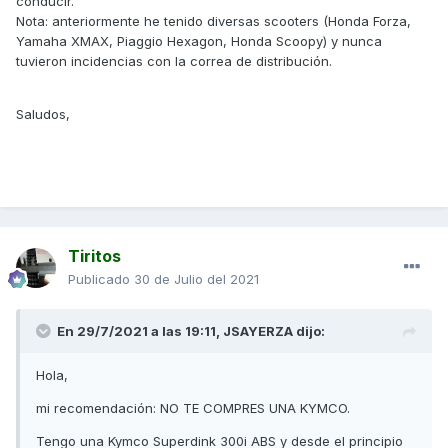
conducir.
Nota: anteriormente he tenido diversas scooters (Honda Forza,
Yamaha XMAX, Piaggio Hexagon, Honda Scoopy) y nunca
tuvieron incidencias con la correa de distribución.
Saludos,
Tiritos
Publicado
30 de Julio del 2021
En 29/7/2021 a las 19:11,
JSAYERZA
dijo:
Hola,
mi recomendación: NO TE COMPRES UNA KYMCO.
Tengo una Kymco Superdink 300i ABS y desde el principio