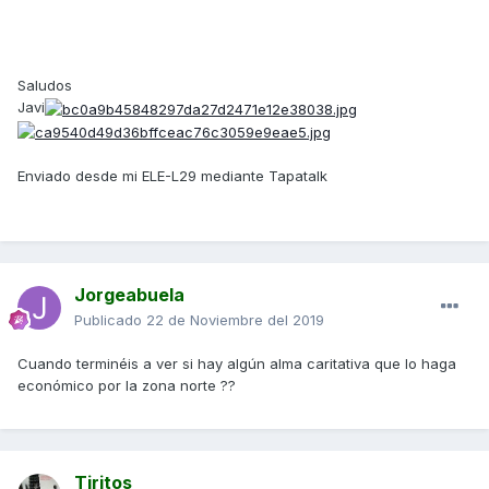
Saludos
Javi
Enviado desde mi ELE-L29 mediante Tapatalk
Jorgeabuela
Publicado
22 de Noviembre del 2019
Cuando terminéis a ver si hay algún alma caritativa que lo haga
económico por la zona norte ??
Tiritos