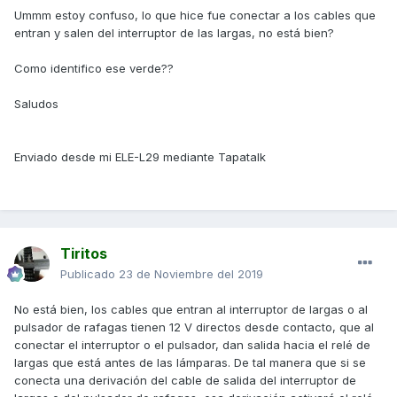
Ummm estoy confuso, lo que hice fue conectar a los cables que
entran y salen del interruptor de las largas, no está bien?
Como identifico ese verde??
Saludos
Enviado desde mi ELE-L29 mediante Tapatalk
Tiritos
Publicado
23 de Noviembre del 2019
No está bien, los cables que entran al interruptor de largas o al
pulsador de rafagas tienen 12 V directos desde contacto, que al
conectar el interruptor o el pulsador, dan salida hacia el relé de
largas que está antes de las lámparas. De tal manera que si se
conecta una derivación del cable de salida del interruptor de