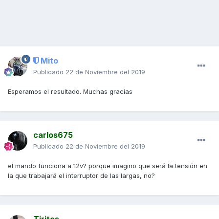
Mito
Publicado
22 de Noviembre del 2019
Esperamos el resultado. Muchas gracias
carlos675
Publicado
22 de Noviembre del 2019
el mando funciona a 12v? porque imagino que será la tensión en
la que trabajará el interruptor de las largas, no?