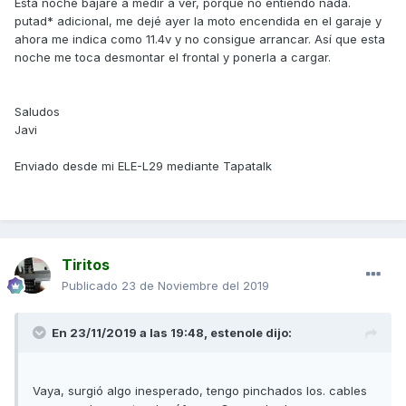
Esta noche bájare a medir a ver, porque no entiendo nada.
putad* adicional, me dejé ayer la moto encendida en el garaje y
ahora me indica como 11.4v y no consigue arrancar. Así que esta
noche me toca desmontar el frontal y ponerla a cargar.
Saludos
Javi
Enviado desde mi ELE-L29 mediante Tapatalk
Tiritos
Publicado
23 de Noviembre del 2019
En 23/11/2019 a las 19:48,
estenole
dijo:
Vaya, surgió algo inesperado, tengo pinchados los. cables