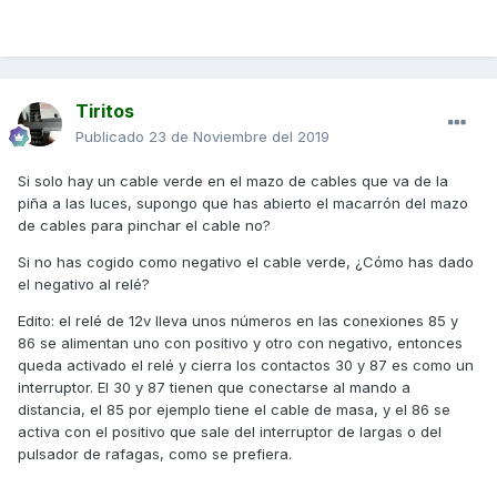
Tiritos
Publicado
23 de Noviembre del 2019
Si solo hay un cable verde en el mazo de cables que va de la
piña a las luces, supongo que has abierto el macarrón del mazo
de cables para pinchar el cable no?
Si no has cogido como negativo el cable verde, ¿Cómo has dado
el negativo al relé?
Edito: el relé de 12v lleva unos números en las conexiones 85 y
86 se alimentan uno con positivo y otro con negativo, entonces
queda activado el relé y cierra los contactos 30 y 87 es como un
interruptor. El 30 y 87 tienen que conectarse al mando a
distancia, el 85 por ejemplo tiene el cable de masa, y el 86 se
activa con el positivo que sale del interruptor de largas o del
pulsador de rafagas, como se prefiera.