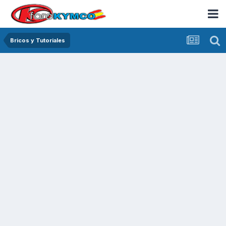
Bricos y Tutoriales