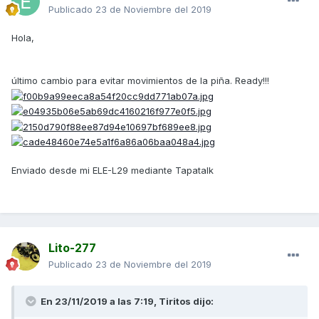
Publicado
23 de Noviembre del 2019
Hola,
último cambio para evitar movimientos de la piña. Ready!!!
Enviado desde mi ELE-L29 mediante Tapatalk
Lito-277
Publicado
23 de Noviembre del 2019
En 23/11/2019 a las 7:19,
Tiritos
dijo: