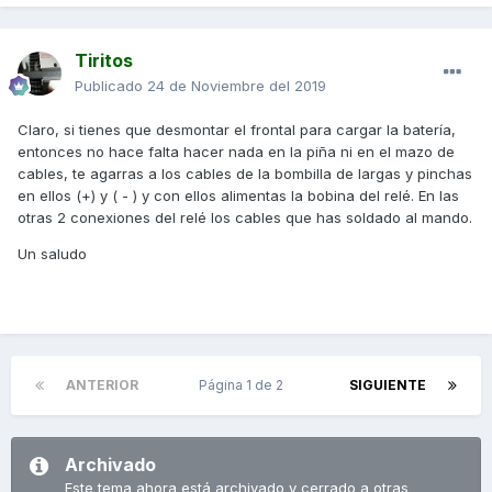
Tiritos
Publicado
24 de Noviembre del 2019
Claro, si tienes que desmontar el frontal para cargar la batería,
entonces no hace falta hacer nada en la piña ni en el mazo de
cables, te agarras a los cables de la bombilla de largas y pinchas
en ellos (+) y ( - ) y con ellos alimentas la bobina del relé. En las
otras 2 conexiones del relé los cables que has soldado al mando.
Un saludo
ANTERIOR
Página 1 de 2
SIGUIENTE
Archivado
Este tema ahora está archivado y cerrado a otras