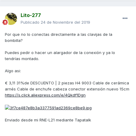
Lito-277
Publicado
24 de Noviembre del 2019
Por que no lo conectas directamente a las clavijas de la
bombilla?
Puedes pedir o hacer un alargador de la conexión y ya lo
tendrías montado.
Algo asi:
€ 3,11 31%de DESCUENTO | 2 piezas H4 9003 Cable de cerámica
arnés Cable de enchufe cabeza conector extensión nuevo 15cm
https://s.click.aliexpress.com/e/4Qkdf1Dgn
Enviado desde mi RNE-L21 mediante Tapatalk