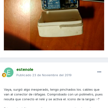
estenole
Publicado
23 de Noviembre del 2019
Vaya, surgió algo inesperado, tengo pinchados los. cables que
van al conector de ráfagas. Comprobado con un polímetro, pues
resulta que conecto el relé y se activa el. icono de la largas :-?