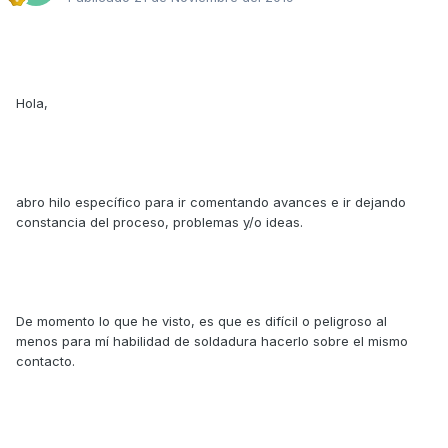
Hola,
abro hilo específico para ir comentando avances e ir dejando
constancia del proceso, problemas y/o ideas.
De momento lo que he visto, es que es difícil o peligroso al
menos para mí habilidad de soldadura hacerlo sobre el mismo
contacto.