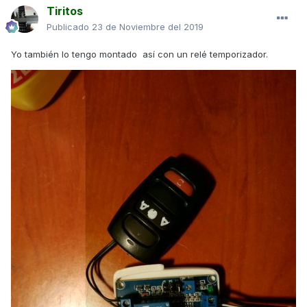
Tiritos
Publicado
23 de Noviembre del 2019
Yo también lo tengo montado así con un relé temporizador.