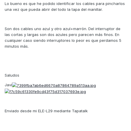
Lo bueno es que he podido identificar los cables para pincharlos
una vez que pueda abrir del todo la tapa del manillar.
Son dos cables uno azul y otro azul+marrón. Del interruptor de
las cortas y largas son dos azules pero parecen más finos. En
cualquier caso siendo interruptores lo peor es que perdamos 5
minutos más.
Saludos
Javi
Enviado desde mi ELE-L29 mediante Tapatalk