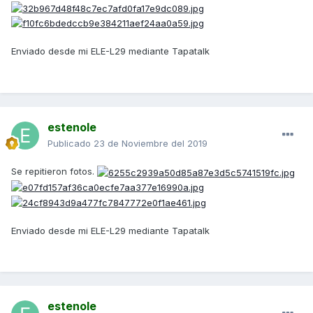
Enviado desde mi ELE-L29 mediante Tapatalk
estenole
Publicado
23 de Noviembre del 2019
Se repitieron fotos.
Enviado desde mi ELE-L29 mediante Tapatalk
estenole