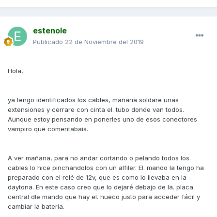
estenole
Publicado
22 de Noviembre del 2019
Hola,
ya tengo identificados los cables, mañana soldare unas
extensiones y cerrare con cinta el. tubo donde van todos.
Aunque estoy pensando en ponerles uno de esos conectores
vampiro que comentabais.
A ver mañana, para no andar cortando o pelando todos los.
cables lo hice pinchandolos con un alfiler. El. mando la tengo ha
preparado con el relé de 12v, que es como lo llevaba en la
daytona. En este caso creo que lo dejaré debajo de la. placa
central dle mando que hay el. hueco justo para acceder fácil y
cambiar la batería.