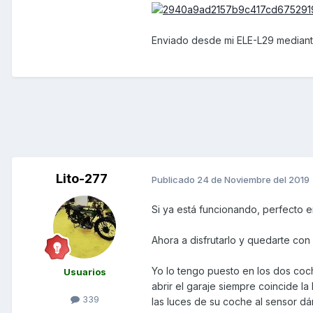
Enviado desde mi ELE-L29 mediant
Lito-277
Publicado
24 de Noviembre del 2019
Si ya está funcionando, perfecto e
Ahora a disfrutarlo y quedarte con
Yo lo tengo puesto en los dos coch
Usuarios
abrir el garaje siempre coincide l
339
las luces de su coche al sensor dá