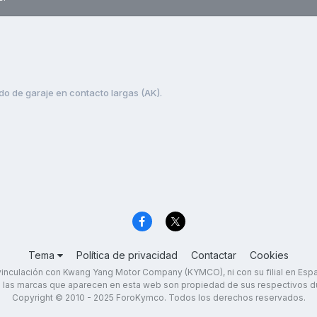
do de garaje en contacto largas (AK).
Tema
Política de privacidad
Contactar
Cookies
inculación con Kwang Yang Motor Company (KYMCO), ni con su filial en Es
 las marcas que aparecen en esta web son propiedad de sus respectivos d
Copyright © 2010 - 2025 ForoKymco. Todos los derechos reservados.