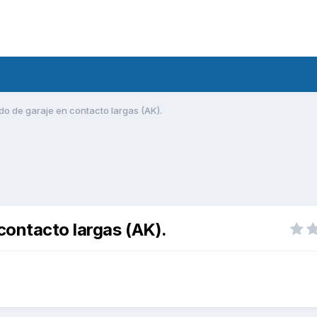
do de garaje en contacto largas (AK).
contacto largas (AK).