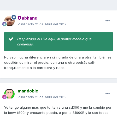
abhang
Publicado
21 de Abril del 2019
Desplazado el Hilo aquí, al primer modelo que
comentas.
No veo mucha diferencia en cilindrada de una a otra, también es
cuestión de mirar el precio, con una u otra podrás salir
tranquilamente a la carretera y rutas.
mandoble
Publicado
21 de Abril del 2019
Yo tengo alguno mas que tu, tenia una sd300 y me la cambie por
la bmw f800r y encuanto pueda, a por la S1000R y la uso todos