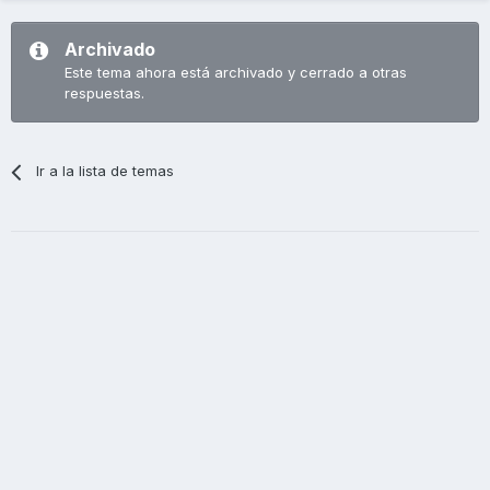
Archivado
Este tema ahora está archivado y cerrado a otras
respuestas.
Ir a la lista de temas