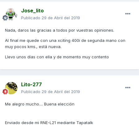
Jose_lito
Publicado
29 de Abril del 2019
Nada, daros las gracias a todos por vuestras opiniones.
Al final me quede con una xciting 400i de segunda mano con
muy pocos kms., está nueva.
Llevo unos días con ella y de momento muy contento
Lito-277
Publicado
29 de Abril del 2019
Me alegro mucho.... Buena elección
Enviado desde mi RNE-L21 mediante Tapatalk