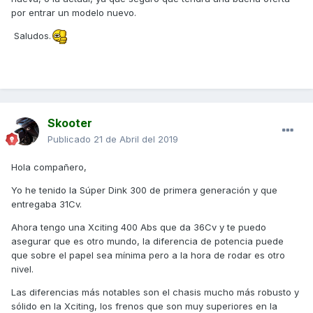
por entrar un modelo nuevo.
Saludos.
Skooter
Publicado
21 de Abril del 2019
Hola compañero,
Yo he tenido la Súper Dink 300 de primera generación y que
entregaba 31Cv.
Ahora tengo una Xciting 400 Abs que da 36Cv y te puedo
asegurar que es otro mundo, la diferencia de potencia puede
que sobre el papel sea mínima pero a la hora de rodar es otro
nivel.
Las diferencias más notables son el chasis mucho más robusto y
sólido en la Xciting, los frenos que son muy superiores en la