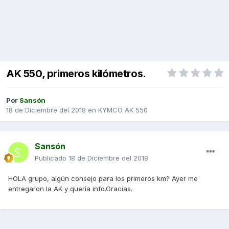
AK 550, primeros kilómetros.
Por
Sansón
18 de Diciembre del 2018
en
KYMCO AK 550
Sansón
Publicado
18 de Diciembre del 2018
HOLA grupo, algún consejo para los primeros km? Ayer me
entregaron la AK y quería info.Gracias.