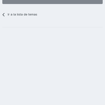
Ir a la lista de temas