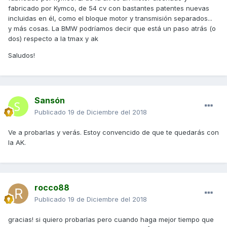
fabricado por Kymco, de 54 cv con bastantes patentes nuevas
incluidas en él, como el bloque motor y transmisión separados...
y más cosas. La BMW podríamos decir que está un paso atrás (o
dos) respecto a la tmax y ak
Saludos!
Sansón
Publicado
19 de Diciembre del 2018
Ve a probarlas y verás. Estoy convencido de que te quedarás con
la AK.
rocco88
Publicado
19 de Diciembre del 2018
gracias! si quiero probarlas pero cuando haga mejor tiempo que