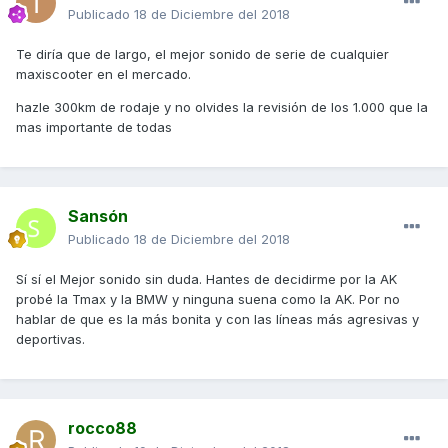
Publicado
18 de Diciembre del 2018
Te diría que de largo, el mejor sonido de serie de cualquier
maxiscooter en el mercado.
hazle 300km de rodaje y no olvides la revisión de los 1.000 que la
mas importante de todas
Sansón
Publicado
18 de Diciembre del 2018
Sí sí el Mejor sonido sin duda. Hantes de decidirme por la AK
probé la Tmax y la BMW y ninguna suena como la AK. Por no
hablar de que es la más bonita y con las líneas más agresivas y
deportivas.
rocco88