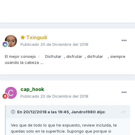
Txingudi
Publicado
20 de Diciembre del 2018
El mejor consejo : Disfrutar , disfrutar , disfrutar , siempre
usando la cabeza ....
cap_hook
Publicado
20 de Diciembre del 2018
En 20/12/2018 a las 19:45,
Jandro1980
dijo:
Veo que de todo lo que he expuesto, review incluida, te
quedas solo en la superficie. Supongo que porque si