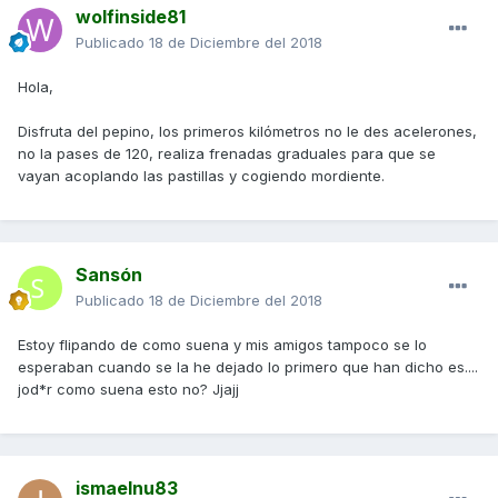
wolfinside81
Publicado
18 de Diciembre del 2018
Hola,
Disfruta del pepino, los primeros kilómetros no le des acelerones,
no la pases de 120, realiza frenadas graduales para que se
vayan acoplando las pastillas y cogiendo mordiente.
Sansón
Publicado
18 de Diciembre del 2018
Estoy flipando de como suena y mis amigos tampoco se lo
esperaban cuando se la he dejado lo primero que han dicho es....
jod*r como suena esto no? Jjajj
ismaelnu83