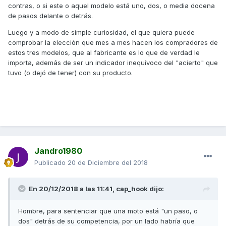
contras, o si este o aquel modelo está uno, dos, o media docena
de pasos delante o detrás.
Luego y a modo de simple curiosidad, el que quiera puede
comprobar la elección que mes a mes hacen los compradores de
estos tres modelos, que al fabricante es lo que de verdad le
importa, además de ser un indicador inequívoco del "acierto" que
tuvo (o dejó de tener) con su producto.
Jandro1980
Publicado
20 de Diciembre del 2018
En 20/12/2018 a las 11:41,
cap_hook
dijo:
Hombre, para sentenciar que una moto está "un paso, o
dos" detrás de su competencia, por un lado habría que