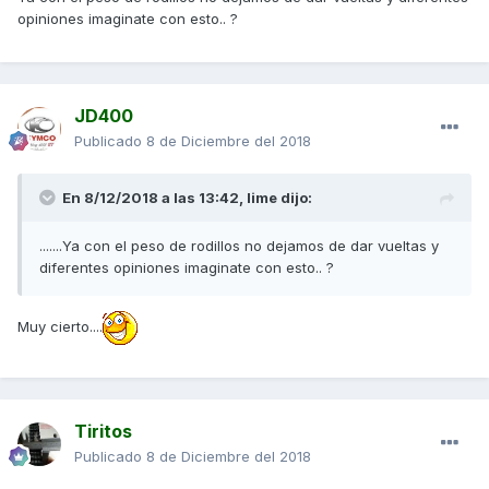
opiniones imaginate con esto.. ?
JD400
Publicado
8 de Diciembre del 2018
En 8/12/2018 a las 13:42,
lime
dijo:
.......Ya con el peso de rodillos no dejamos de dar vueltas y
diferentes opiniones imaginate con esto.. ?
Muy cierto....
Tiritos
Publicado
8 de Diciembre del 2018