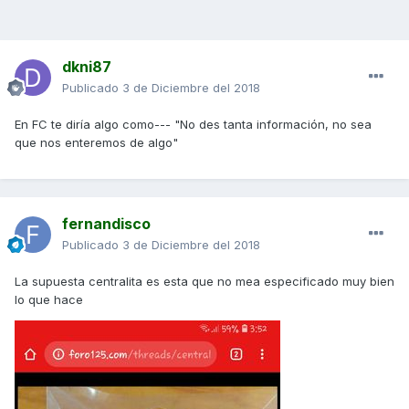
dkni87
Publicado
3 de Diciembre del 2018
En FC te diría algo como--- "No des tanta información, no sea
que nos enteremos de algo"
fernandisco
Publicado
3 de Diciembre del 2018
La supuesta centralita es esta que no mea especificado muy bien
lo que hace