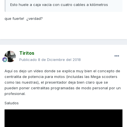
Esto huele a caja vacía con cuatro cables a kilómetros
que fuerte! ¿verdad?
Tiritos
Publicado
8 de Diciembre del 2018
Aquí os dejo un vídeo donde se explica muy bien el concepto de
centralita de potencia para motos (incluidas las Mega scooters
como las nuestras), el presentador deja bien claro que se
pueden poner centralitas programadas de modo personal por un
profesional.
Saludos