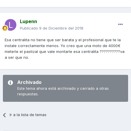
Lupenn
Publicado
9 de Diciembre del 2018
Esa centralita no tiene que ser barata y el profesional que te la
instale correctamente menos. Yo creo que una moto de 4000€
meterle el pastizal que vale montarle esa centralita ??????????va
a ser que no.
Archivado
Este tema ahora está archivado y cerrado a otras
respuestas.
Ir a la lista de temas