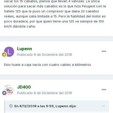
sacar los 15 caballos, piensa que llevan 4 válvulas. La única
solución para sacar más caballos es lo que hizo Peugeot con la
Satelis 125 que le puso un compresor que daba 20 caballos
reales, aunque salía limitada a 15. Pero la fiabilidad del motor es
poco duradera, por que quien tiene una 125 va siempre de 100
km/h dándole caña.
Lupenn
Publicado
8 de Diciembre del 2018
Esto huele a caja vacía con cuatro cables a kilómetros
JD400
Publicado
8 de Diciembre del 2018
En 8/12/2018 a las 9:59,
Lupenn
dijo: