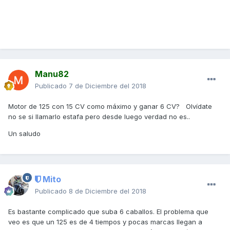
Manu82
Publicado
7 de Diciembre del 2018
Motor de 125 con 15 CV como máximo y ganar 6 CV? Olvídate
no se si llamarlo estafa pero desde luego verdad no es..
Un saludo
Mito
Publicado
8 de Diciembre del 2018
Es bastante complicado que suba 6 caballos. El problema que
veo es que un 125 es de 4 tiempos y pocas marcas llegan a