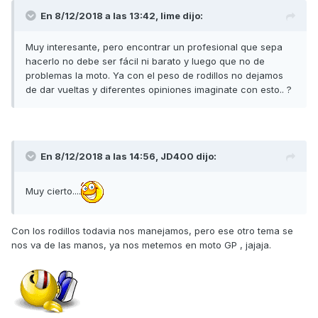
En 8/12/2018 a las 13:42,
lime
dijo:
Muy interesante, pero encontrar un profesional que sepa
hacerlo no debe ser fácil ni barato y luego que no de
problemas la moto. Ya con el peso de rodillos no dejamos
de dar vueltas y diferentes opiniones imaginate con esto.. ?
En 8/12/2018 a las 14:56,
JD400
dijo:
Muy cierto....
Con los rodillos todavia nos manejamos, pero ese otro tema se
nos va de las manos, ya nos metemos en moto GP , jajaja.