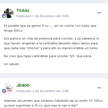
Tiritos
Publicado
3 de Diciembre del 2018
Es posible que se ganen 6 cv.........en un coche con turbo que
tenga 100cv.
Eso parece un chip de potencia para coches, y ya sabemos lo
que hacen: engañan a la centralita dándole datos falsos para
que meta más "chicha" y para ello es imprescindible un turbo.
No creo que haya centralitas para scooter 125 Que pena.
Un saludo
JD400
Publicado
3 de Diciembre del 2018
Ademas recuerden que estamos hablando de un motor 4T 125cc
ya bien exprimido a 15 cv...que mas le van a dar?