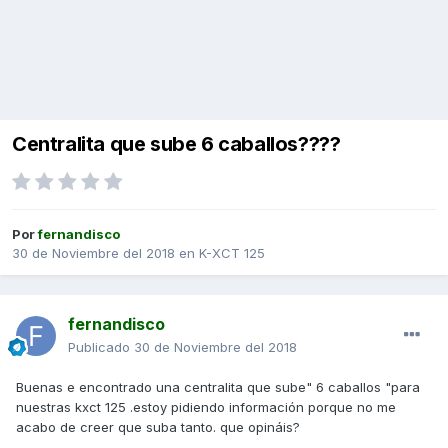
Centralita que sube 6 caballos????
Por
fernandisco
30 de Noviembre del 2018
en
K-XCT 125
fernandisco
Publicado
30 de Noviembre del 2018
Buenas e encontrado una centralita que sube" 6 caballos "para
nuestras kxct 125 .estoy pidiendo información porque no me
acabo de creer que suba tanto. que opináis?