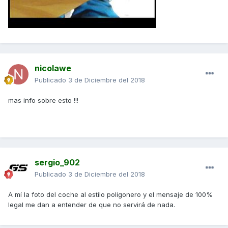
nicolawe
Publicado
3 de Diciembre del 2018
mas info sobre esto !!!
sergio_902
Publicado
3 de Diciembre del 2018
A mí la foto del coche al estilo poligonero y el mensaje de 100%
legal me dan a entender de que no servirá de nada.