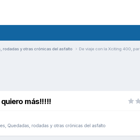
rodadas y otras crónicas del asfalto
De viaje con la Xciting 400, par
 quiero más!!!!!
s, Quedadas, rodadas y otras crónicas del asfalto